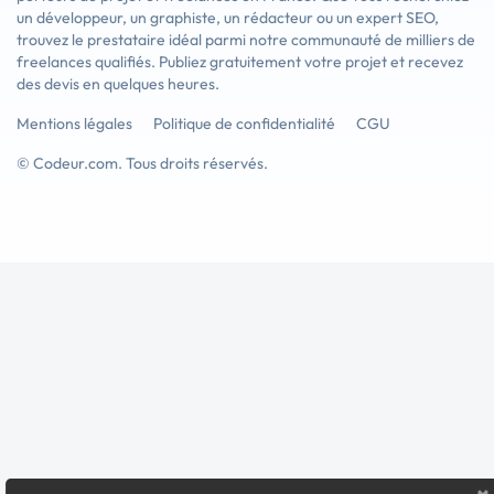
un développeur, un graphiste, un rédacteur ou un expert SEO,
trouvez le prestataire idéal parmi notre communauté de milliers de
freelances qualifiés. Publiez gratuitement votre projet et recevez
des devis en quelques heures.
Mentions légales
Politique de confidentialité
CGU
© Codeur.com. Tous droits réservés.