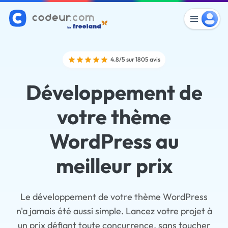
4.8/5 sur 1805 avis
Développement de
votre thème
WordPress au
meilleur prix
Le développement de votre thème WordPress
n'a jamais été aussi simple. Lancez votre projet à
un prix défiant toute concurrence, sans toucher