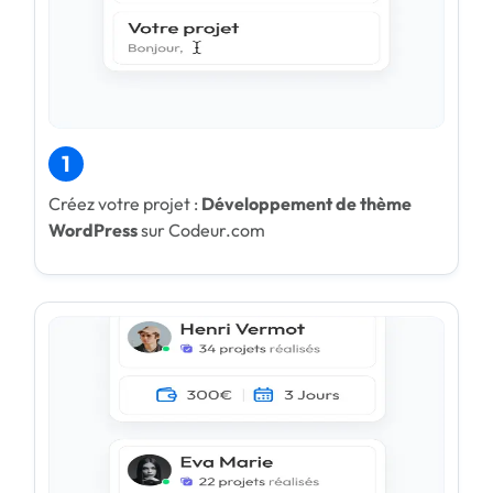
1
Créez votre projet :
Développement de thème
WordPress
sur Codeur.com