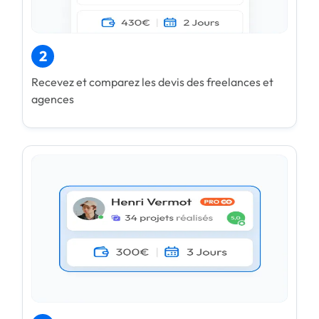
2
Recevez et comparez les devis des freelances et
agences