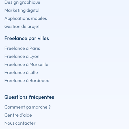
Design graphique
Marketing digital
Applications mobiles
Gestion de projet
Freelance par villes
Freelance à Paris
Freelance à Lyon
Freelance à Marseille
Freelance à Lille
Freelance à Bordeaux
Questions fréquentes
Comment ça marche ?
Centre d'aide
Nous contacter