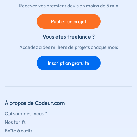
Recevez vos premiers devis en moins de 5 min
Publier un projet
Vous êtes freelance ?
Accédez à des milliers de projets chaque mois
Inscription gratuite
À propos de Codeur.com
Qui sommes-nous ?
Nos tarifs
Boîte à outils