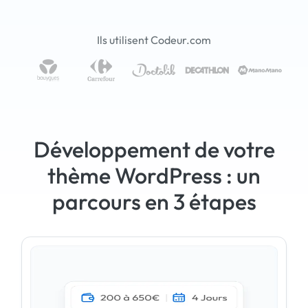
Ils utilisent Codeur.com
Développement de votre
thème WordPress : un
parcours en 3 étapes