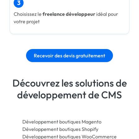
3
Choisissez le
freelance développeur
idéal pour
votre projet
Recevoir des devis gratuitement
Découvrez les solutions de
développement de CMS
Développement boutiques Magento
Développement boutiques Shopify
Développement boutiques WooCommerce