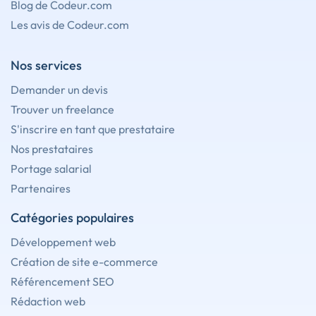
Blog de Codeur.com
Les avis de Codeur.com
Nos services
Demander un devis
Trouver un freelance
S'inscrire en tant que prestataire
Nos prestataires
Portage salarial
Partenaires
Catégories populaires
Développement web
Création de site e-commerce
Référencement SEO
Rédaction web