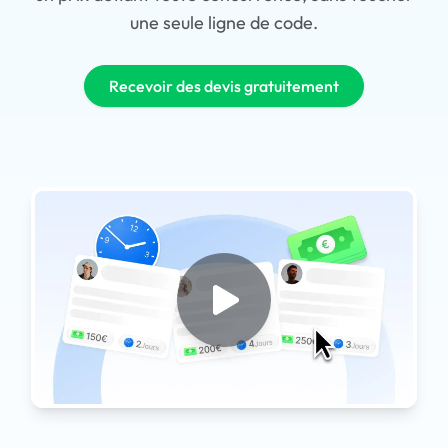
une seule ligne de code.
Recevoir des devis gratuitement