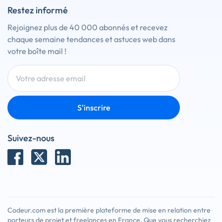
Restez informé
Rejoignez plus de 40 000 abonnés et recevez
chaque semaine tendances et astuces web dans
votre boîte mail !
S'inscrire
Suivez-nous
Codeur.com est la première plateforme de mise en relation entre
porteurs de projet et freelances en France. Que vous recherchiez