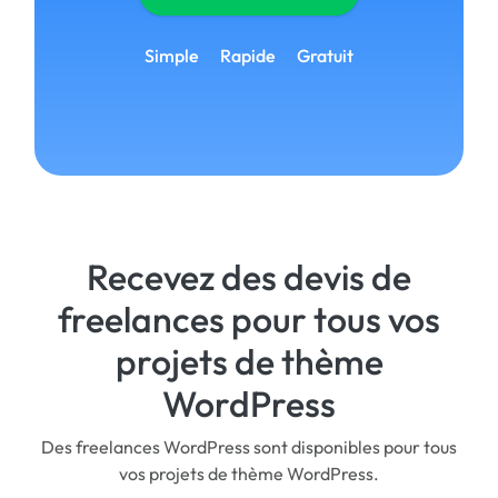
Simple
Rapide
Gratuit
Recevez des devis de
freelances pour tous vos
projets de thème
WordPress
Des freelances WordPress sont disponibles pour tous
vos projets de thème WordPress.