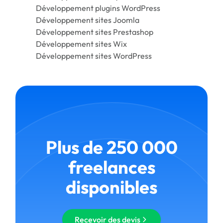
Développement plugins WordPress
Développement sites Joomla
Développement sites Prestashop
Développement sites Wix
Développement sites WordPress
Plus de 250 000
freelances
disponibles
Recevoir des devis