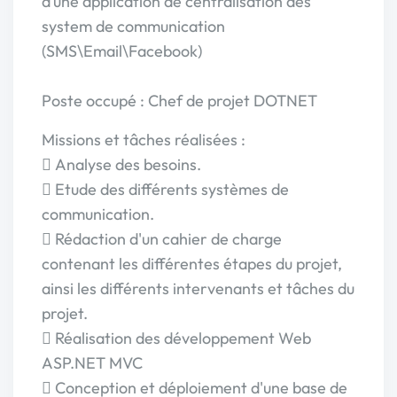
d’une application de centralisation des
system de communication
(SMS\Email\Facebook)
Poste occupé : Chef de projet DOTNET
Missions et tâches réalisées :
 Analyse des besoins.
 Etude des différents systèmes de
communication.
 Rédaction d'un cahier de charge
contenant les différentes étapes du projet,
ainsi les différents intervenants et tâches du
projet.
 Réalisation des développement Web
ASP.NET MVC
 Conception et déploiement d'une base de