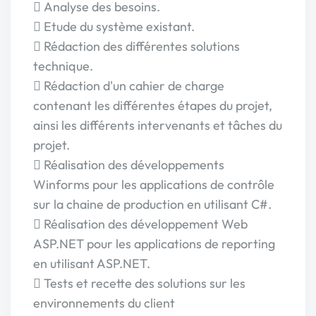
 Analyse des besoins.
 Etude du système existant.
 Rédaction des différentes solutions
technique.
 Rédaction d'un cahier de charge
contenant les différentes étapes du projet,
ainsi les différents intervenants et tâches du
projet.
 Réalisation des développements
Winforms pour les applications de contrôle
sur la chaine de production en utilisant C#.
 Réalisation des développement Web
ASP.NET pour les applications de reporting
en utilisant ASP.NET.
 Tests et recette des solutions sur les
environnements du client