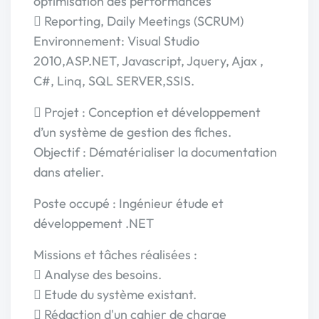
optimisation des performances
 Reporting, Daily Meetings (SCRUM)
Environnement: Visual Studio
2010,ASP.NET, Javascript, Jquery, Ajax ,
C#, Linq, SQL SERVER,SSIS.
 Projet : Conception et développement
d’un système de gestion des fiches.
Objectif : Dématérialiser la documentation
dans atelier.
Poste occupé : Ingénieur étude et
développement .NET
Missions et tâches réalisées :
 Analyse des besoins.
 Etude du système existant.
 Rédaction d'un cahier de charge