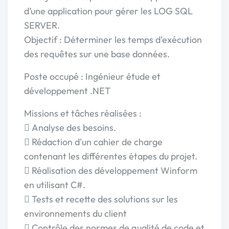
d’une application pour gérer les LOG SQL
SERVER.
Objectif : Déterminer les temps d'exécution
des requêtes sur une base données.
Poste occupé : Ingénieur étude et
développement .NET
Missions et tâches réalisées :
 Analyse des besoins.
 Rédaction d'un cahier de charge
contenant les différentes étapes du projet.
 Réalisation des développement Winform
en utilisant C#.
 Tests et recette des solutions sur les
environnements du client
 Contrôle des normes de qualité de code et