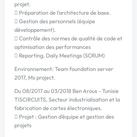
projet.
 Préparation de l’architecture de base.
 Gestion des personnels (équipe
développement).
 Contrôle des normes de qualité de code et
optimisation des performances
 Reporting, Daily Meetings (SCRUM)
Environnement: Team foundation server
2017, Ms project.
Du 08/2017 au 03/2018 Ben Arous - Tunisie
TISCIRCUITS, Secteur industrialisation et la
fabrication de cartes électroniques.
 Projet : Gestion d’équipe et gestion des
projets