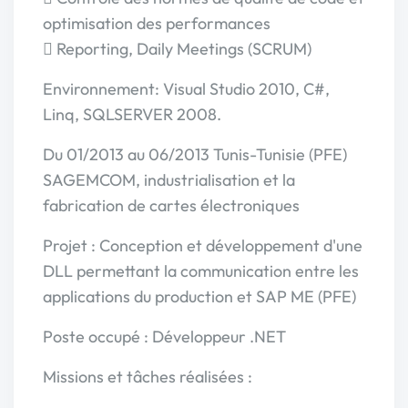
optimisation des performances
 Reporting, Daily Meetings (SCRUM)
Environnement: Visual Studio 2010, C#,
Linq, SQLSERVER 2008.
Du 01/2013 au 06/2013 Tunis-Tunisie (PFE)
SAGEMCOM, industrialisation et la
fabrication de cartes électroniques
Projet : Conception et développement d'une
DLL permettant la communication entre les
applications du production et SAP ME (PFE)
Poste occupé : Développeur .NET
Missions et tâches réalisées :