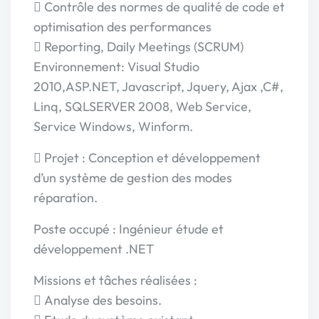
 Contrôle des normes de qualité de code et
optimisation des performances
 Reporting, Daily Meetings (SCRUM)
Environnement: Visual Studio
2010,ASP.NET, Javascript, Jquery, Ajax ,C#,
Linq, SQLSERVER 2008, Web Service,
Service Windows, Winform.
 Projet : Conception et développement
d’un système de gestion des modes
réparation.
Poste occupé : Ingénieur étude et
développement .NET
Missions et tâches réalisées :
 Analyse des besoins.