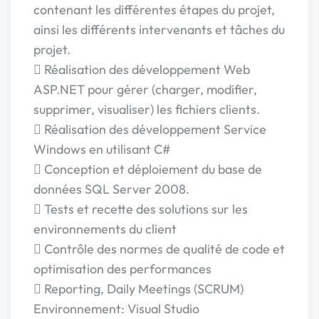
contenant les différentes étapes du projet,
ainsi les différents intervenants et tâches du
projet.
 Réalisation des développement Web
ASP.NET pour gérer (charger, modifier,
supprimer, visualiser) les fichiers clients.
 Réalisation des développement Service
Windows en utilisant C#
 Conception et déploiement du base de
données SQL Server 2008.
 Tests et recette des solutions sur les
environnements du client
 Contrôle des normes de qualité de code et
optimisation des performances
 Reporting, Daily Meetings (SCRUM)
Environnement: Visual Studio