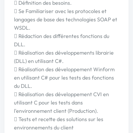
 Définition des besoins.
 Se Familiariser avec les protocoles et
langages de base des technologies SOAP et
WSDL.
 Rédaction des différentes fonctions du
DLL.
 Réalisation des développements librairie
(DLL) en utilisant C#.
 Réalisation des développement Winform
en utilisant C# pour les tests des fonctions
du DLL.
 Réalisation des développement CVI en
utilisant C pour les tests dans
l'environnement client (Production).
 Tests et recette des solutions sur les
environnements du client