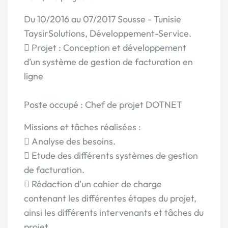
Du 10/2016 au 07/2017 Sousse - Tunisie
TaysirSolutions, Développement-Service.
 Projet : Conception et développement
d’un système de gestion de facturation en
ligne
Poste occupé : Chef de projet DOTNET
Missions et tâches réalisées :
 Analyse des besoins.
 Etude des différents systèmes de gestion
de facturation.
 Rédaction d'un cahier de charge
contenant les différentes étapes du projet,
ainsi les différents intervenants et tâches du
projet.