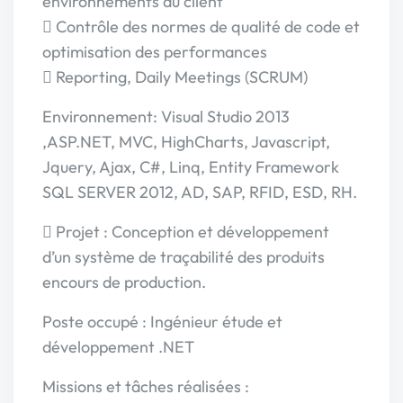
environnements du client
 Contrôle des normes de qualité de code et
optimisation des performances
 Reporting, Daily Meetings (SCRUM)
Environnement: Visual Studio 2013
,ASP.NET, MVC, HighCharts, Javascript,
Jquery, Ajax, C#, Linq, Entity Framework
SQL SERVER 2012, AD, SAP, RFID, ESD, RH.
 Projet : Conception et développement
d’un système de traçabilité des produits
encours de production.
Poste occupé : Ingénieur étude et
développement .NET
Missions et tâches réalisées :