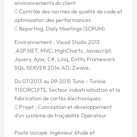
environnements du client
 Contrôle des normes de qualité de code et
optimisation des performances
 Reporting, Daily Meetings (SCRUM)
Environnement : Visual Studio 2013
,ASP.NET, MVC, HighCharts, Javascript,
Jquery, Ajax, C#, Linq, Entity Framework
SQL SERVER 2014, AD, Zwave.
Du 07/2013 au 09-2015 Tunis - Tunisie
TISCIRCUITS, Secteur industrialisation et la
fabrication de cartes électroniques.
 Projet : Conception et développement
d’un système de traçabilité Opérateur
Poste occupé: Ingénieur étude et