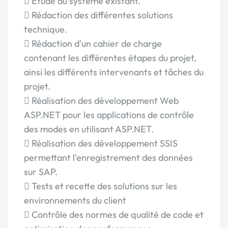
 Etude du système existant.
 Rédaction des différentes solutions
technique.
 Rédaction d'un cahier de charge
contenant les différentes étapes du projet,
ainsi les différents intervenants et tâches du
projet.
 Réalisation des développement Web
ASP.NET pour les applications de contrôle
des modes en utilisant ASP.NET.
 Réalisation des développement SSIS
permettant l'enregistrement des données
sur SAP.
 Tests et recette des solutions sur les
environnements du client
 Contrôle des normes de qualité de code et