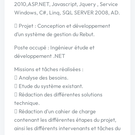
2010,ASP.NET, Javascript, Jquery , Service
Windows, C#, Linq, SQL SERVER 2008, AD.
 Projet : Conception et développement
d’un système de gestion du Rebut.
Poste occupé : Ingénieur étude et
développement .NET
Missions et tâches réalisées :
 Analyse des besoins.
 Etude du système existant.
 Rédaction des différentes solutions
technique.
 Rédaction d'un cahier de charge
contenant les différentes étapes du projet,
ainsi les différents intervenants et tâches du