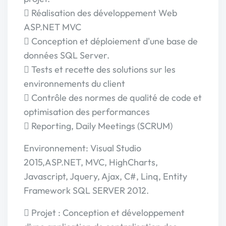
 Réalisation des développement Web
ASP.NET MVC
 Conception et déploiement d'une base de
données SQL Server.
 Tests et recette des solutions sur les
environnements du client
 Contrôle des normes de qualité de code et
optimisation des performances
 Reporting, Daily Meetings (SCRUM)
Environnement: Visual Studio
2015,ASP.NET, MVC, HighCharts,
Javascript, Jquery, Ajax, C#, Linq, Entity
Framework SQL SERVER 2012.
 Projet : Conception et développement