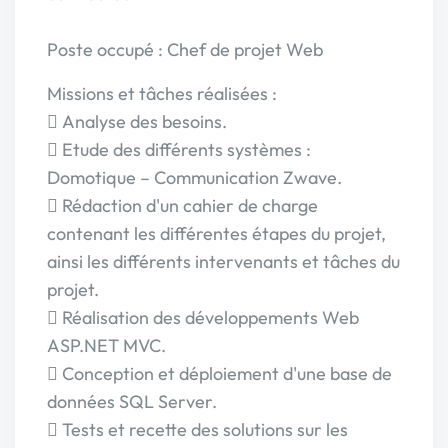
Poste occupé : Chef de projet Web
Missions et tâches réalisées :
 Analyse des besoins.
 Etude des différents systèmes :
Domotique – Communication Zwave.
 Rédaction d'un cahier de charge
contenant les différentes étapes du projet,
ainsi les différents intervenants et tâches du
projet.
 Réalisation des développements Web
ASP.NET MVC.
 Conception et déploiement d'une base de
données SQL Server.
 Tests et recette des solutions sur les