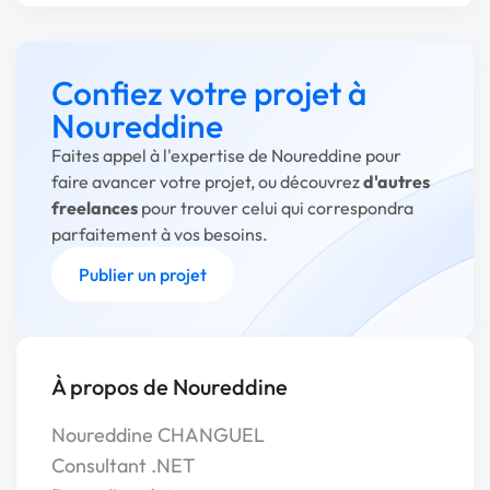
Confiez votre projet à
Noureddine
Faites appel à l'expertise de Noureddine pour
faire avancer votre projet, ou découvrez
d'autres
freelances
pour trouver celui qui correspondra
parfaitement à vos besoins.
Publier un projet
À propos de Noureddine
Noureddine CHANGUEL
Consultant .NET