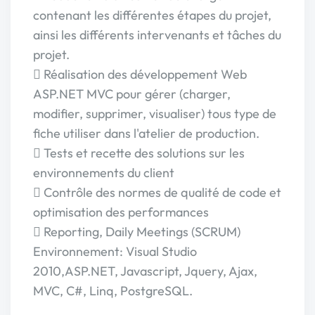
contenant les différentes étapes du projet,
ainsi les différents intervenants et tâches du
projet.
 Réalisation des développement Web
ASP.NET MVC pour gérer (charger,
modifier, supprimer, visualiser) tous type de
fiche utiliser dans l'atelier de production.
 Tests et recette des solutions sur les
environnements du client
 Contrôle des normes de qualité de code et
optimisation des performances
 Reporting, Daily Meetings (SCRUM)
Environnement: Visual Studio
2010,ASP.NET, Javascript, Jquery, Ajax,
MVC, C#, Linq, PostgreSQL.