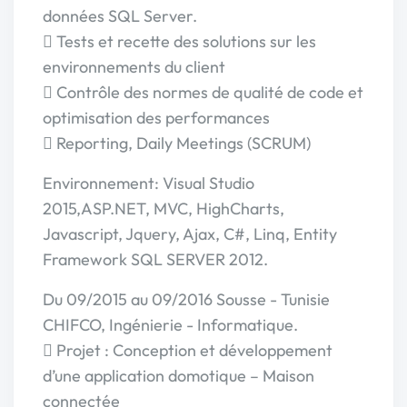
données SQL Server.
 Tests et recette des solutions sur les
environnements du client
 Contrôle des normes de qualité de code et
optimisation des performances
 Reporting, Daily Meetings (SCRUM)
Environnement: Visual Studio
2015,ASP.NET, MVC, HighCharts,
Javascript, Jquery, Ajax, C#, Linq, Entity
Framework SQL SERVER 2012.
Du 09/2015 au 09/2016 Sousse - Tunisie
CHIFCO, Ingénierie - Informatique.
 Projet : Conception et développement
d’une application domotique – Maison
connectée