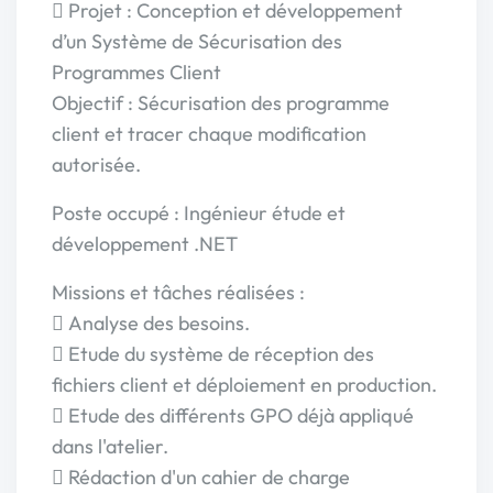
 Projet : Conception et développement
d’un Système de Sécurisation des
Programmes Client
Objectif : Sécurisation des programme
client et tracer chaque modification
autorisée.
Poste occupé : Ingénieur étude et
développement .NET
Missions et tâches réalisées :
 Analyse des besoins.
 Etude du système de réception des
fichiers client et déploiement en production.
 Etude des différents GPO déjà appliqué
dans l'atelier.
 Rédaction d'un cahier de charge