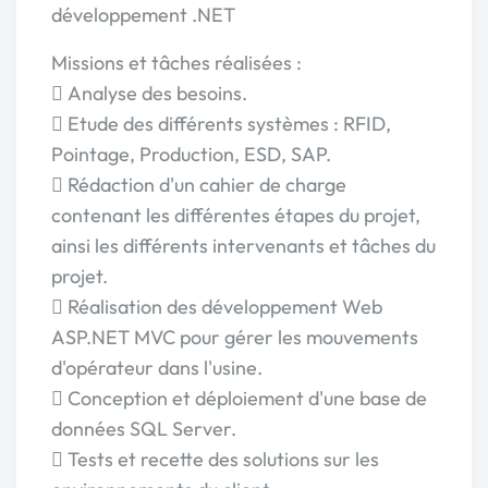
développement .NET
Missions et tâches réalisées :
 Analyse des besoins.
 Etude des différents systèmes : RFID,
Pointage, Production, ESD, SAP.
 Rédaction d'un cahier de charge
contenant les différentes étapes du projet,
ainsi les différents intervenants et tâches du
projet.
 Réalisation des développement Web
ASP.NET MVC pour gérer les mouvements
d'opérateur dans l'usine.
 Conception et déploiement d'une base de
données SQL Server.
 Tests et recette des solutions sur les