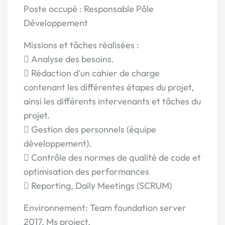
Poste occupé : Responsable Pôle
Développement
Missions et tâches réalisées :
 Analyse des besoins.
 Rédaction d'un cahier de charge
contenant les différentes étapes du projet,
ainsi les différents intervenants et tâches du
projet.
 Gestion des personnels (équipe
développement).
 Contrôle des normes de qualité de code et
optimisation des performances
 Reporting, Daily Meetings (SCRUM)
Environnement: Team foundation server
2017, Ms project.