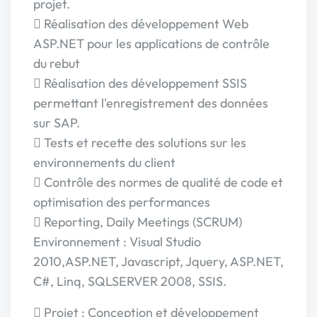
projet.
 Réalisation des développement Web
ASP.NET pour les applications de contrôle
du rebut
 Réalisation des développement SSIS
permettant l'enregistrement des données
sur SAP.
 Tests et recette des solutions sur les
environnements du client
 Contrôle des normes de qualité de code et
optimisation des performances
 Reporting, Daily Meetings (SCRUM)
Environnement : Visual Studio
2010,ASP.NET, Javascript, Jquery, ASP.NET,
C#, Linq, SQLSERVER 2008, SSIS.
 Projet : Conception et développement