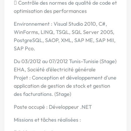
 Contrôle des normes de qualité de code et
optimisation des performances
Environnement : Visual Studio 2010, C#,
WinForms, LINQ, TSQL, SQL Server 2005,
PostgreSQL, SAOP, XML, SAP ME, SAP MII,
SAP Pco.
Du 03/2012 au 07/2012 Tunis-Tunisie (Stage)
EHA, Société d'électricité générale
Projet : Conception et développement d'une
application de gestion de stock et gestion
des facturations. (Stage)
Poste occupé : Développeur .NET
Missions et tâches réalisées :