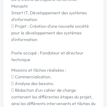
Monastir
Smart IT, Développement des systèmes
d’information
 Projet : Création d’une nouvelle société
pour le développement des systèmes
d’information
Poste occupé : Fondateur et directeur
technique
Missions et tâches réalisées :
 Commercialisation.
 Analyse des besoins.
 Rédaction d'un cahier de charge
contenant les différentes étapes du projet,
ainsi les différents intervenants et tâches du