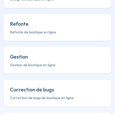
Refonte
Refonte de boutique en ligne
Gestion
Gestion de boutique en ligne
Correction de bugs
Correction de bugs de boutique en ligne