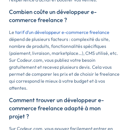
Combien coûte un développeur e-
commerce freelance ?
Le
tarif d’un développeur e-commerce freelance
dépend de plusieurs facteurs : complexité du site,
nombre de produits, fonctionnalités spécifiques
(paiement, livraison, marketplace…), CMS utilisé, etc.
Sur Codeur.com, vous publiez votre besoin
gratuitement et recevez plusieurs devis. Cela vous
permet de comparer les prix et de choisir le freelance
qui correspond le mieux à votre budget et à vos
attentes.
Comment trouver un développeur e-
commerce freelance adapté à mon
projet ?
Sur Codeur.com, vous pouvez facilement entrer en