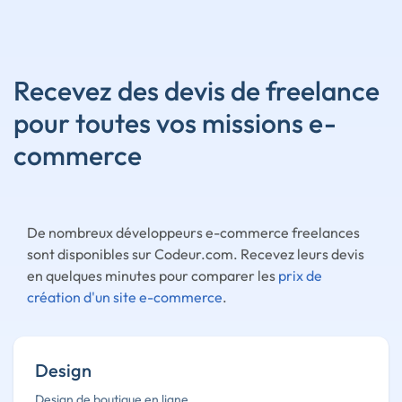
Recevez des devis de freelance
pour toutes vos missions e-
commerce
De nombreux développeurs e-commerce freelances
sont disponibles sur Codeur.com. Recevez leurs devis
en quelques minutes pour comparer les
prix de
création d'un site e-commerce
.
Design
Design de boutique en ligne