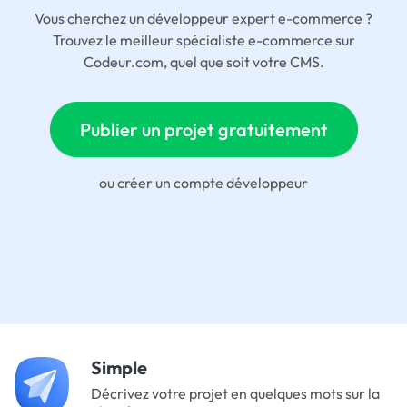
Vous cherchez un développeur expert e-commerce ?
Trouvez le meilleur spécialiste e-commerce sur
Codeur.com, quel que soit votre CMS.
Publier un projet gratuitement
ou
créer un compte développeur
Simple
Décrivez votre projet en quelques mots sur la