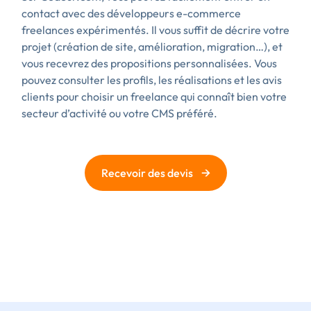
contact avec des développeurs e-commerce
freelances expérimentés. Il vous suffit de décrire votre
projet (création de site, amélioration, migration…), et
vous recevrez des propositions personnalisées. Vous
pouvez consulter les profils, les réalisations et les avis
clients pour choisir un freelance qui connaît bien votre
secteur d’activité ou votre CMS préféré.
→
Recevoir des devis