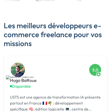
Les meilleurs développeurs e-
commerce freelance pour vos
missions
5,0
Hugo Battoue
Disponible
USTS est une agence de transformation IA présente
partout en France 🇫🇷🌴 : développement
spécifique 🧠, édition logicielle 💻, centre de