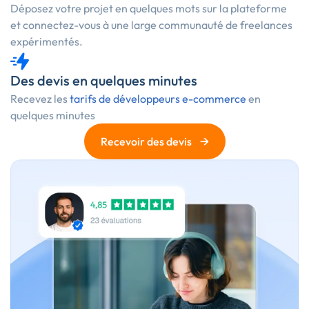
Déposez votre projet en quelques mots sur la plateforme
et connectez-vous à une large communauté de freelances
expérimentés.
Des devis en quelques minutes
Recevez les
tarifs de développeurs e-commerce
en
quelques minutes
→
Recevoir des devis