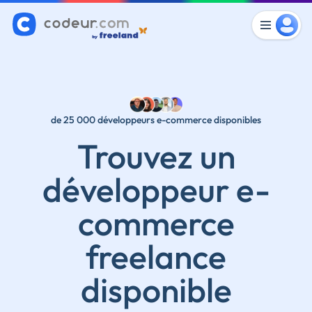
de 25 000 développeurs e-commerce disponibles
Trouvez un
développeur e-
commerce
freelance
disponible