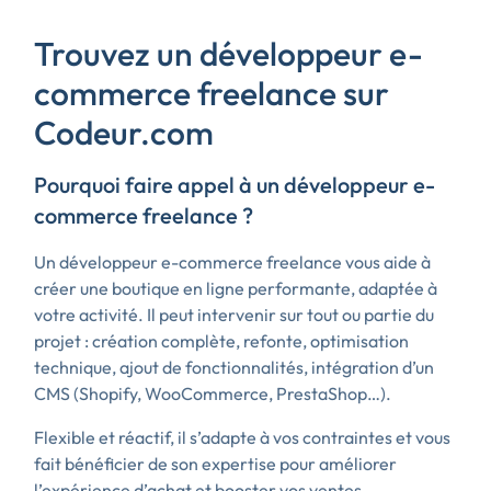
Trouvez un développeur e-
commerce freelance sur
Codeur.com
Pourquoi faire appel à un développeur e-
commerce freelance ?
Un développeur e-commerce freelance vous aide à
créer une boutique en ligne performante, adaptée à
votre activité. Il peut intervenir sur tout ou partie du
projet : création complète, refonte, optimisation
technique, ajout de fonctionnalités, intégration d’un
CMS (Shopify, WooCommerce, PrestaShop…).
Flexible et réactif, il s’adapte à vos contraintes et vous
fait bénéficier de son expertise pour améliorer
l’expérience d’achat et booster vos ventes.