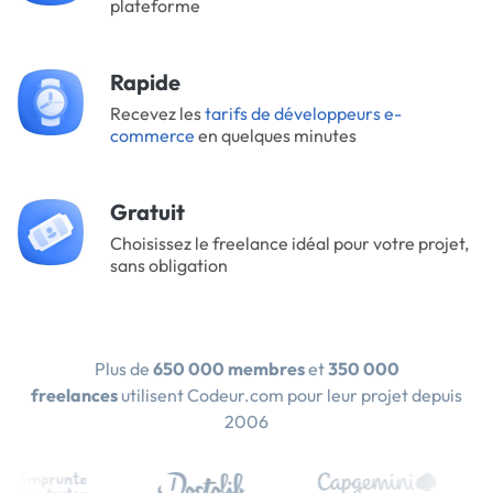
plateforme
Rapide
Recevez les
tarifs de développeurs e-
commerce
en quelques minutes
Gratuit
Choisissez le freelance idéal pour votre projet,
sans obligation
Plus de
650 000 membres
et
350 000
freelances
utilisent Codeur.com pour leur projet depuis
2006