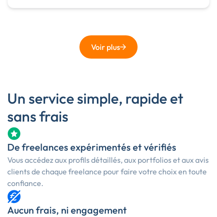
Voir plus
Un service simple, rapide et
sans frais
De freelances expérimentés et vérifiés
Vous accédez aux profils détaillés, aux portfolios et aux avis
clients de chaque freelance pour faire votre choix en toute
confiance.
Aucun frais, ni engagement