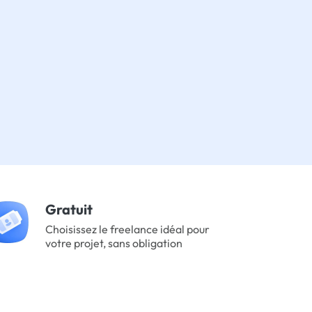
Gratuit
Choisissez le freelance idéal pour
votre projet, sans obligation