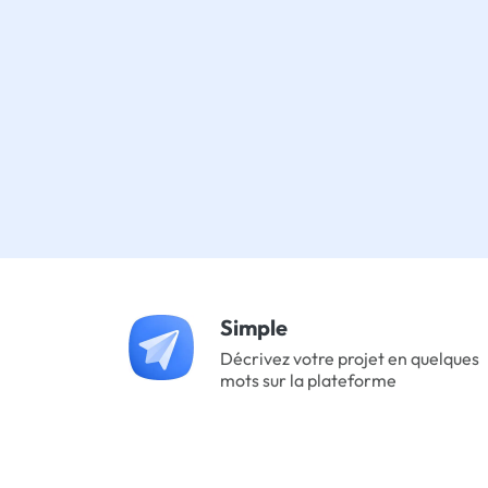
Simple
Décrivez votre projet en quelques
mots sur la plateforme