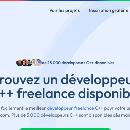
Voir les projets
Inscription gratuite
de 25 000 développeurs C++ disponibles
rouvez un développe
++ freelance disponib
 facilement le meilleur
développeur freelance
C++ pour votre pr
com. Plus de 5 000 développeurs C++ sont disponibles dès mai