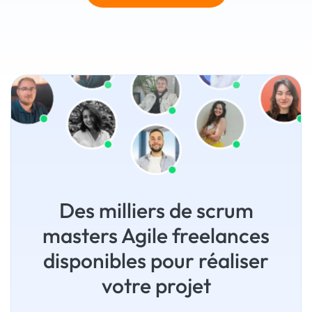
Des milliers de scrum
masters Agile freelances
disponibles pour réaliser
votre projet