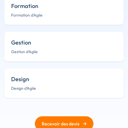
Formation
Formation d'Agile
Gestion
Gestion d'Agile
Design
Design d'Agile
→
Recevoir des devis