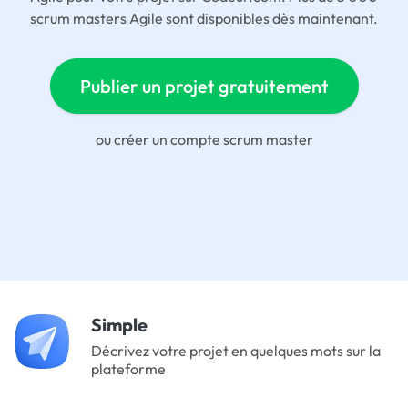
scrum masters Agile sont disponibles dès maintenant.
Publier un projet gratuitement
ou
créer un compte scrum master
Simple
Décrivez votre projet en quelques mots sur la
plateforme