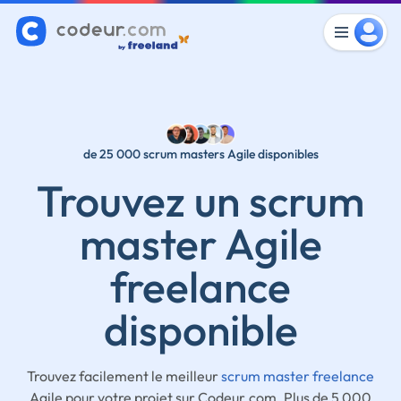
de 25 000 scrum masters Agile disponibles
Trouvez un scrum
master Agile
freelance
disponible
Trouvez facilement le meilleur
scrum master freelance
Agile pour votre projet sur Codeur.com. Plus de 5 000