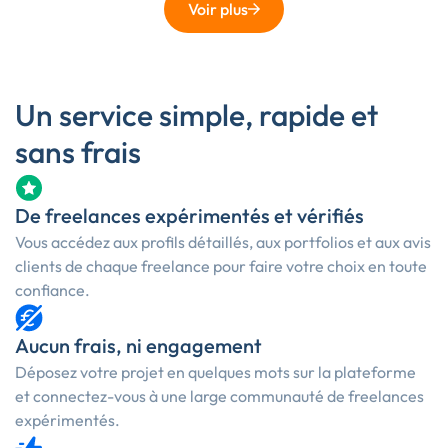
Voir plus
Un service simple, rapide et
sans frais
De freelances expérimentés et vérifiés
Vous accédez aux profils détaillés, aux portfolios et aux avis
clients de chaque freelance pour faire votre choix en toute
confiance.
Aucun frais, ni engagement
Déposez votre projet en quelques mots sur la plateforme
et connectez-vous à une large communauté de freelances
expérimentés.