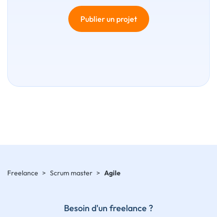
Publier un projet
Freelance
>
Scrum master
>
Agile
Besoin d'un freelance ?