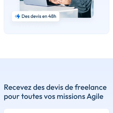
Recevez des devis de freelance
pour toutes vos missions Agile