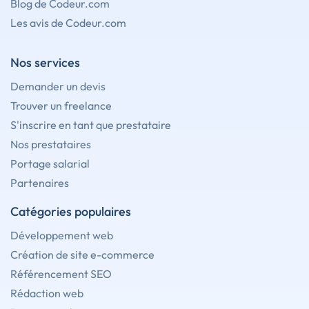
Blog de Codeur.com
Les avis de Codeur.com
Nos services
Demander un devis
Trouver un freelance
S'inscrire en tant que prestataire
Nos prestataires
Portage salarial
Partenaires
Catégories populaires
Développement web
Création de site e-commerce
Référencement SEO
Rédaction web