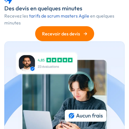
Des devis en quelques minutes
Recevez les
tarifs de scrum masters Agile
en quelques
minutes
→
Recevoir des devis