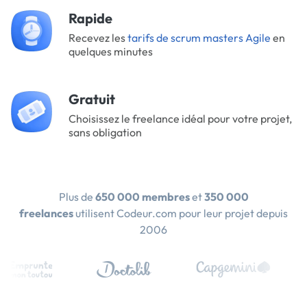
Rapide
Recevez les
tarifs de scrum masters Agile
en
quelques minutes
Gratuit
Choisissez le freelance idéal pour votre projet,
sans obligation
Plus de
650 000 membres
et
350 000
freelances
utilisent Codeur.com pour leur projet depuis
2006