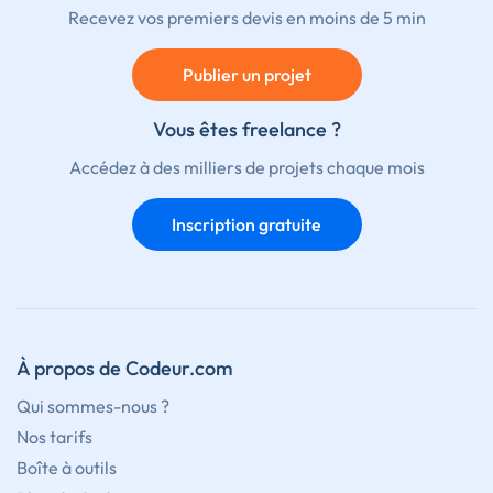
Recevez vos premiers devis en moins de 5 min
Publier un projet
Vous êtes freelance ?
Accédez à des milliers de projets chaque mois
Inscription gratuite
À propos de Codeur.com
Qui sommes-nous ?
Nos tarifs
Boîte à outils