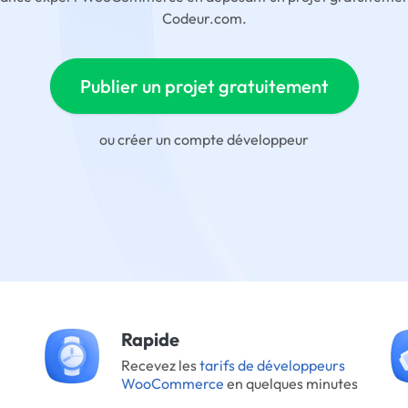
Codeur.com.
Publier un projet gratuitement
ou
créer un compte développeur
Rapide
Recevez les
tarifs de développeurs
WooCommerce
en quelques minutes