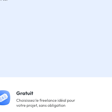
Gratuit
Choisissez le freelance idéal pour
votre projet, sans obligation