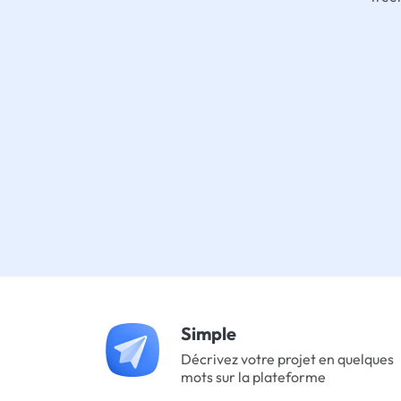
Simple
Décrivez votre projet en quelques
mots sur la plateforme