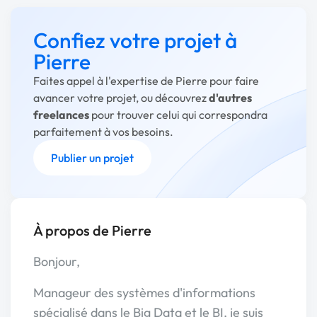
Confiez votre projet à
Pierre
Faites appel à l'expertise de Pierre pour faire
avancer votre projet, ou découvrez
d'autres
freelances
pour trouver celui qui correspondra
parfaitement à vos besoins.
Publier un projet
À propos de Pierre
Bonjour,
Manageur des systèmes d'informations
spécialisé dans le Big Data et le BI, je suis