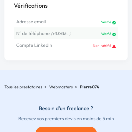
Vérifications
Adresse email
Vérifié
N° de téléphone
(+33636…)
Vérifié
Compte LinkedIn
Non-vérifié
Tous les prestataires
>
Webmasters
>
Pierre074
Besoin d'un freelance ?
Recevez vos premiers devis en moins de 5 min