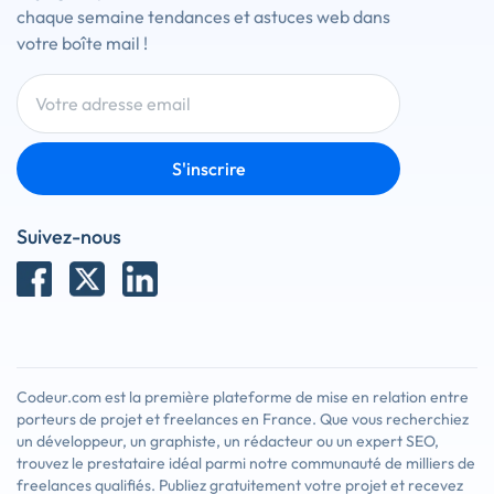
chaque semaine tendances et astuces web dans
votre boîte mail !
S'inscrire
Suivez-nous
Codeur.com est la première plateforme de mise en relation entre
porteurs de projet et freelances en France. Que vous recherchiez
un développeur, un graphiste, un rédacteur ou un expert SEO,
trouvez le prestataire idéal parmi notre communauté de milliers de
freelances qualifiés. Publiez gratuitement votre projet et recevez