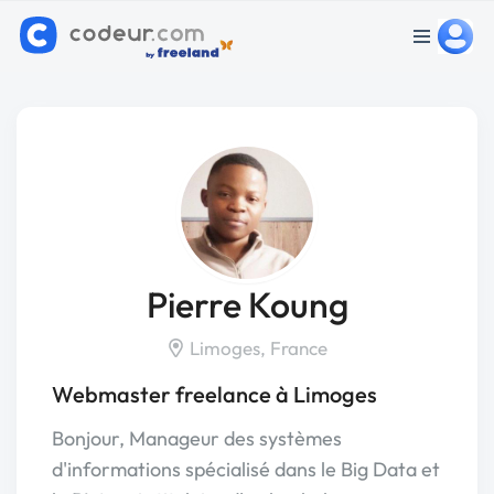
Pierre Koung
Limoges, France
Webmaster freelance à Limoges
Bonjour, Manageur des systèmes
d'informations spécialisé dans le Big Data et