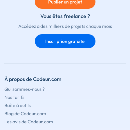
Publier un projet
Vous êtes freelance ?
Accédez à des milliers de projets chaque mois
Inscription gratuite
À propos de Codeur.com
Qui sommes-nous ?
Nos tarifs
Boîte à outils
Blog de Codeur.com
Les avis de Codeur.com