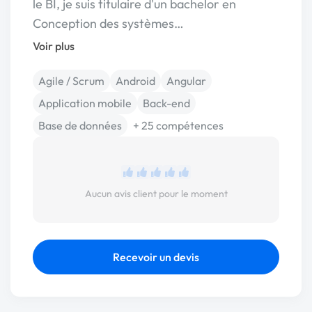
le BI, je suis titulaire d'un bachelor en
Conception des systèmes…
Voir plus
Agile / Scrum
Android
Angular
Application mobile
Back-end
Base de données
+ 25 compétences
Aucun avis client pour le moment
Recevoir un devis