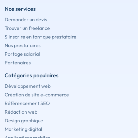
Nos services
Demander un devis
Trouver un freelance
S'inscrire en tant que prestataire
Nos prestataires
Portage salarial
Partenaires
Catégories populaires
Développement web
Création de site e-commerce
Référencement SEO
Rédaction web
Design graphique
Marketing digital
Applications mobiles