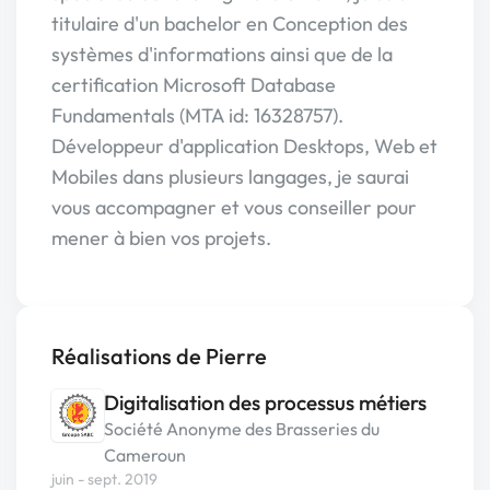
titulaire d'un bachelor en Conception des
systèmes d'informations ainsi que de la
certification Microsoft Database
Fundamentals (MTA id: 16328757).
Développeur d'application Desktops, Web et
Mobiles dans plusieurs langages, je saurai
vous accompagner et vous conseiller pour
mener à bien vos projets.
Réalisations de Pierre
Digitalisation des processus métiers
Société Anonyme des Brasseries du
Cameroun
juin - sept. 2019