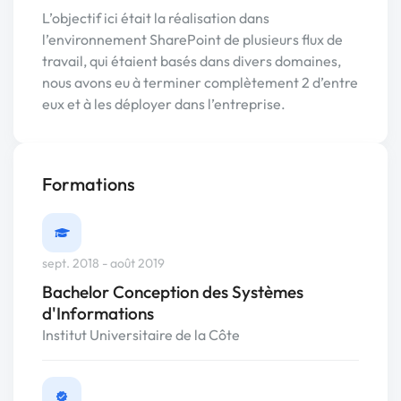
L’objectif ici était la réalisation dans
l’environnement SharePoint de plusieurs flux de
travail, qui étaient basés dans divers domaines,
nous avons eu à terminer complètement 2 d’entre
eux et à les déployer dans l’entreprise.
Formations
sept. 2018 - août 2019
Bachelor Conception des Systèmes
d'Informations
Institut Universitaire de la Côte