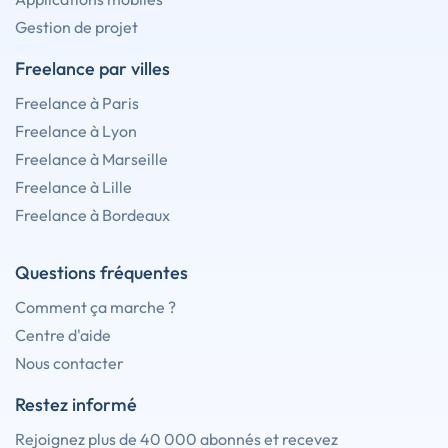
Gestion de projet
Freelance par villes
Freelance à Paris
Freelance à Lyon
Freelance à Marseille
Freelance à Lille
Freelance à Bordeaux
Questions fréquentes
Comment ça marche ?
Centre d'aide
Nous contacter
Restez informé
Rejoignez plus de 40 000 abonnés et recevez