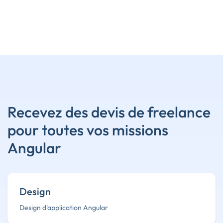
Recevez des devis de freelance
pour toutes vos missions
Angular
Design
Design d'application Angular