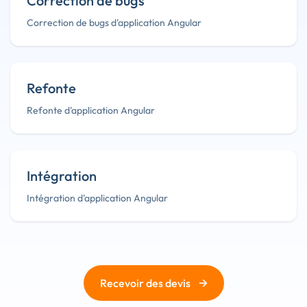
Correction de bugs
Correction de bugs d'application Angular
Refonte
Refonte d'application Angular
Intégration
Intégration d'application Angular
→
Recevoir des devis