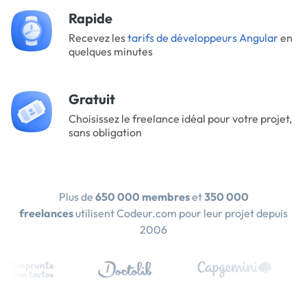
Rapide
Recevez les
tarifs de développeurs Angular
en
quelques minutes
Gratuit
Choisissez le freelance idéal pour votre projet,
sans obligation
Plus de
650 000 membres
et
350 000
freelances
utilisent Codeur.com pour leur projet depuis
2006