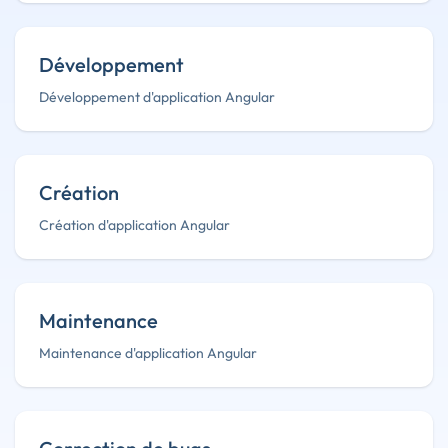
Développement
Développement d'application Angular
Création
Création d'application Angular
Maintenance
Maintenance d'application Angular