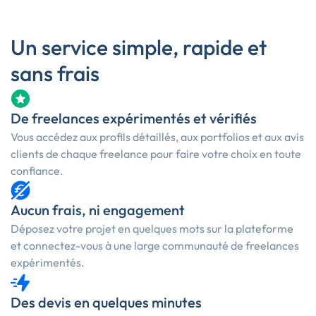
Un service simple, rapide et
sans frais
De freelances expérimentés et vérifiés
Vous accédez aux profils détaillés, aux portfolios et aux avis
clients de chaque freelance pour faire votre choix en toute
confiance.
Aucun frais, ni engagement
Déposez votre projet en quelques mots sur la plateforme
et connectez-vous à une large communauté de freelances
expérimentés.
Des devis en quelques minutes