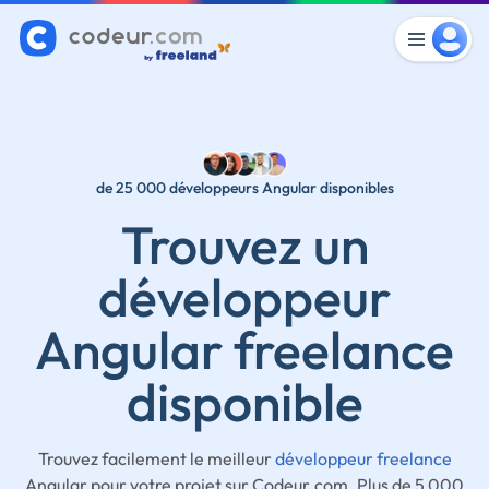
de 25 000 développeurs Angular disponibles
Trouvez un
développeur
Angular freelance
disponible
Trouvez facilement le meilleur
développeur freelance
Angular pour votre projet sur Codeur.com. Plus de 5 000