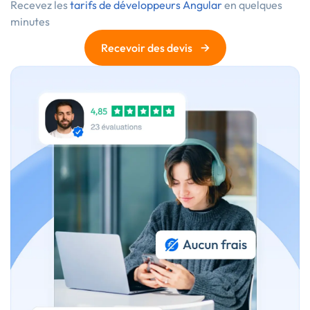
Recevez les
tarifs de développeurs Angular
en quelques
minutes
→
Recevoir des devis