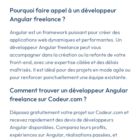
Pourquoi faire appel à un développeur
Angular freelance ?
Angular est un framework puissant pour créer des
applications web dynamiques et performantes. Un
développeur Angular freelance peut vous
accompagner dans la création ou la refonte de votre
front-end, avec une expertise ciblée et des délais
maîtrisés. Il est idéal pour des projets en mode agile ou
pour renforcer ponctuellement une équipe existante.
Comment trouver un développeur Angular
freelance sur Codeur.com ?
Déposez gratuitement votre projet sur Codeur.com et
recevez rapidement des devis de développeurs
Angular disponibles. Comparez leurs profils,
expériences sur Angular, réalisations passées, et