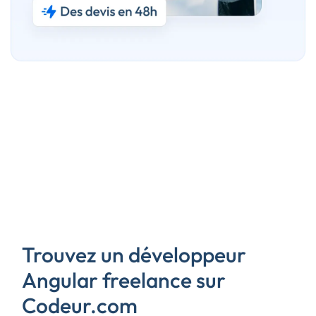
Trouvez un développeur
Angular freelance sur
Codeur.com