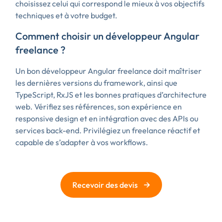
choisissez celui qui correspond le mieux à vos objectifs
techniques et à votre budget.
Comment choisir un développeur Angular
freelance ?
Un bon développeur Angular freelance doit maîtriser
les dernières versions du framework, ainsi que
TypeScript, RxJS et les bonnes pratiques d’architecture
web. Vérifiez ses références, son expérience en
responsive design et en intégration avec des APIs ou
services back-end. Privilégiez un freelance réactif et
capable de s’adapter à vos workflows.
→
Recevoir des devis