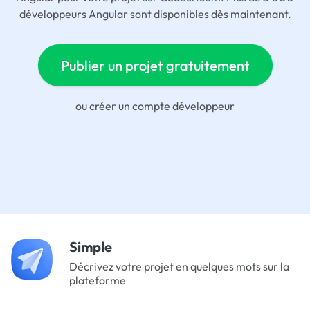
développeurs Angular sont disponibles dès maintenant.
Publier un projet gratuitement
ou
créer un compte développeur
Simple
Décrivez votre projet en quelques mots sur la
plateforme