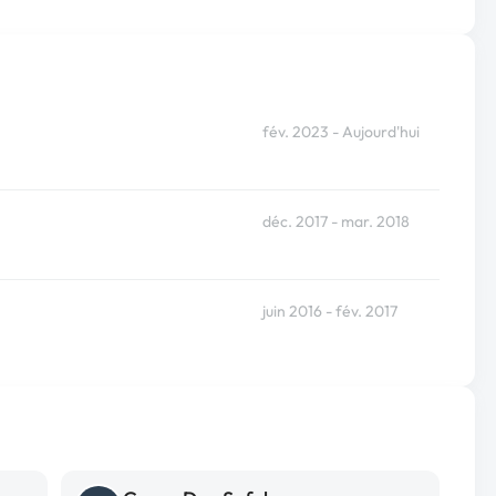
fév. 2023 - Aujourd'hui
déc. 2017 - mar. 2018
juin 2016 - fév. 2017