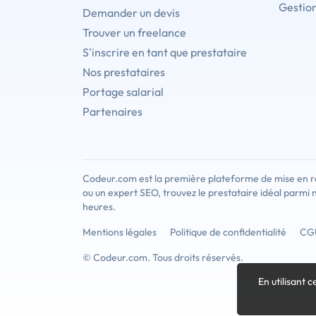
Gestion
Demander un devis
Trouver un freelance
S'inscrire en tant que prestataire
Nos prestataires
Portage salarial
Partenaires
Codeur.com est la première plateforme de mise en re
ou un expert SEO, trouvez le prestataire idéal parmi 
heures.
Mentions légales
Politique de confidentialité
CG
© Codeur.com. Tous droits réservés.
En utilisant c