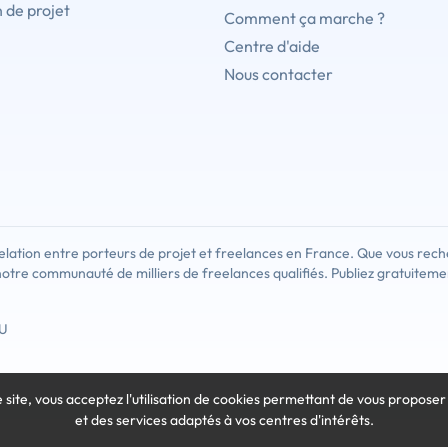
 de projet
Comment ça marche ?
Centre d'aide
Nous contacter
lation entre porteurs de projet et freelances en France. Que vous rech
notre communauté de milliers de freelances qualifiés. Publiez gratuiteme
U
e site, vous acceptez l'utilisation de cookies
permettant de vous proposer
et des services adaptés à vos centres d'intérêts.