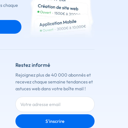
ts chaque
Restez informé
Rejoignez plus de 40 000 abonnés et
recevez chaque semaine tendances et
astuces web dans votre boîte mail !
S'inscrire