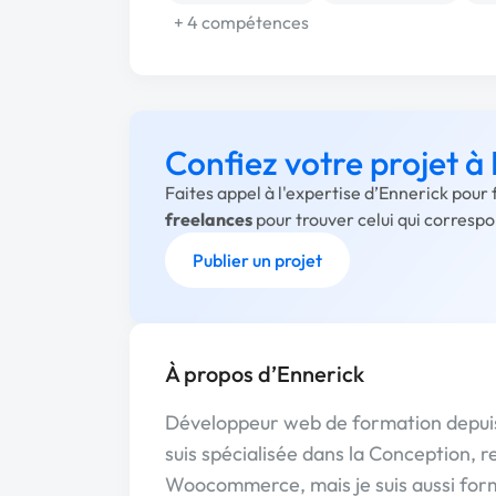
+ 4 compétences
Confiez votre projet à
Faites appel à l'expertise d’Ennerick pour
freelances
pour trouver celui qui corresp
Publier un projet
À propos d’Ennerick
Développeur web de formation depuis 
suis spécialisée dans la Conception, 
Woocommerce, mais je suis aussi forme