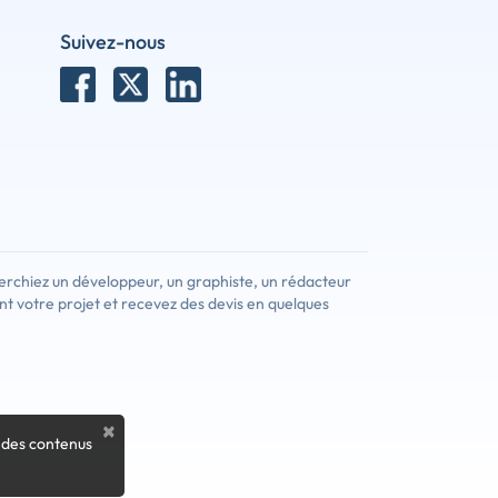
Suivez-nous
erchiez un développeur, un graphiste, un rédacteur
nt votre projet et recevez des devis en quelques
×
 des contenus