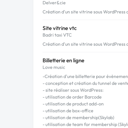
Delver&cie
Création d'un site vitrine sous WordPress
Site vitrine vtc
Badri taxi VTC
Création d'un site vitrine sous WordPress
Billetterie en ligne
Love music
-Création d'une billetterie pour évènemen
- conception et création du tunnel de vent
- site réaliser sous WordPress:
- utilisation de order Barcode
- utilisation de product add-on
- utilisation de box-office
- utilisation de membership(Skylab)
- utilisation de team for membership (Skyl