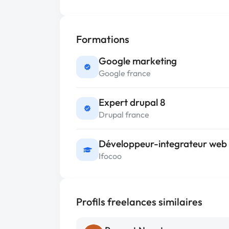
Formations
Google marketing
Google france
Expert drupal 8
Drupal france
Développeur-integrateur web
Ifocoo
Profils freelances similaires