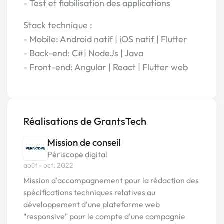
- Test et fiabilisation des applications
Stack technique :
- Mobile: Android natif | iOS natif | Flutter
- Back-end: C#| NodeJs | Java
- Front-end: Angular | React | Flutter web
Réalisations de GrantsTech
Mission de conseil
Périscope digital
août - oct. 2022
Mission d'accompagnement pour la rédaction des
spécifications techniques relatives au
développement d'une plateforme web
"responsive" pour le compte d'une compagnie