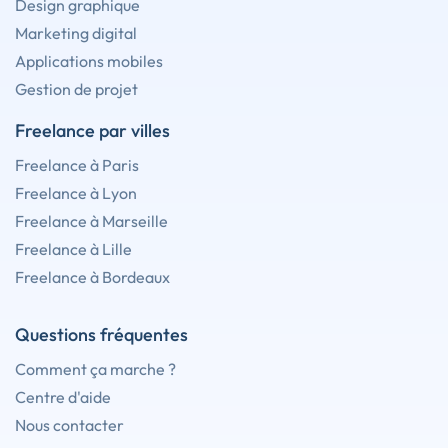
Design graphique
Marketing digital
Applications mobiles
Gestion de projet
Freelance par villes
Freelance à Paris
Freelance à Lyon
Freelance à Marseille
Freelance à Lille
Freelance à Bordeaux
Questions fréquentes
Comment ça marche ?
Centre d'aide
Nous contacter