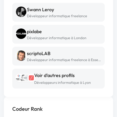
Swann Leroy
Développeur informatique freelance
pixlabe
Développeur informatique à London
scriptoLAB
Développeur informatique freelance à Essey-lès-nancy
Voir d’autres profils
Développeurs informatique à Lyon
Codeur Rank