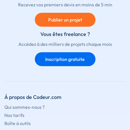
Recevez vos premiers devis en moins de 5 min
Publier un projet
Vous êtes freelance ?
Accédez à des milliers de projets chaque mois
Inscription gratuite
À propos de Codeur.com
Qui sommes-nous ?
Nos tarifs
Boîte à outils