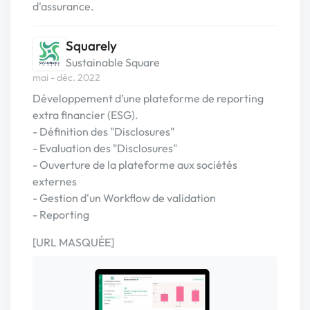
d'assurance.
Squarely
Sustainable Square
mai - déc. 2022
Développement d’une plateforme de reporting
extra financier (ESG).
- Définition des "Disclosures"
- Evaluation des "Disclosures"
- Ouverture de la plateforme aux sociétés
externes
- Gestion d'un Workflow de validation
- Reporting
[URL MASQUÉE]