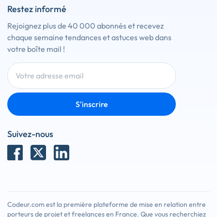
Restez informé
Rejoignez plus de 40 000 abonnés et recevez
chaque semaine tendances et astuces web dans
votre boîte mail !
S'inscrire
Suivez-nous
Codeur.com est la première plateforme de mise en relation entre
porteurs de projet et freelances en France. Que vous recherchiez