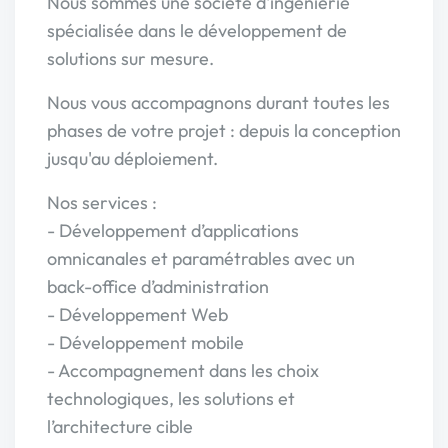
Nous sommes une société d'ingénierie
spécialisée dans le développement de
solutions sur mesure.
Nous vous accompagnons durant toutes les
phases de votre projet : depuis la conception
jusqu'au déploiement.
Nos services :
- Développement d’applications
omnicanales et paramétrables avec un
back-office d’administration
- Développement Web
- Développement mobile
- Accompagnement dans les choix
technologiques, les solutions et
l’architecture cible