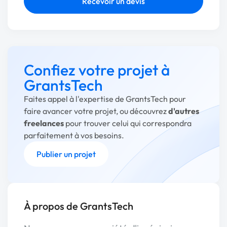
Recevoir un devis
Confiez votre projet à
GrantsTech
Faites appel à l'expertise de GrantsTech pour
faire avancer votre projet, ou découvrez
d'autres
freelances
pour trouver celui qui correspondra
parfaitement à vos besoins.
Publier un projet
À propos de GrantsTech