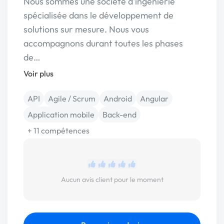
Nous sommes une société d'ingénierie
spécialisée dans le développement de
solutions sur mesure. Nous vous
accompagnons durant toutes les phases
de…
Voir plus
API
Agile / Scrum
Android
Angular
Application mobile
Back-end
+ 11 compétences
Aucun avis client pour le moment