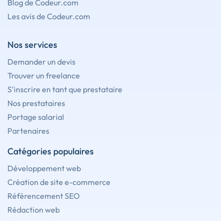
Blog de Codeur.com
Les avis de Codeur.com
Nos services
Demander un devis
Trouver un freelance
S'inscrire en tant que prestataire
Nos prestataires
Portage salarial
Partenaires
Catégories populaires
Développement web
Création de site e-commerce
Référencement SEO
Rédaction web