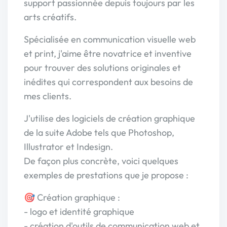
support passionnée depuis toujours par les
arts créatifs.
Spécialisée en communication visuelle web
et print, j'aime être novatrice et inventive
pour trouver des solutions originales et
inédites qui correspondent aux besoins de
mes clients.
J'utilise des logiciels de création graphique
de la suite Adobe tels que Photoshop,
Illustrator et Indesign.
De façon plus concrète, voici quelques
exemples de prestations que je propose :
🎯 Création graphique :
- logo et identité graphique
- création d'outils de communication web et