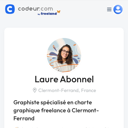
Laure Abonnel
Clermont-Ferrand, France
Graphiste spécialisé en charte
graphique freelance à Clermont-
Ferrand