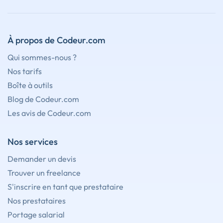
À propos de Codeur.com
Qui sommes-nous ?
Nos tarifs
Boîte à outils
Blog de Codeur.com
Les avis de Codeur.com
Nos services
Demander un devis
Trouver un freelance
S'inscrire en tant que prestataire
Nos prestataires
Portage salarial