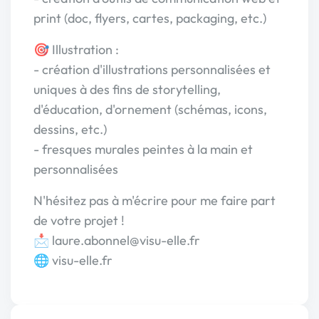
print (doc, flyers, cartes, packaging, etc.)
🎯 Illustration :
- création d'illustrations personnalisées et
uniques à des fins de storytelling,
d'éducation, d'ornement (schémas, icons,
dessins, etc.)
- fresques murales peintes à la main et
personnalisées
N'hésitez pas à m'écrire pour me faire part
de votre projet !
📩 laure.abonnel@visu-elle.fr
🌐 visu-elle.fr