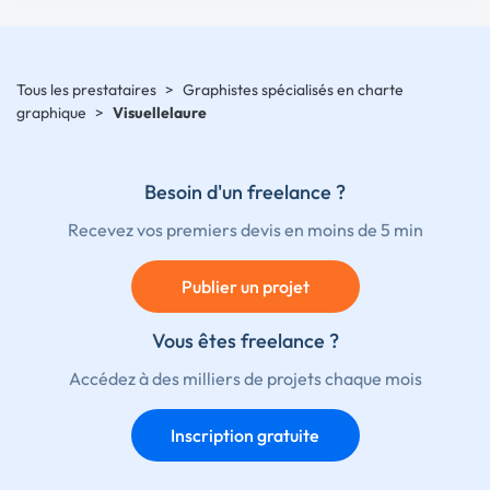
Tous les prestataires
>
Graphistes spécialisés en charte
graphique
>
Visuellelaure
Besoin d'un freelance ?
Recevez vos premiers devis en moins de 5 min
Publier un projet
Vous êtes freelance ?
Accédez à des milliers de projets chaque mois
Inscription gratuite