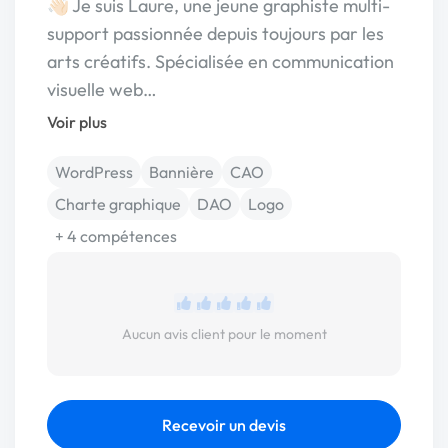
👋🏻 Je suis Laure, une jeune graphiste multi-
support passionnée depuis toujours par les
arts créatifs. Spécialisée en communication
visuelle web…
Voir plus
WordPress
Bannière
CAO
Charte graphique
DAO
Logo
+ 4 compétences
Aucun avis client pour le moment
Recevoir un devis