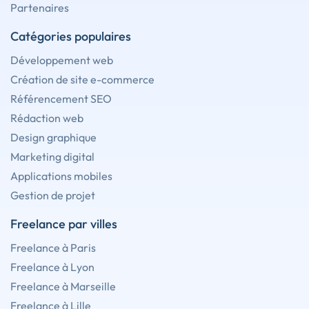
Partenaires
Catégories populaires
Développement web
Création de site e-commerce
Référencement SEO
Rédaction web
Design graphique
Marketing digital
Applications mobiles
Gestion de projet
Freelance par villes
Freelance à Paris
Freelance à Lyon
Freelance à Marseille
Freelance à Lille