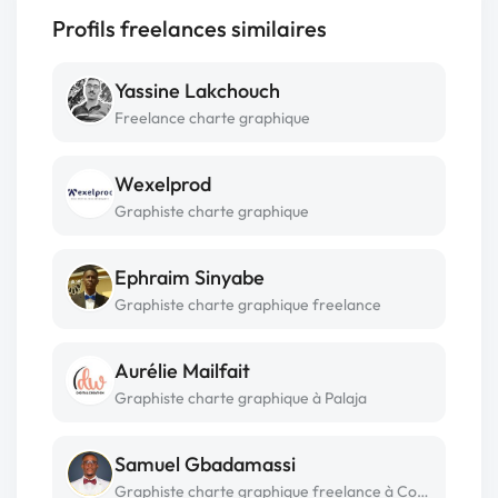
Profils freelances similaires
Yassine Lakchouch
Freelance charte graphique
Wexelprod
Graphiste charte graphique
Ephraim Sinyabe
Graphiste charte graphique freelance
Aurélie Mailfait
Graphiste charte graphique à Palaja
Samuel Gbadamassi
Graphiste charte graphique freelance à Cotonou