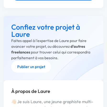
Confiez votre projet à
Laure
Faites appel à l'expertise de Laure pour faire
avancer votre projet, ou découvrez
d'autres
freelances
pour trouver celui qui correspondra
parfaitement à vos besoins.
Publier un projet
À propos de Laure
👋🏻 Je suis Laure, une jeune graphiste multi-