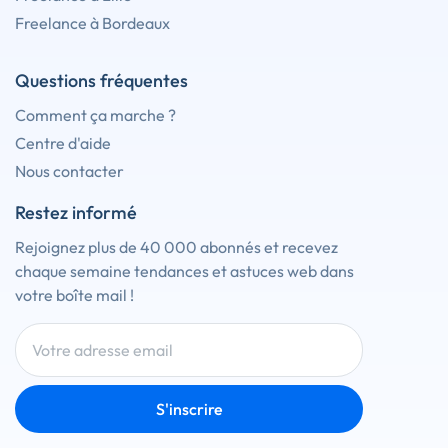
Freelance à Bordeaux
Questions fréquentes
Comment ça marche ?
Centre d'aide
Nous contacter
Restez informé
Rejoignez plus de 40 000 abonnés et recevez
chaque semaine tendances et astuces web dans
votre boîte mail !
S'inscrire