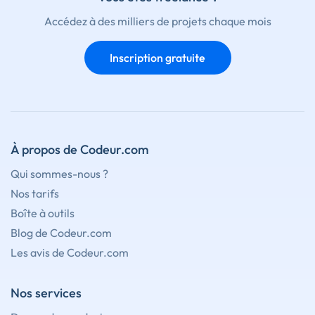
Accédez à des milliers de projets chaque mois
Inscription gratuite
À propos de Codeur.com
Qui sommes-nous ?
Nos tarifs
Boîte à outils
Blog de Codeur.com
Les avis de Codeur.com
Nos services