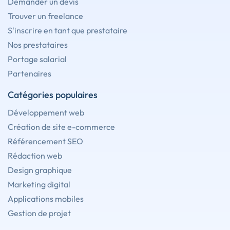
Demander un devis
Trouver un freelance
S'inscrire en tant que prestataire
Nos prestataires
Portage salarial
Partenaires
Catégories populaires
Développement web
Création de site e-commerce
Référencement SEO
Rédaction web
Design graphique
Marketing digital
Applications mobiles
Gestion de projet