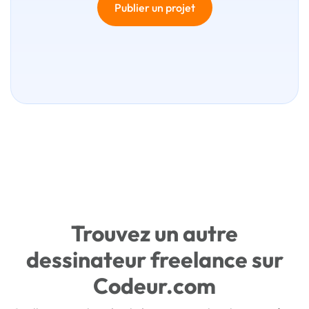
Publier un projet
Trouvez un autre
dessinateur freelance sur
Codeur.com