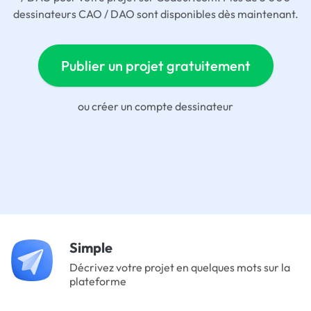
dessinateurs CAO / DAO sont disponibles dès maintenant.
Publier un projet gratuitement
ou
créer un compte dessinateur
Simple
Décrivez votre projet en quelques mots sur la
plateforme