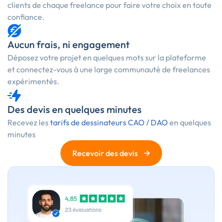
clients de chaque freelance pour faire votre choix en toute
confiance.
Aucun frais, ni engagement
Déposez votre projet en quelques mots sur la plateforme
et connectez-vous à une large communauté de freelances
expérimentés.
Des devis en quelques minutes
Recevez les
tarifs de dessinateurs CAO / DAO
en quelques
minutes
→
Recevoir des devis