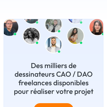
Des milliers de
dessinateurs CAO / DAO
freelances disponibles
pour réaliser votre projet