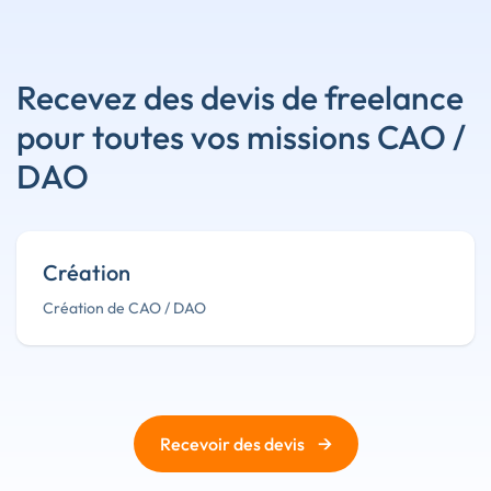
Recevez des devis de freelance
pour toutes vos missions CAO /
DAO
Création
Création de CAO / DAO
→
Recevoir des devis