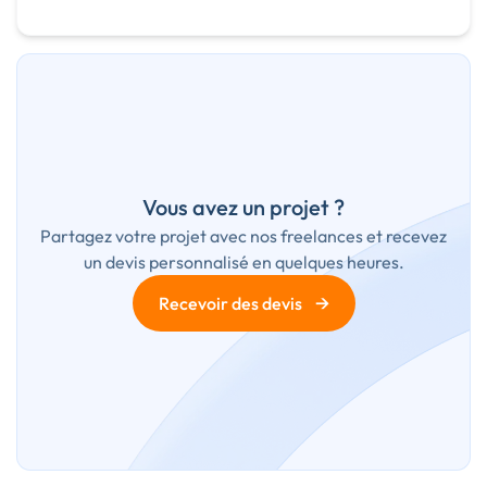
Vous avez un projet ?
Partagez votre projet avec nos freelances et recevez
un devis personnalisé en quelques heures.
→
Recevoir des devis