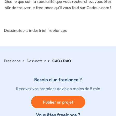
Quelle que soit la spécialité que vous recherchez, vous êtes
sûr de trouver le freelance qu’il vous faut sur Codeur.com !
Dessinateurs industriel freelances
Freelance
>
Dessinateur
>
CAO / DAO
Besoin d'un freelance ?
Recevez vos premiers devis en moins de 5 min
Publier un projet
Vous êtes freelance ?