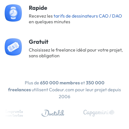
Rapide
Recevez les
tarifs de dessinateurs CAO / DAO
en quelques minutes
Gratuit
Choisissez le freelance idéal pour votre projet,
sans obligation
Plus de
650 000 membres
et
350 000
freelances
utilisent Codeur.com pour leur projet depuis
2006