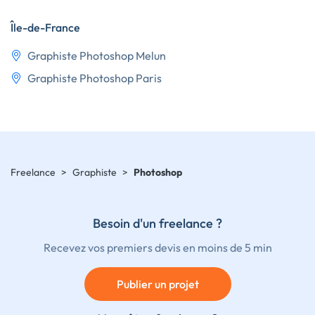
Île-de-France
Graphiste Photoshop Melun
Graphiste Photoshop Paris
Freelance
>
Graphiste
>
Photoshop
Besoin d'un freelance ?
Recevez vos premiers devis en moins de 5 min
Publier un projet