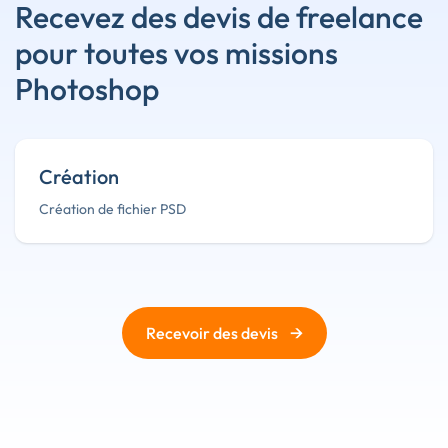
Recevez des devis de freelance
pour toutes vos missions
Photoshop
Création
Création de fichier PSD
→
Recevoir des devis