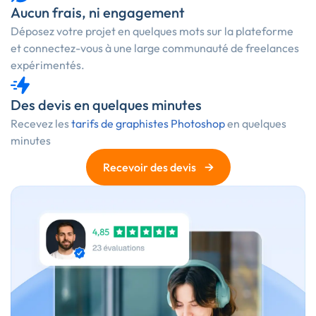
Aucun frais, ni engagement
Déposez votre projet en quelques mots sur la plateforme
et connectez-vous à une large communauté de freelances
expérimentés.
Des devis en quelques minutes
Recevez les
tarifs de graphistes Photoshop
en quelques
minutes
→
Recevoir des devis