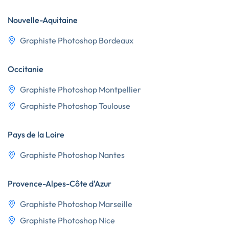
Nouvelle-Aquitaine
Graphiste Photoshop Bordeaux
Occitanie
Graphiste Photoshop Montpellier
Graphiste Photoshop Toulouse
Pays de la Loire
Graphiste Photoshop Nantes
Provence-Alpes-Côte d'Azur
Graphiste Photoshop Marseille
Graphiste Photoshop Nice