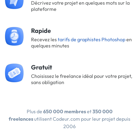
Décrivez votre projet en quelques mots sur la
plateforme
Rapide
Recevez les
tarifs de graphistes Photoshop
en
quelques minutes
Gratuit
Choisissez le freelance idéal pour votre projet,
sans obligation
Plus de
650 000 membres
et
350 000
freelances
utilisent Codeur.com pour leur projet depuis
2006