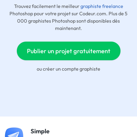
Trouvez facilement le meilleur
graphiste freelance
Photoshop pour votre projet sur Codeur.com. Plus de 5
000 graphistes Photoshop sont disponibles dès
maintenant.
Publier un projet gratuitement
ou
créer un compte graphiste
Simple