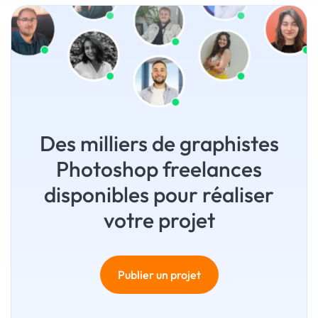
Des milliers de graphistes
Photoshop freelances
disponibles pour réaliser
votre projet
Publier un projet