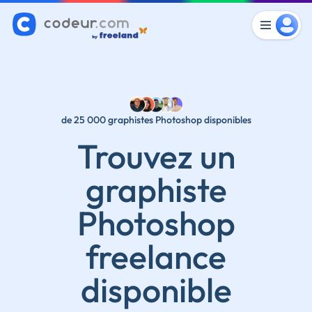
de 25 000 graphistes Photoshop disponibles
Trouvez un
graphiste
Photoshop
freelance
disponible