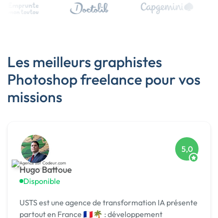
Les meilleurs graphistes
Photoshop freelance pour vos
missions
5,0
Hugo Battoue
Disponible
USTS est une agence de transformation IA présente
partout en France 🇫🇷🌴 : développement