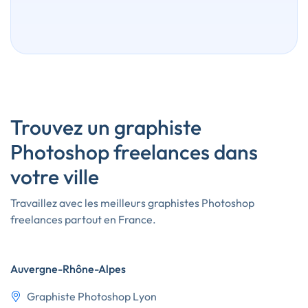
Trouvez un graphiste
Photoshop freelances dans
votre ville
Travaillez avec les meilleurs graphistes Photoshop
freelances partout en France.
Auvergne-Rhône-Alpes
Graphiste Photoshop Lyon