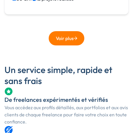
Print (flyer, plaquette, affiche...)
Photo
Motion design
Voir plus
Un service simple, rapide et
sans frais
De freelances expérimentés et vérifiés
Vous accédez aux profils détaillés, aux portfolios et aux avis
clients de chaque freelance pour faire votre choix en toute
confiance.