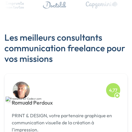
Les meilleurs consultants
communication freelance pour
vos missions
4,77
Romuald Perdoux
PRINT & DESIGN, votre partenaire graphique en
communication visuelle de la création à
l’impression.