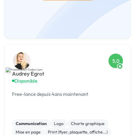
5,0
Audrey Egrot
Disponible
Free-lance depuis 4ans maintenant
Communication
Logo
Charte graphique
Mise en page
Print (flyer, plaquette, affiche...)