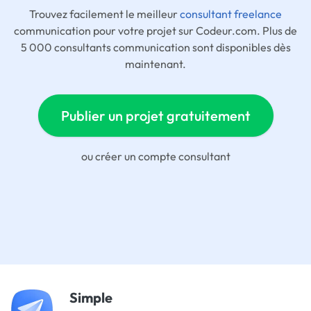
Trouvez facilement le meilleur
consultant freelance
communication pour votre projet sur Codeur.com. Plus de
5 000 consultants communication sont disponibles dès
maintenant.
Publier un projet gratuitement
ou
créer un compte consultant
Simple