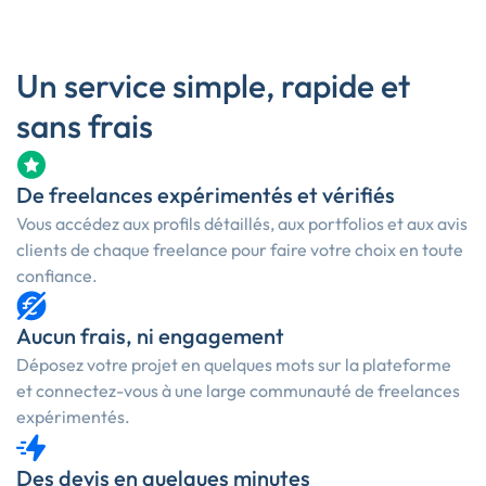
Un service simple, rapide et
sans frais
De freelances expérimentés et vérifiés
Vous accédez aux profils détaillés, aux portfolios et aux avis
clients de chaque freelance pour faire votre choix en toute
confiance.
Aucun frais, ni engagement
Déposez votre projet en quelques mots sur la plateforme
et connectez-vous à une large communauté de freelances
expérimentés.
Des devis en quelques minutes