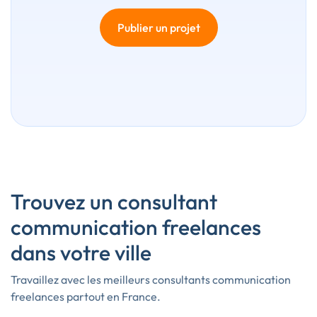
Publier un projet
Trouvez un consultant
communication freelances
dans votre ville
Travaillez avec les meilleurs consultants communication
freelances partout en France.