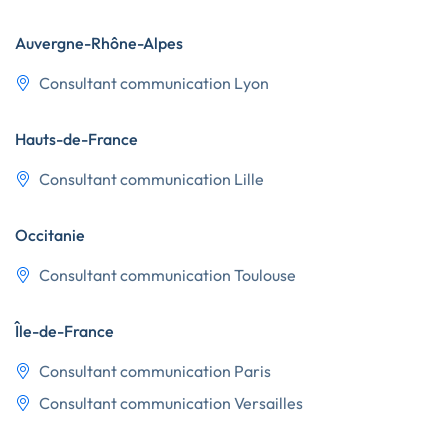
Auvergne-Rhône-Alpes
Consultant communication Lyon
Hauts-de-France
Consultant communication Lille
Occitanie
Consultant communication Toulouse
Île-de-France
Consultant communication Paris
Consultant communication Versailles