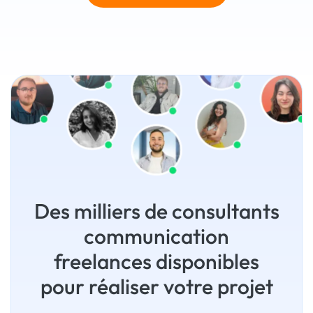
Des milliers de consultants
communication
freelances disponibles
pour réaliser votre projet