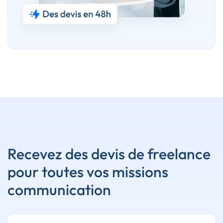
Recevez des devis de freelance
pour toutes vos missions
communication