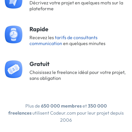
Décrivez votre projet en quelques mots sur la
plateforme
Rapide
Recevez les
tarifs de consultants
communication
en quelques minutes
Gratuit
Choisissez le freelance idéal pour votre projet,
sans obligation
Plus de
650 000 membres
et
350 000
freelances
utilisent Codeur.com pour leur projet depuis
2006