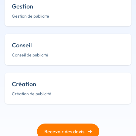
Gestion
Gestion de publicité
Conseil
Conseil de publicité
Création
Création de publicité
→
Recevoir des devis