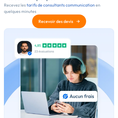
Recevez les
tarifs de consultants communication
en
quelques minutes
→
Recevoir des devis