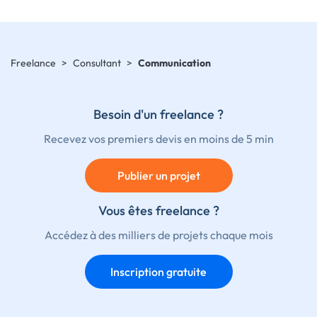
Freelance
>
Consultant
>
Communication
Besoin d'un freelance ?
Recevez vos premiers devis en moins de 5 min
Publier un projet
Vous êtes freelance ?
Accédez à des milliers de projets chaque mois
Inscription gratuite