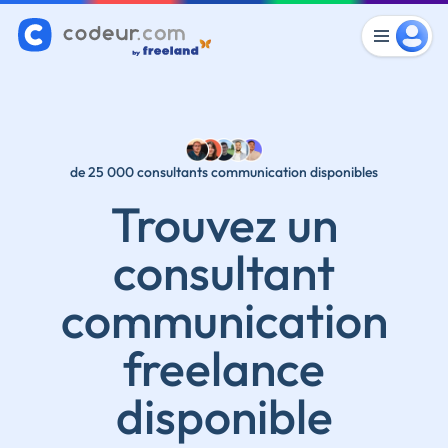
de 25 000 consultants communication disponibles
Trouvez un
consultant
communication
freelance
disponible