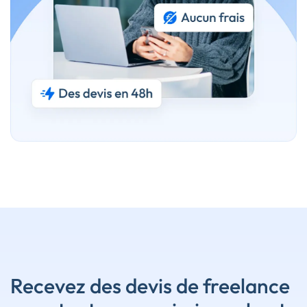
Recevez des devis de freelance