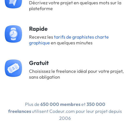
Décrivez votre projet en quelques mots sur la
plateforme
Rapide
Recevez les
tarifs de graphistes charte
graphique
en quelques minutes
Gratuit
Choisissez le freelance idéal pour votre projet,
sans obligation
Plus de
650 000 membres
et
350 000
freelances
utilisent Codeur.com pour leur projet depuis
2006