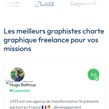
Les meilleurs graphistes charte
graphique freelance pour vos
missions
5,0
Hugo Battoue
Disponible
USTS est une agence de transformation IA présente
partout en France 🇫🇷🌴 : développement