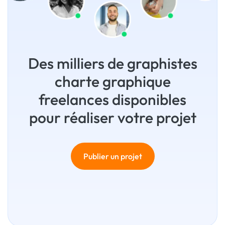
Des milliers de graphistes
charte graphique
freelances disponibles
pour réaliser votre projet
Publier un projet