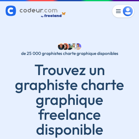
de 25 000 graphistes charte graphique disponibles
Trouvez un
graphiste charte
graphique
freelance
disponible