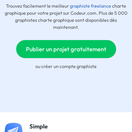
Trouvez facilement le meilleur
graphiste freelance
charte
graphique pour votre projet sur Codeur.com. Plus de 5 000
graphistes charte graphique sont disponibles dès
maintenant.
Publier un projet gratuitement
ou
créer un compte graphiste
Simple