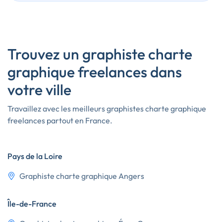
Trouvez un graphiste charte
graphique freelances dans
votre ville
Travaillez avec les meilleurs graphistes charte graphique
freelances partout en France.
Pays de la Loire
Graphiste charte graphique Angers
Île-de-France