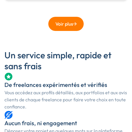
Voir plus
Un service simple, rapide et
sans frais
De freelances expérimentés et vérifiés
Vous accédez aux profils détaillés, aux portfolios et aux avis
clients de chaque freelance pour faire votre choix en toute
confiance.
Aucun frais, ni engagement
Déposez votre projet en quelques mots sur la plateforme