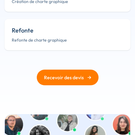
Création de charte graphique
Refonte
Refonte de charte graphique
→
Recevoir des devis