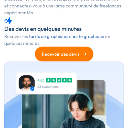
et connectez-vous à une large communauté de freelances
expérimentés.
Des devis en quelques minutes
Recevez les
tarifs de graphistes charte graphique
en
quelques minutes
→
Recevoir des devis