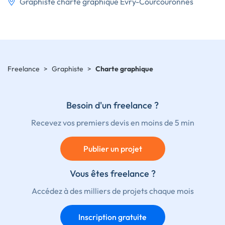
Graphiste charte graphique Évry-Courcouronnes
Freelance
>
Graphiste
>
Charte graphique
Besoin d'un freelance ?
Recevez vos premiers devis en moins de 5 min
Publier un projet
Vous êtes freelance ?
Accédez à des milliers de projets chaque mois
Inscription gratuite