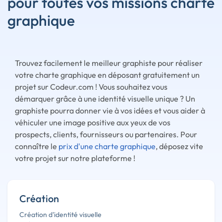
pour toutes vos missions charte
graphique
Trouvez facilement le meilleur graphiste pour réaliser
votre charte graphique en déposant gratuitement un
projet sur Codeur.com ! Vous souhaitez vous
démarquer grâce à une identité visuelle unique ? Un
graphiste pourra donner vie à vos idées et vous aider à
véhiculer une image positive aux yeux de vos
prospects, clients, fournisseurs ou partenaires. Pour
connaître le
prix d'une charte graphique
, déposez vite
votre projet sur notre plateforme !
Création
Création d'identité visuelle