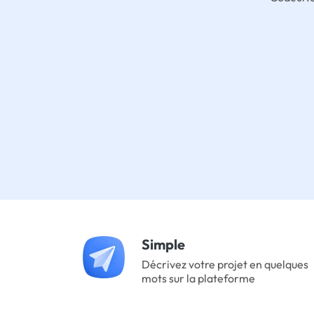
Simple
Décrivez votre projet en quelques
mots sur la plateforme