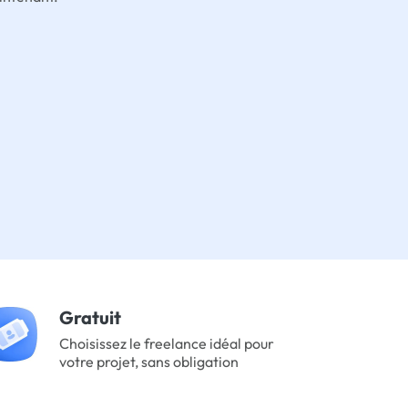
Gratuit
Choisissez le freelance idéal pour
votre projet, sans obligation