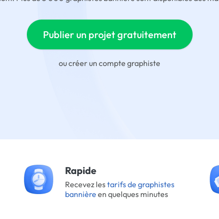
Publier un projet gratuitement
ou
créer un compte graphiste
Rapide
Recevez les
tarifs de graphistes
bannière
en quelques minutes