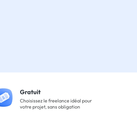
Gratuit
Choisissez le freelance idéal pour
votre projet, sans obligation