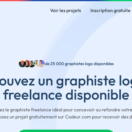
Voir les projets
Inscription gratuite
de 25 000 graphistes logo disponibles
ouvez un graphiste l
freelance disponible
ez le graphiste freelance idéal pour concevoir ou refondre votre
sez un projet gratuitement sur Codeur.com pour recevoir des d