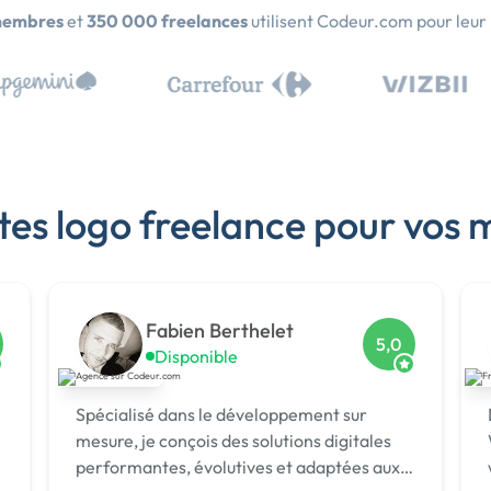
membres
et
350 000 freelances
utilisent Codeur.com pour leur
tes logo freelance pour vos 
Fabien Berthelet
5,0
Disponible
Spécialisé dans le développement sur
mesure, je conçois des solutions digitales
performantes, évolutives et adaptées aux