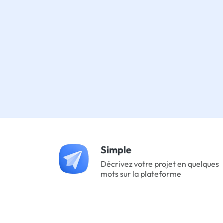
Simple
Décrivez votre projet en quelques
mots sur la plateforme