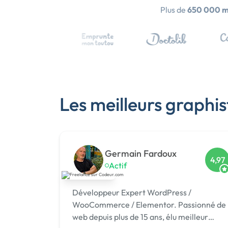
Plus de
650 000 
Les meilleurs graphis
Germain Fardoux
4,97
Actif
Développeur Expert WordPress /
WooCommerce / Elementor. Passionné de
web depuis plus de 15 ans, élu meilleur