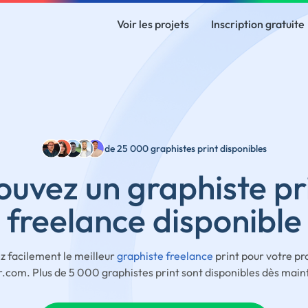
Voir les projets
Inscription gratuite
de 25 000 graphistes print disponibles
ouvez un graphiste pr
freelance disponible
z facilement le meilleur
graphiste freelance
print pour votre pro
.com. Plus de 5 000 graphistes print sont disponibles dès main