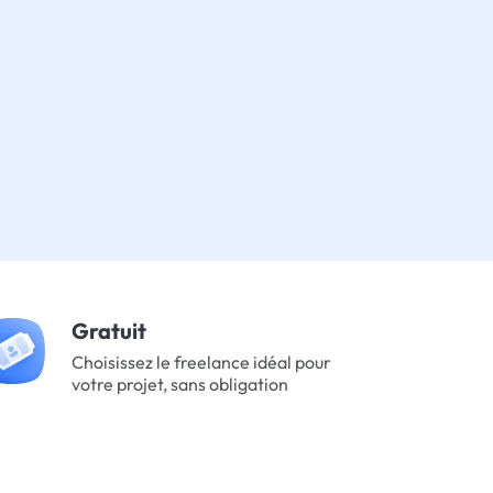
Gratuit
Choisissez le freelance idéal pour
votre projet, sans obligation