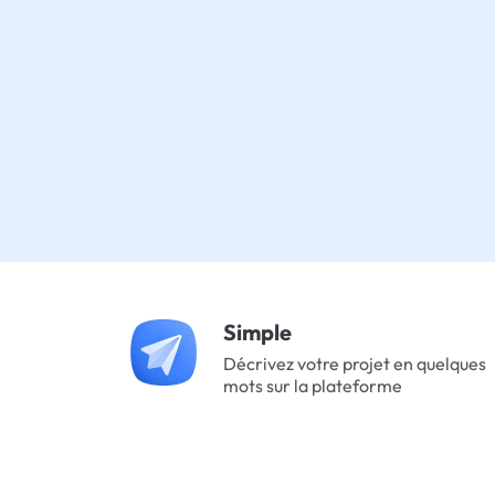
Simple
Décrivez votre projet en quelques
mots sur la plateforme