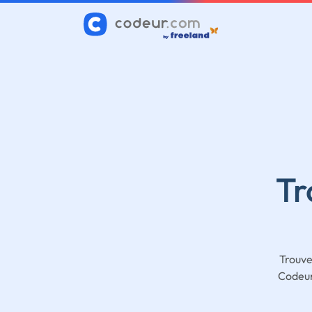
Tr
Trouve
Codeur