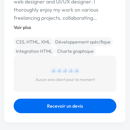
web designer and UI/UX designer. I
thoroughly enjoy my work on various
freelancing projects, collaborating…
Voir plus
CSS, HTML, XML
Développement spécifique
Integration HTML
Charte graphique
Aucun avis client pour le moment
Recevoir un devis