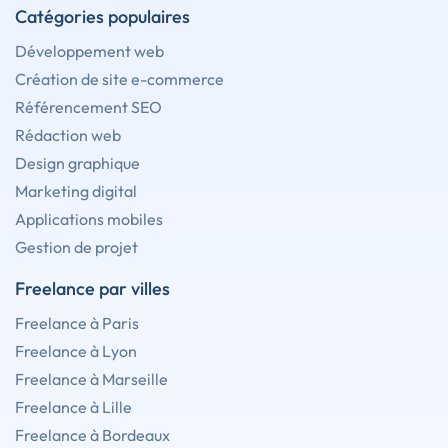
Catégories populaires
Développement web
Création de site e-commerce
Référencement SEO
Rédaction web
Design graphique
Marketing digital
Applications mobiles
Gestion de projet
Freelance par villes
Freelance à Paris
Freelance à Lyon
Freelance à Marseille
Freelance à Lille
Freelance à Bordeaux