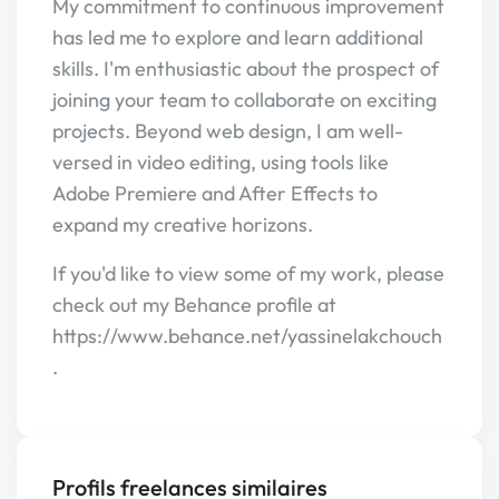
My commitment to continuous improvement
has led me to explore and learn additional
skills. I'm enthusiastic about the prospect of
joining your team to collaborate on exciting
projects. Beyond web design, I am well-
versed in video editing, using tools like
Adobe Premiere and After Effects to
expand my creative horizons.
If you'd like to view some of my work, please
check out my Behance profile at
https://www.behance.net/yassinelakchouch
.
Profils freelances similaires