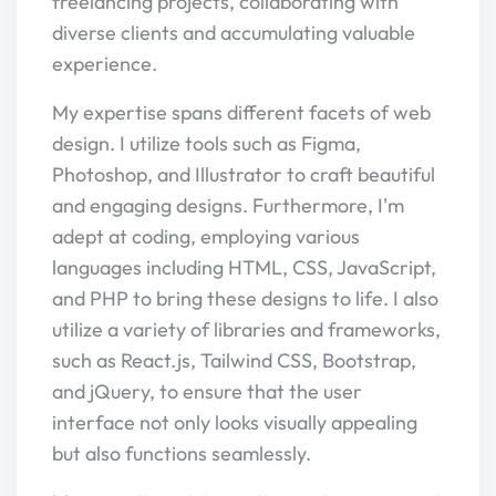
freelancing projects, collaborating with
diverse clients and accumulating valuable
experience.
My expertise spans different facets of web
design. I utilize tools such as Figma,
Photoshop, and Illustrator to craft beautiful
and engaging designs. Furthermore, I'm
adept at coding, employing various
languages including HTML, CSS, JavaScript,
and PHP to bring these designs to life. I also
utilize a variety of libraries and frameworks,
such as React.js, Tailwind CSS, Bootstrap,
and jQuery, to ensure that the user
interface not only looks visually appealing
but also functions seamlessly.