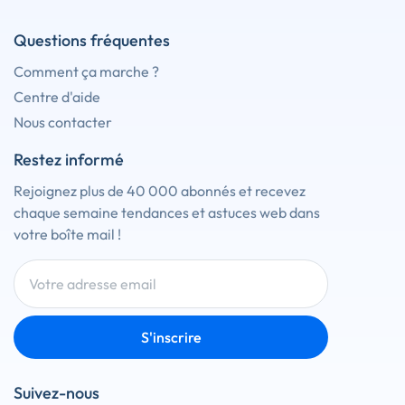
Questions fréquentes
Comment ça marche ?
Centre d'aide
Nous contacter
Restez informé
Rejoignez plus de 40 000 abonnés et recevez
chaque semaine tendances et astuces web dans
votre boîte mail !
S'inscrire
Suivez-nous