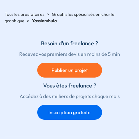
Tous les prestataires
>
Graphistes spécialisés en charte
graphique
>
Yassinmhula
Besoin d'un freelance ?
Recevez vos premiers devis en moins de 5 min
Publier un projet
Vous êtes freelance ?
Accédez à des milliers de projets chaque mois
Inscription gratuite