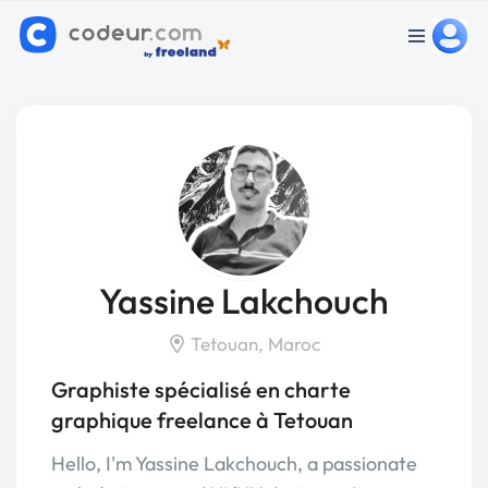
Yassine Lakchouch
Tetouan, Maroc
Graphiste spécialisé en charte
graphique freelance à Tetouan
Hello, I'm Yassine Lakchouch, a passionate