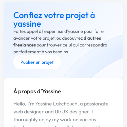
Confiez votre projet à
yassine
Faites appel à l'expertise d’yassine pour faire
avancer votre projet, ou découvrez
d'autres
freelances
pour trouver celui qui correspondra
parfaitement à vos besoins.
Publier un projet
À propos d’Yassine
Hello, I'm Yassine Lakchouch, a passionate
web designer and UI/UX designer. I
thoroughly enjoy my work on various