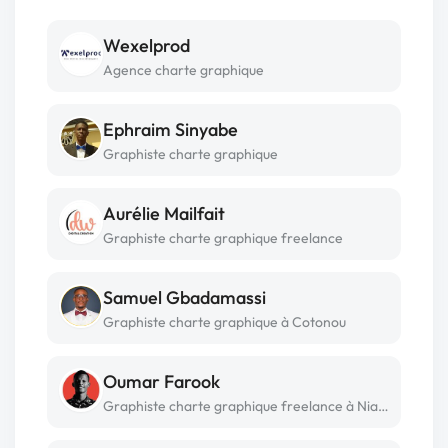
Wexelprod
Agence charte graphique
Ephraim Sinyabe
Graphiste charte graphique
Aurélie Mailfait
Graphiste charte graphique freelance
Samuel Gbadamassi
Graphiste charte graphique à Cotonou
Oumar Farook
Graphiste charte graphique freelance à Niamey