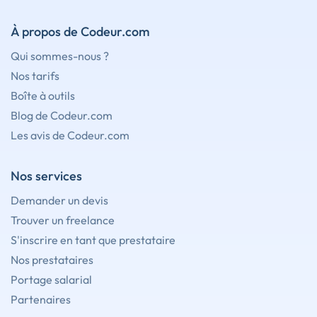
À propos de Codeur.com
Qui sommes-nous ?
Nos tarifs
Boîte à outils
Blog de Codeur.com
Les avis de Codeur.com
Nos services
Demander un devis
Trouver un freelance
S'inscrire en tant que prestataire
Nos prestataires
Portage salarial
Partenaires