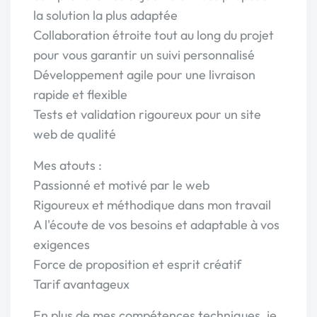
la solution la plus adaptée
Collaboration étroite tout au long du projet
pour vous garantir un suivi personnalisé
Développement agile pour une livraison
rapide et flexible
Tests et validation rigoureux pour un site
web de qualité
Mes atouts :
Passionné et motivé par le web
Rigoureux et méthodique dans mon travail
A l'écoute de vos besoins et adaptable à vos
exigences
Force de proposition et esprit créatif
Tarif avantageux
En plus de mes compétences techniques, je