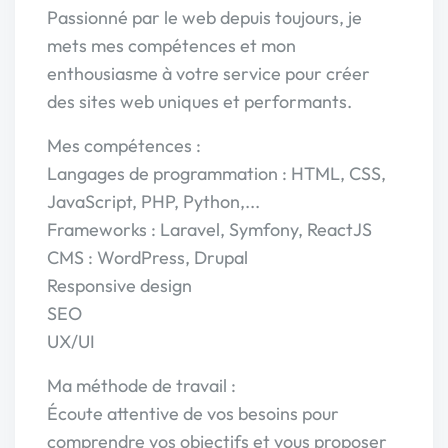
Passionné par le web depuis toujours, je
mets mes compétences et mon
enthousiasme à votre service pour créer
des sites web uniques et performants.
Mes compétences :
Langages de programmation : HTML, CSS,
JavaScript, PHP, Python,...
Frameworks : Laravel, Symfony, ReactJS
CMS : WordPress, Drupal
Responsive design
SEO
UX/UI
Ma méthode de travail :
Écoute attentive de vos besoins pour
comprendre vos objectifs et vous proposer