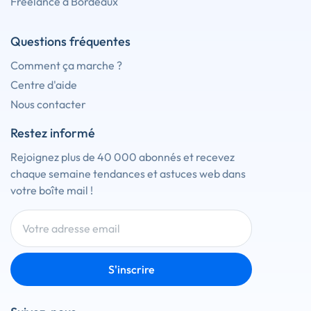
Freelance à Bordeaux
Questions fréquentes
Comment ça marche ?
Centre d'aide
Nous contacter
Restez informé
Rejoignez plus de 40 000 abonnés et recevez
chaque semaine tendances et astuces web dans
votre boîte mail !
S'inscrire