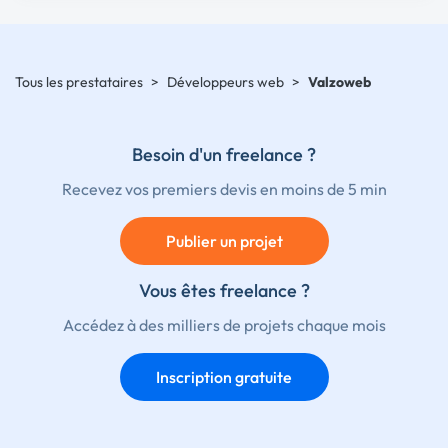
Tous les prestataires
>
Développeurs web
>
Valzoweb
Besoin d'un freelance ?
Recevez vos premiers devis en moins de 5 min
Publier un projet
Vous êtes freelance ?
Accédez à des milliers de projets chaque mois
Inscription gratuite