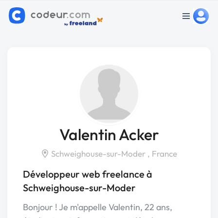
Valentin Acker
Schweighouse-sur-Moder , France
Développeur web freelance à
Schweighouse-sur-Moder
Bonjour ! Je m'appelle Valentin, 22 ans,