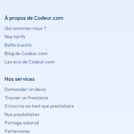
À propos de Codeur.com
Qui sommes-nous ?
Nos tarifs
Boîte à outils
Blog de Codeur.com
Les avis de Codeur.com
Nos services
Demander un devis
Trouver un freelance
S'inscrire en tant que prestataire
Nos prestataires
Portage salarial
Partenaires