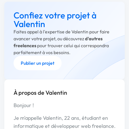
Confiez votre projet à
Valentin
Faites appel à l'expertise de Valentin pour faire
avancer votre projet, ou découvrez
d'autres
freelances
pour trouver celui qui correspondra
parfaitement à vos besoins.
Publier un projet
À propos de Valentin
Bonjour !
Je m'appelle Valentin, 22 ans, étudiant en
informatique et développeur web freelance.