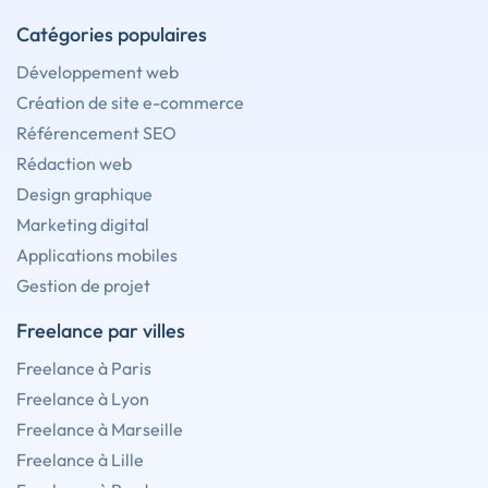
Catégories populaires
Développement web
Création de site e-commerce
Référencement SEO
Rédaction web
Design graphique
Marketing digital
Applications mobiles
Gestion de projet
Freelance par villes
Freelance à Paris
Freelance à Lyon
Freelance à Marseille
Freelance à Lille