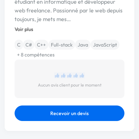
étudiant en informatique et développeur
web freelance. Passionné par le web depuis
toujours, je mets mes…
Voir plus
C
C#
C++
Full-stack
Java
JavaScript
+ 8 compétences
Aucun avis client pour le moment
Recevoir un devis