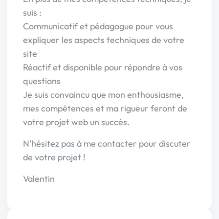
suis :
Communicatif et pédagogue pour vous
expliquer les aspects techniques de votre
site
Réactif et disponible pour répondre à vos
questions
Je suis convaincu que mon enthousiasme,
mes compétences et ma rigueur feront de
votre projet web un succès.
N'hésitez pas à me contacter pour discuter
de votre projet !
Valentin