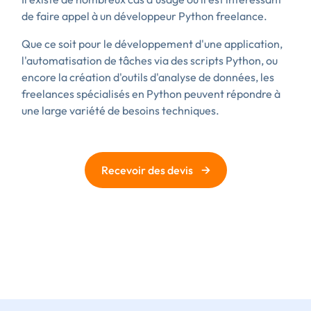
de faire appel à un développeur Python freelance.
Que ce soit pour le développement d'une application,
l'automatisation de tâches via des scripts Python, ou
encore la création d'outils d'analyse de données, les
freelances spécialisés en Python peuvent répondre à
une large variété de besoins techniques.
→
Recevoir des devis