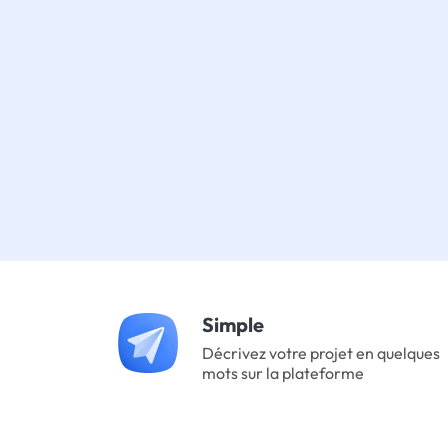
Simple
Décrivez votre projet en quelques
mots sur la plateforme