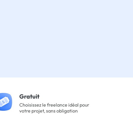
Gratuit
Choisissez le freelance idéal pour
votre projet, sans obligation