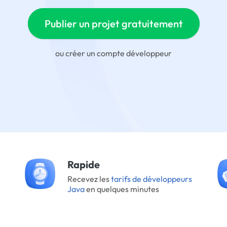
Publier un projet gratuitement
ou
créer un compte développeur
Rapide
Recevez les
tarifs de développeurs
Java
en quelques minutes