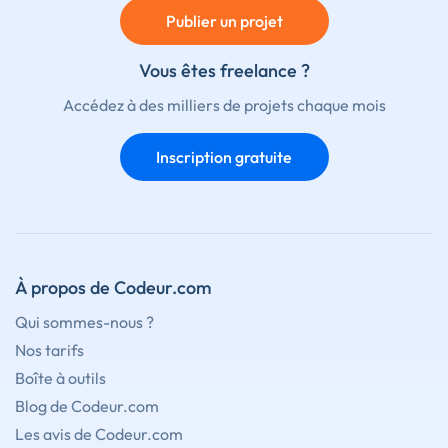
Publier un projet
Vous êtes freelance ?
Accédez à des milliers de projets chaque mois
Inscription gratuite
À propos de Codeur.com
Qui sommes-nous ?
Nos tarifs
Boîte à outils
Blog de Codeur.com
Les avis de Codeur.com