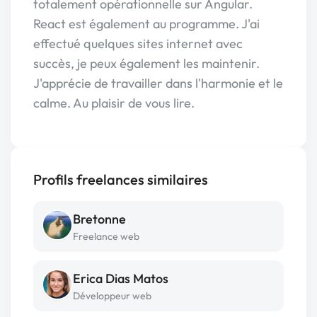
totalement opérationnelle sur Angular.
React est également au programme. J'ai
effectué quelques sites internet avec
succès, je peux également les maintenir.
J'apprécie de travailler dans l'harmonie et le
calme. Au plaisir de vous lire.
Profils freelances similaires
Bretonne
Freelance web
Erica Dias Matos
Développeur web