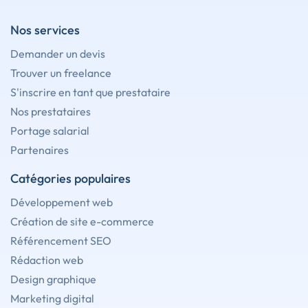
Nos services
Demander un devis
Trouver un freelance
S'inscrire en tant que prestataire
Nos prestataires
Portage salarial
Partenaires
Catégories populaires
Développement web
Création de site e-commerce
Référencement SEO
Rédaction web
Design graphique
Marketing digital