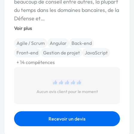
beaucoup de conseil entre autres, la plupart
du temps dans les domaines bancaires, de la
Défense et…
Voir plus
Agile / Scrum
Angular
Back-end
Front-end
Gestion de projet
JavaScript
+ 14 compétences
Aucun avis client pour le moment
Recevoir un devis