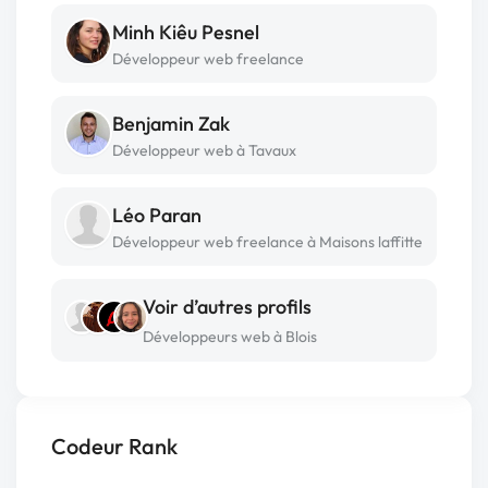
Minh Kiêu Pesnel
Développeur web freelance
Benjamin Zak
Développeur web à Tavaux
Léo Paran
Développeur web freelance à Maisons laffitte
Voir d’autres profils
Développeurs web à Blois
Codeur Rank