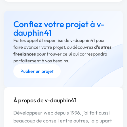
Confiez votre projet à v-
dauphin41
Faites appel à l'expertise de v-dauphin41 pour
faire avancer votre projet, ou découvrez
d'autres
freelances
pour trouver celui qui correspondra
parfaitement à vos besoins.
Publier un projet
À propos de v-dauphin41
Développeur web depuis 1996, j'ai fait aussi
beaucoup de conseil entre autres, la plupart