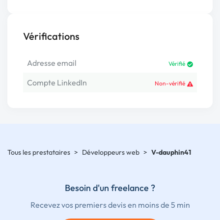
Vérifications
Adresse email
Vérifié
Compte LinkedIn
Non-vérifié
Tous les prestataires
>
Développeurs web
>
V-dauphin41
Besoin d'un freelance ?
Recevez vos premiers devis en moins de 5 min