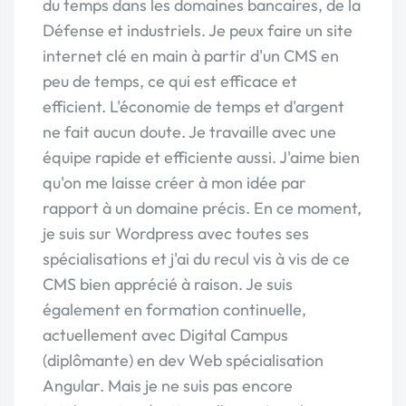
du temps dans les domaines bancaires, de la
Défense et industriels. Je peux faire un site
internet clé en main à partir d'un CMS en
peu de temps, ce qui est efficace et
efficient. L'économie de temps et d'argent
ne fait aucun doute. Je travaille avec une
équipe rapide et efficiente aussi. J'aime bien
qu'on me laisse créer à mon idée par
rapport à un domaine précis. En ce moment,
je suis sur Wordpress avec toutes ses
spécialisations et j'ai du recul vis à vis de ce
CMS bien apprécié à raison. Je suis
également en formation continuelle,
actuellement avec Digital Campus
(diplômante) en dev Web spécialisation
Angular. Mais je ne suis pas encore