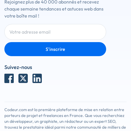
Rejoignez plus de 40 000 abonnés et recevez
chaque semaine tendances et astuces web dans
votre boîte mail !
S'inscrire
Suivez-nous
Codeur.com est la première plateforme de mise en relation entre
porteurs de projet et freelances en France. Que vous recherchiez
un développeur, un graphiste, un rédacteur ou un expert SEO,
trouvez le prestataire idéal parmi notre communauté de milliers de