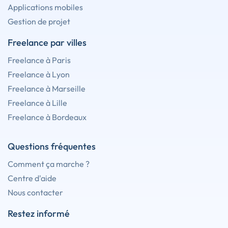
Applications mobiles
Gestion de projet
Freelance par villes
Freelance à Paris
Freelance à Lyon
Freelance à Marseille
Freelance à Lille
Freelance à Bordeaux
Questions fréquentes
Comment ça marche ?
Centre d'aide
Nous contacter
Restez informé