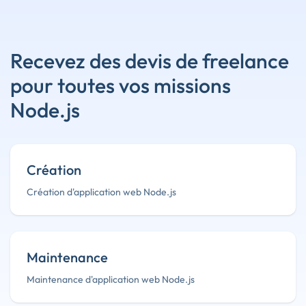
Recevez des devis de freelance
pour toutes vos missions
Node.js
Création
Création d'application web Node.js
Maintenance
Maintenance d'application web Node.js