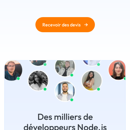
→
Recevoir des devis
Des milliers de
développeurs Node.js