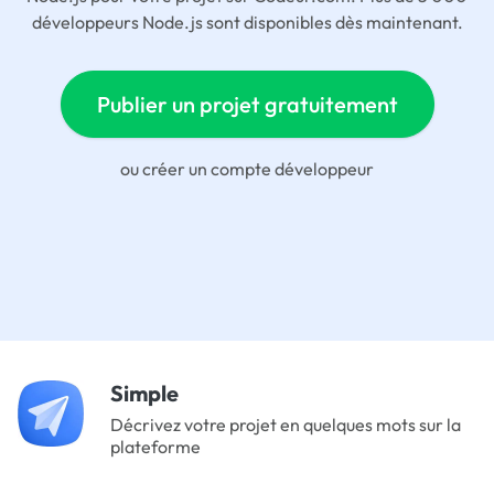
développeurs Node.js sont disponibles dès maintenant.
Publier un projet gratuitement
ou
créer un compte développeur
Simple
Décrivez votre projet en quelques mots sur la
plateforme