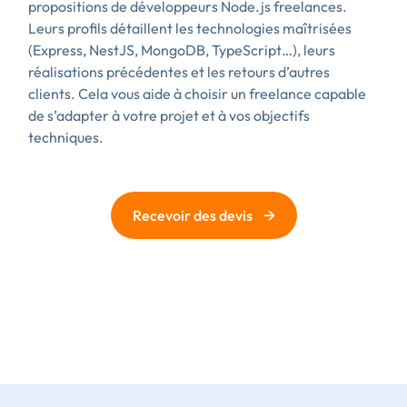
propositions de développeurs Node.js freelances.
Leurs profils détaillent les technologies maîtrisées
(Express, NestJS, MongoDB, TypeScript…), leurs
réalisations précédentes et les retours d’autres
clients. Cela vous aide à choisir un freelance capable
de s’adapter à votre projet et à vos objectifs
techniques.
→
Recevoir des devis