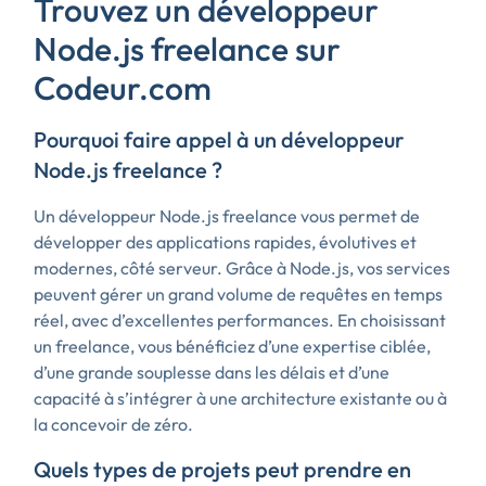
Trouvez un développeur
Node.js freelance sur
Codeur.com
Pourquoi faire appel à un développeur
Node.js freelance ?
Un développeur Node.js freelance vous permet de
développer des applications rapides, évolutives et
modernes, côté serveur. Grâce à Node.js, vos services
peuvent gérer un grand volume de requêtes en temps
réel, avec d’excellentes performances. En choisissant
un freelance, vous bénéficiez d’une expertise ciblée,
d’une grande souplesse dans les délais et d’une
capacité à s’intégrer à une architecture existante ou à
la concevoir de zéro.
Quels types de projets peut prendre en