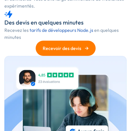
expérimentés.
Des devis en quelques minutes
Recevez les
tarifs de développeurs Node.js
en quelques
minutes
→
Recevoir des devis