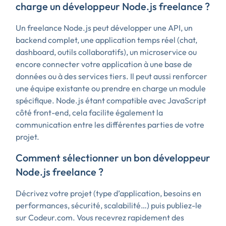
charge un développeur Node.js freelance ?
Un freelance Node.js peut développer une API, un
backend complet, une application temps réel (chat,
dashboard, outils collaboratifs), un microservice ou
encore connecter votre application à une base de
données ou à des services tiers. Il peut aussi renforcer
une équipe existante ou prendre en charge un module
spécifique. Node.js étant compatible avec JavaScript
côté front-end, cela facilite également la
communication entre les différentes parties de votre
projet.
Comment sélectionner un bon développeur
Node.js freelance ?
Décrivez votre projet (type d’application, besoins en
performances, sécurité, scalabilité…) puis publiez-le
sur Codeur.com. Vous recevrez rapidement des