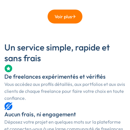
Voir plus
Un service simple, rapide et
sans frais
De freelances expérimentés et vérifiés
Vous accédez aux profils détaillés, aux portfolios et aux avis
clients de chaque freelance pour faire votre choix en toute
confiance.
Aucun frais, ni engagement
Déposez votre projet en quelques mots sur la plateforme
et connectez-vous à une large communauté de freelances