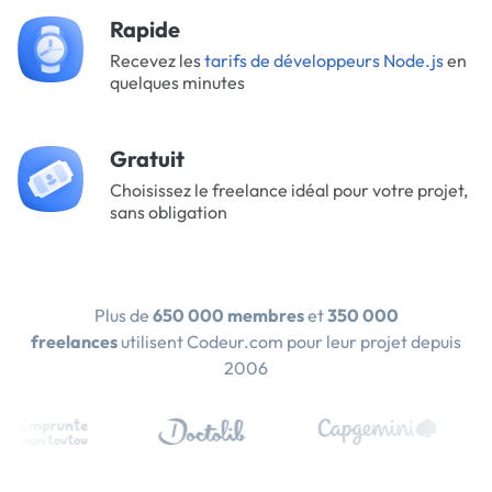
Rapide
Recevez les
tarifs de développeurs Node.js
en
quelques minutes
Gratuit
Choisissez le freelance idéal pour votre projet,
sans obligation
Plus de
650 000 membres
et
350 000
freelances
utilisent Codeur.com pour leur projet depuis
2006