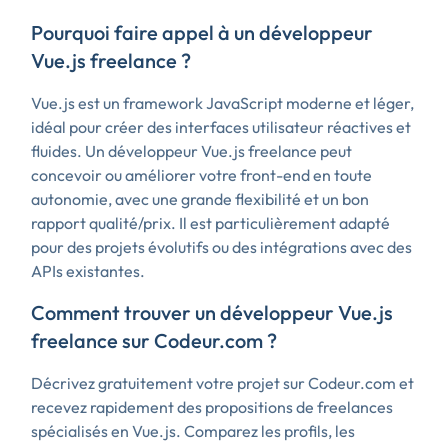
Pourquoi faire appel à un développeur
Vue.js freelance ?
Vue.js est un framework JavaScript moderne et léger,
idéal pour créer des interfaces utilisateur réactives et
fluides. Un développeur Vue.js freelance peut
concevoir ou améliorer votre front-end en toute
autonomie, avec une grande flexibilité et un bon
rapport qualité/prix. Il est particulièrement adapté
pour des projets évolutifs ou des intégrations avec des
APIs existantes.
Comment trouver un développeur Vue.js
freelance sur Codeur.com ?
Décrivez gratuitement votre projet sur Codeur.com et
recevez rapidement des propositions de freelances
spécialisés en Vue.js. Comparez les profils, les