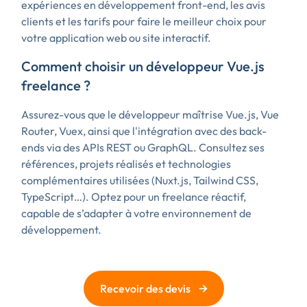
expériences en développement front-end, les avis
clients et les tarifs pour faire le meilleur choix pour
votre application web ou site interactif.
Comment choisir un développeur Vue.js
freelance ?
Assurez-vous que le développeur maîtrise Vue.js, Vue
Router, Vuex, ainsi que l'intégration avec des back-
ends via des APIs REST ou GraphQL. Consultez ses
références, projets réalisés et technologies
complémentaires utilisées (Nuxt.js, Tailwind CSS,
TypeScript…). Optez pour un freelance réactif,
capable de s’adapter à votre environnement de
développement.
→
Recevoir des devis