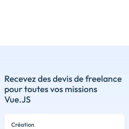
Recevez des devis de freelance
pour toutes vos missions
Vue.JS
Création