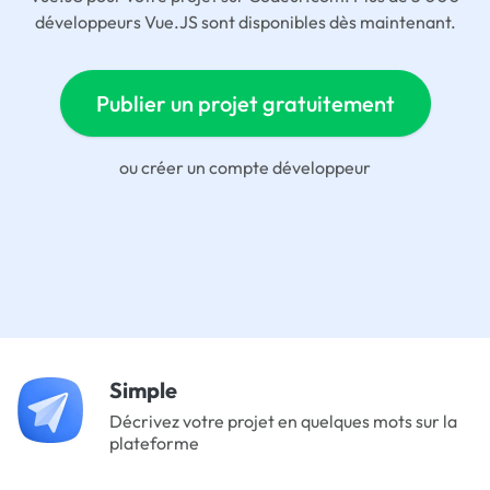
développeurs Vue.JS sont disponibles dès maintenant.
Publier un projet gratuitement
ou
créer un compte développeur
Simple
Décrivez votre projet en quelques mots sur la
plateforme