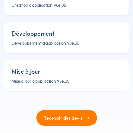
Création d'application Vue.JS
Développement
Développement d'application Vue.JS
Mise à jour
Mise à jour d'application Vue.JS
→
Recevoir des devis