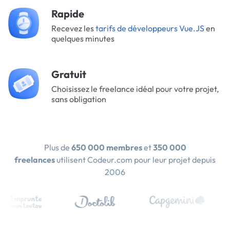
Rapide
Recevez les
tarifs de développeurs Vue.JS
en
quelques minutes
Gratuit
Choisissez le freelance idéal pour votre projet,
sans obligation
Plus de
650 000 membres
et
350 000
freelances
utilisent Codeur.com pour leur projet depuis
2006