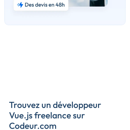
Trouvez un développeur
Vue.js freelance sur
Codeur.com