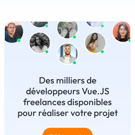
Des milliers de
développeurs Vue.JS
freelances disponibles
pour réaliser votre projet