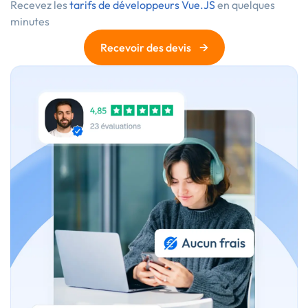
Recevez les
tarifs de développeurs Vue.JS
en quelques
minutes
→
Recevoir des devis