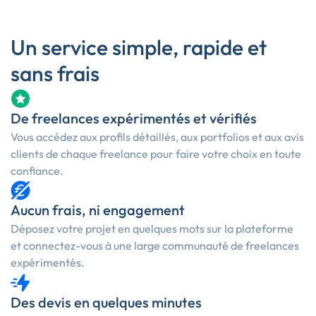
Un service simple, rapide et
sans frais
De freelances expérimentés et vérifiés
Vous accédez aux profils détaillés, aux portfolios et aux avis
clients de chaque freelance pour faire votre choix en toute
confiance.
Aucun frais, ni engagement
Déposez votre projet en quelques mots sur la plateforme
et connectez-vous à une large communauté de freelances
expérimentés.
Des devis en quelques minutes