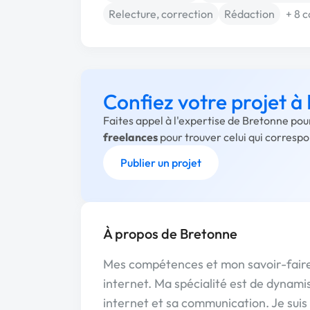
Relecture, correction
Rédaction
+ 8 
Confiez votre projet à
Faites appel à l'expertise de Bretonne pou
freelances
pour trouver celui qui corresp
Publier un projet
À propos de Bretonne
Mes compétences et mon savoir-faire 
internet. Ma spécialité est de dynamise
internet et sa communication. Je sui