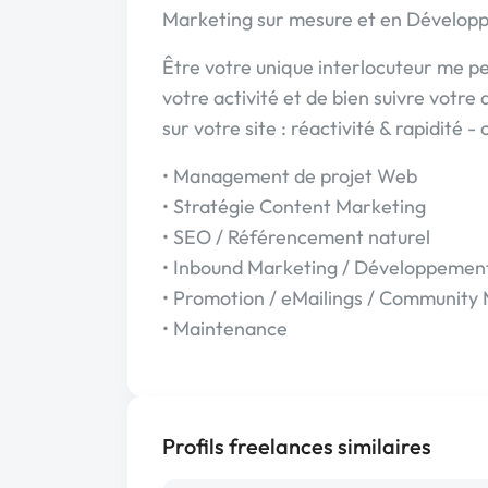
Marketing sur mesure et en Dévelop
Être votre unique interlocuteur me p
votre activité et de bien suivre votre 
sur votre site : réactivité & rapidité
• Management de projet Web
• Stratégie Content Marketing
• SEO / Référencement naturel
• Inbound Marketing / Développemen
• Promotion / eMailings / Community
• Maintenance
Profils freelances similaires