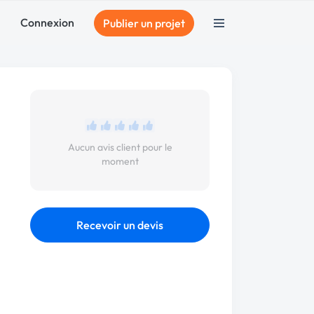
Connexion
Publier un projet
Aucun avis client pour le
moment
Recevoir un devis