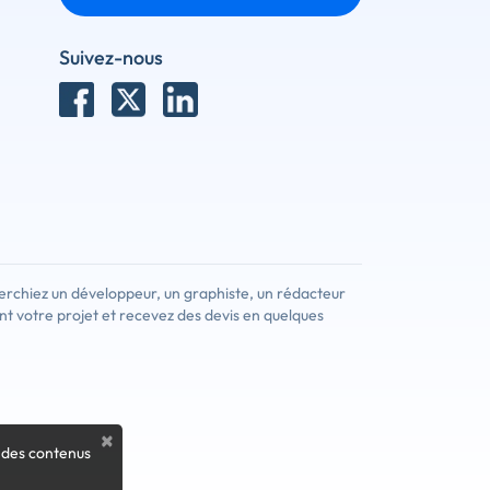
Suivez-nous
erchiez un développeur, un graphiste, un rédacteur
nt votre projet et recevez des devis en quelques
×
 des contenus