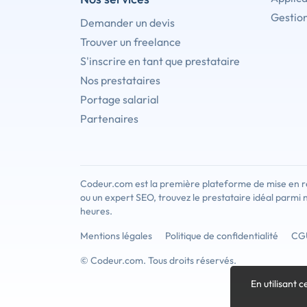
Gestion
Demander un devis
Trouver un freelance
S'inscrire en tant que prestataire
Nos prestataires
Portage salarial
Partenaires
Codeur.com est la première plateforme de mise en re
ou un expert SEO, trouvez le prestataire idéal parmi 
heures.
Mentions légales
Politique de confidentialité
CG
© Codeur.com. Tous droits réservés.
En utilisant c