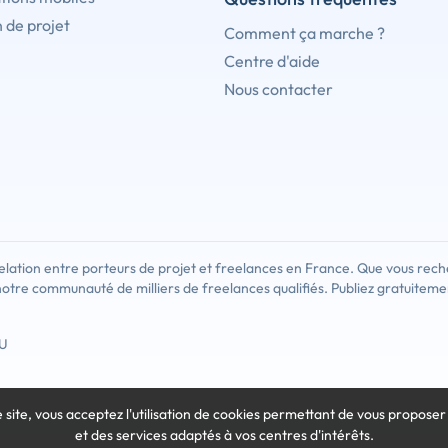
 de projet
Comment ça marche ?
Centre d'aide
Nous contacter
lation entre porteurs de projet et freelances en France. Que vous rech
notre communauté de milliers de freelances qualifiés. Publiez gratuiteme
U
e site, vous acceptez l'utilisation de cookies
permettant de vous proposer
et des services adaptés à vos centres d'intérêts.