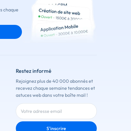
ts chaque
Restez informé
Rejoignez plus de 40 000 abonnés et
recevez chaque semaine tendances et
astuces web dans votre boîte mail !
S'inscrire