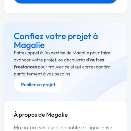
Confiez votre projet à
Magalie
Faites appel à l'expertise de Magalie pour faire
avancer votre projet, ou découvrez
d'autres
freelances
pour trouver celui qui correspondra
parfaitement à vos besoins.
Publier un projet
À propos de Magalie
Ma nature sérieuse, sociable et rigoureuse