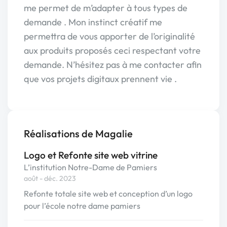
me permet de m’adapter à tous types de
demande . Mon instinct créatif me
permettra de vous apporter de l’originalité
aux produits proposés ceci respectant votre
demande. N’hésitez pas à me contacter afin
que vos projets digitaux prennent vie .
Réalisations de Magalie
Logo et Refonte site web vitrine
L’institution Notre-Dame de Pamiers
août - déc. 2023
Refonte totale site web et conception d’un logo
pour l’école notre dame pamiers