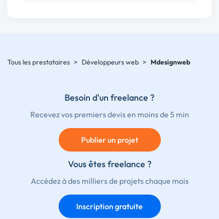
Tous les prestataires
>
Développeurs web
>
Mdesignweb
Besoin d'un freelance ?
Recevez vos premiers devis en moins de 5 min
Publier un projet
Vous êtes freelance ?
Accédez à des milliers de projets chaque mois
Inscription gratuite