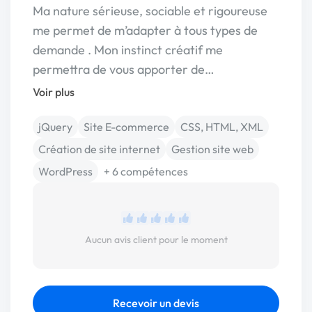
Ma nature sérieuse, sociable et rigoureuse
me permet de m’adapter à tous types de
demande . Mon instinct créatif me
permettra de vous apporter de…
Voir plus
jQuery
Site E-commerce
CSS, HTML, XML
Création de site internet
Gestion site web
WordPress
+ 6 compétences
Aucun avis client pour le moment
Recevoir un devis