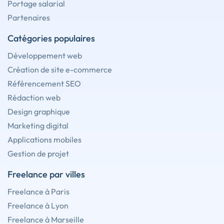
Portage salarial
Partenaires
Catégories populaires
Développement web
Création de site e-commerce
Référencement SEO
Rédaction web
Design graphique
Marketing digital
Applications mobiles
Gestion de projet
Freelance par villes
Freelance à Paris
Freelance à Lyon
Freelance à Marseille