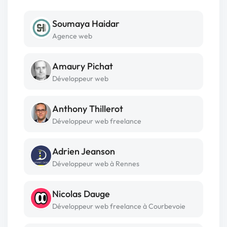
Soumaya Haidar
Agence web
Amaury Pichat
Développeur web
Anthony Thillerot
Développeur web freelance
Adrien Jeanson
Développeur web à Rennes
Nicolas Dauge
Développeur web freelance à Courbevoie