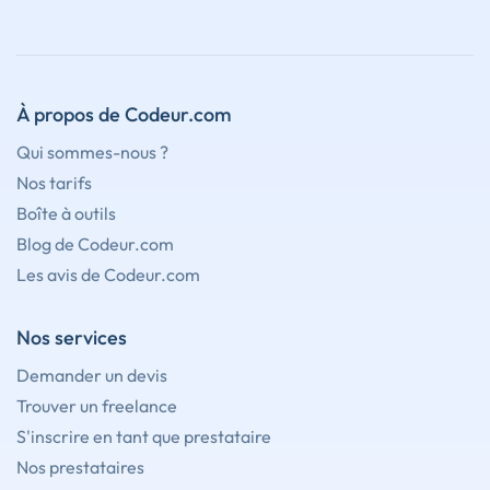
À propos de Codeur.com
Qui sommes-nous ?
Nos tarifs
Boîte à outils
Blog de Codeur.com
Les avis de Codeur.com
Nos services
Demander un devis
Trouver un freelance
S'inscrire en tant que prestataire
Nos prestataires