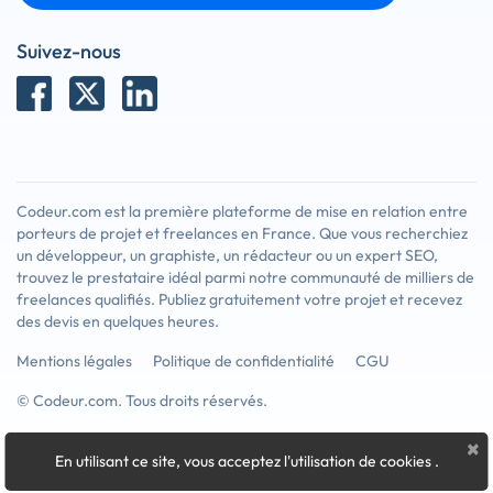
Suivez-nous
Codeur.com est la première plateforme de mise en relation entre
porteurs de projet et freelances en France. Que vous recherchiez
un développeur, un graphiste, un rédacteur ou un expert SEO,
trouvez le prestataire idéal parmi notre communauté de milliers de
freelances qualifiés. Publiez gratuitement votre projet et recevez
des devis en quelques heures.
Mentions légales
Politique de confidentialité
CGU
© Codeur.com. Tous droits réservés.
×
En utilisant ce site, vous acceptez l'utilisation de cookies
.