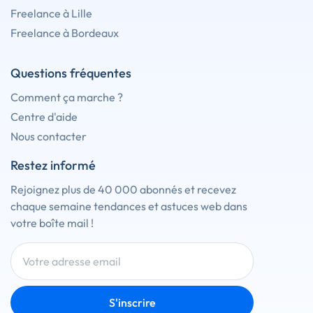
Freelance à Lille
Freelance à Bordeaux
Questions fréquentes
Comment ça marche ?
Centre d'aide
Nous contacter
Restez informé
Rejoignez plus de 40 000 abonnés et recevez
chaque semaine tendances et astuces web dans
votre boîte mail !
S'inscrire