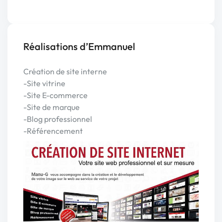
Réalisations d’Emmanuel
Création de site interne
-Site vitrine
-Site E-commerce
-Site de marque
-Blog professionnel
-Référencement