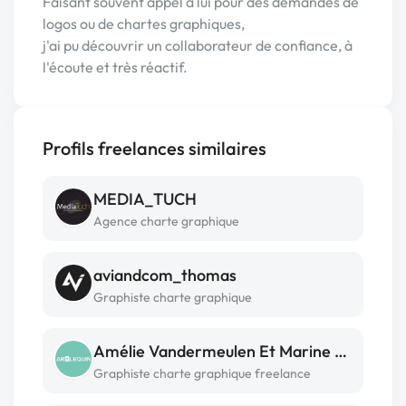
Faisant souvent appel à lui pour des demandes de
logos ou de chartes graphiques,
j'ai pu découvrir un collaborateur de confiance, à
l'écoute et très réactif.
Profils freelances similaires
MEDIA_TUCH
Agence charte graphique
aviandcom_thomas
Graphiste charte graphique
Amélie Vandermeulen Et Marine Dassonville
Graphiste charte graphique freelance