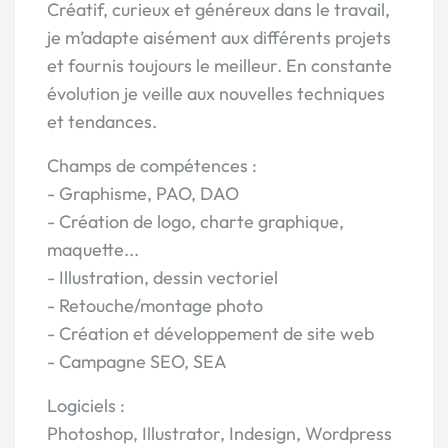
Créatif, curieux et généreux dans le travail,
je m’adapte aisément aux différents projets
et fournis toujours le meilleur. En constante
évolution je veille aux nouvelles techniques
et tendances.
Champs de compétences :
- Graphisme, PAO, DAO
- Création de logo, charte graphique,
maquette...
- Illustration, dessin vectoriel
- Retouche/montage photo
- Création et développement de site web
- Campagne SEO, SEA
Logiciels :
Photoshop, Illustrator, Indesign, Wordpress