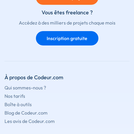
Vous êtes freelance ?
Accédez à des milliers de projets chaque mois
Inscription gratuite
À propos de Codeur.com
Qui sommes-nous ?
Nos tarifs
Boîte à outils
Blog de Codeur.com
Les avis de Codeur.com