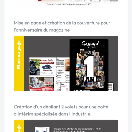
Mise en page et création de la couverture pour
l'anniversaire du magazine
Création d'un dépliant 2 volets pour une boite
d'intérim spécialisée dans l'industrie.