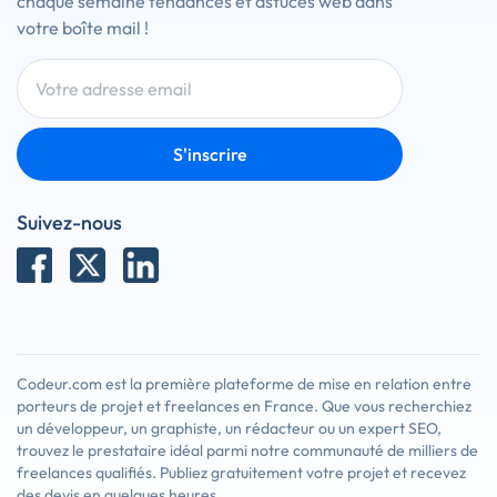
chaque semaine tendances et astuces web dans
votre boîte mail !
S'inscrire
Suivez-nous
Codeur.com est la première plateforme de mise en relation entre
porteurs de projet et freelances en France. Que vous recherchiez
un développeur, un graphiste, un rédacteur ou un expert SEO,
trouvez le prestataire idéal parmi notre communauté de milliers de
freelances qualifiés. Publiez gratuitement votre projet et recevez
des devis en quelques heures.