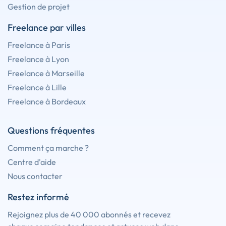
Gestion de projet
Freelance par villes
Freelance à Paris
Freelance à Lyon
Freelance à Marseille
Freelance à Lille
Freelance à Bordeaux
Questions fréquentes
Comment ça marche ?
Centre d'aide
Nous contacter
Restez informé
Rejoignez plus de 40 000 abonnés et recevez