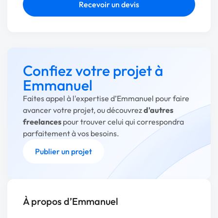
Recevoir un devis
Confiez votre projet à
Emmanuel
Faites appel à l'expertise d’Emmanuel pour faire
avancer votre projet, ou découvrez
d'autres
freelances
pour trouver celui qui correspondra
parfaitement à vos besoins.
Publier un projet
À propos d’Emmanuel