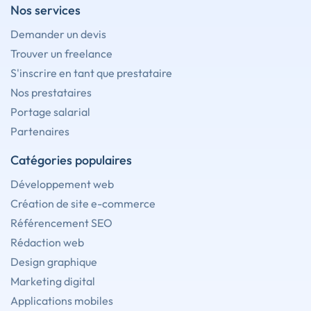
Nos services
Demander un devis
Trouver un freelance
S'inscrire en tant que prestataire
Nos prestataires
Portage salarial
Partenaires
Catégories populaires
Développement web
Création de site e-commerce
Référencement SEO
Rédaction web
Design graphique
Marketing digital
Applications mobiles