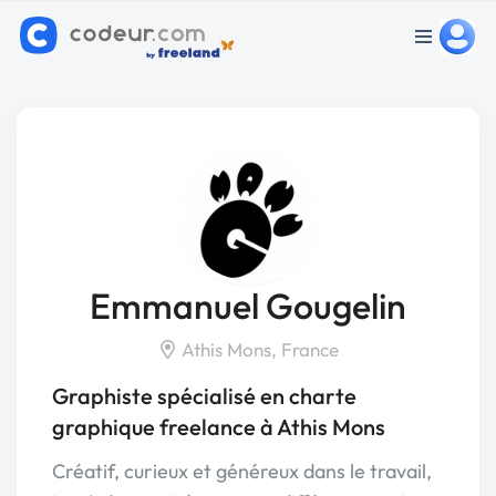
Emmanuel Gougelin
Athis Mons, France
Graphiste spécialisé en charte
graphique freelance à Athis Mons
Créatif, curieux et généreux dans le travail,