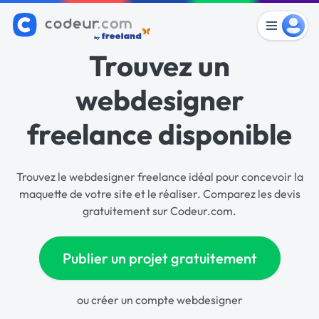
Trouvez un
webdesigner
freelance disponible
Trouvez le webdesigner freelance idéal pour concevoir la
maquette de votre site et le réaliser. Comparez les devis
gratuitement sur Codeur.com.
Publier un projet gratuitement
ou
créer un compte webdesigner