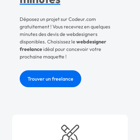
Déposez un projet sur Codeur.com
gratuitement ! Vous recevrez en quelques
minutes des devis de webdesigners
disponibles. Choisissez le
webdesigner
freelance
idéal pour concevoir votre
prochaine maquette !
Trouver un freelance