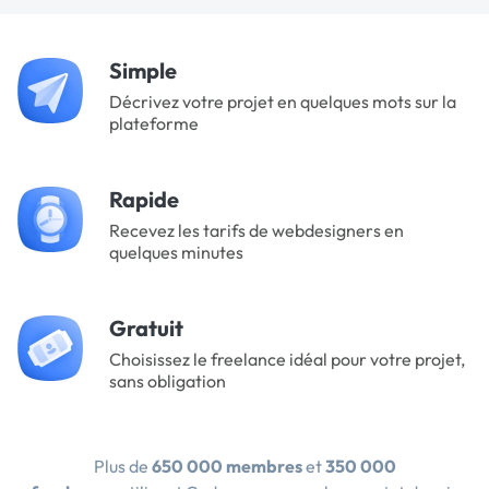
Simple
Décrivez votre projet en quelques mots sur la
plateforme
Rapide
Recevez les tarifs de webdesigners en
quelques minutes
Gratuit
Choisissez le freelance idéal pour votre projet,
sans obligation
Plus de
650 000 membres
et
350 000