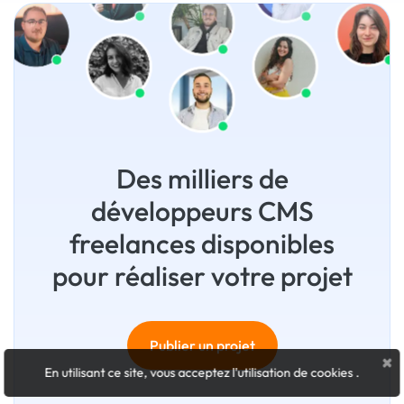
Des milliers de
développeurs CMS
freelances disponibles
pour réaliser votre projet
Publier un projet
×
En utilisant ce site, vous acceptez l'utilisation de cookies
.