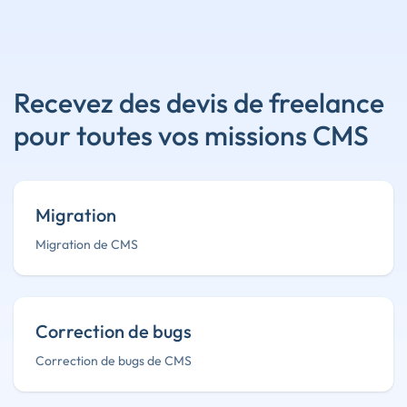
Recevez des devis de freelance
pour toutes vos missions CMS
Migration
Migration de CMS
Correction de bugs
Correction de bugs de CMS