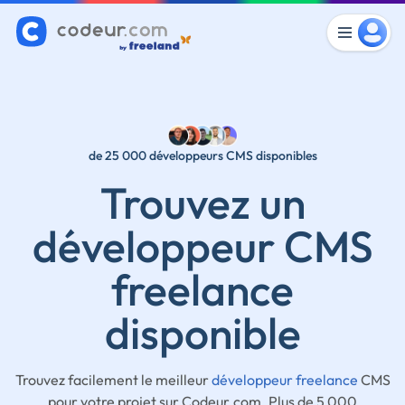
de 25 000 développeurs CMS disponibles
Trouvez un
développeur CMS
freelance
disponible
Trouvez facilement le meilleur
développeur freelance
CMS
pour votre projet sur Codeur.com. Plus de 5 000