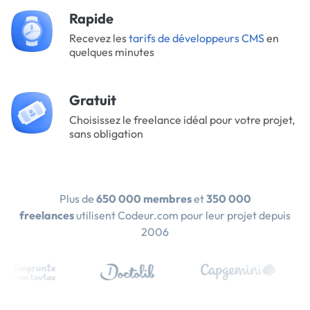
Rapide
Recevez les
tarifs de développeurs CMS
en
quelques minutes
Gratuit
Choisissez le freelance idéal pour votre projet,
sans obligation
Plus de
650 000 membres
et
350 000
freelances
utilisent Codeur.com pour leur projet depuis
2006