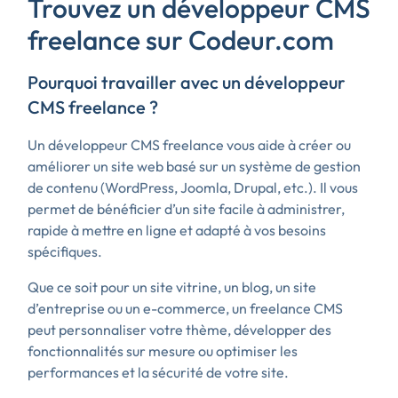
Trouvez un développeur CMS
freelance sur Codeur.com
Pourquoi travailler avec un développeur
CMS freelance ?
Un développeur CMS freelance vous aide à créer ou
améliorer un site web basé sur un système de gestion
de contenu (WordPress, Joomla, Drupal, etc.). Il vous
permet de bénéficier d’un site facile à administrer,
rapide à mettre en ligne et adapté à vos besoins
spécifiques.
Que ce soit pour un site vitrine, un blog, un site
d’entreprise ou un e-commerce, un freelance CMS
peut personnaliser votre thème, développer des
fonctionnalités sur mesure ou optimiser les
performances et la sécurité de votre site.