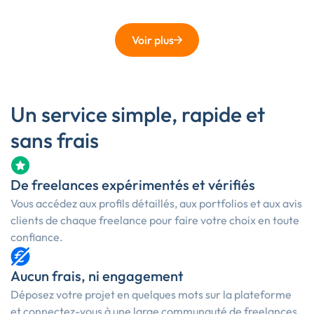
Voir plus
Un service simple, rapide et
sans frais
De freelances expérimentés et vérifiés
Vous accédez aux profils détaillés, aux portfolios et aux avis
clients de chaque freelance pour faire votre choix en toute
confiance.
Aucun frais, ni engagement
Déposez votre projet en quelques mots sur la plateforme
et connectez-vous à une large communauté de freelances