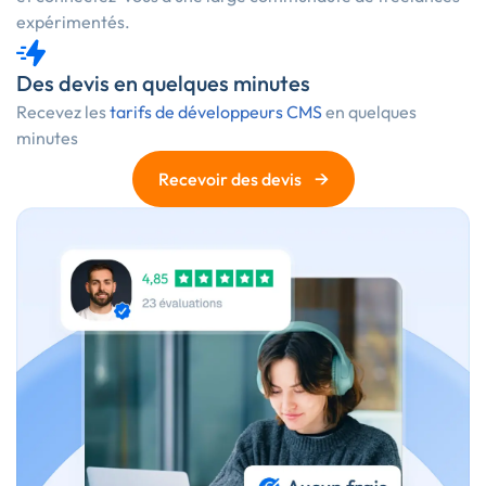
expérimentés.
Des devis en quelques minutes
Recevez les
tarifs de développeurs CMS
en quelques
minutes
→
Recevoir des devis