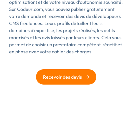
optimisation) et de votre niveau d’autonomie souhaité.
Sur Codeur.com, vous pouvez publier gratuitement
votre demande et recevoir des devis de développeurs
CMS freelances. Leurs profils détaillent leurs
domaines d’expertise, les projets réalisés, les outils
maîtrisés et les avis laissés par leurs clients. Cela vous
permet de choisir un prestataire compétent, réactif et
en phase avec votre cahier des charges.
→
Recevoir des devis