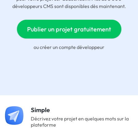
développeurs CMS sont disponibles dès maintenant.
Publier un projet gratuitement
ou
créer un compte développeur
Simple
Décrivez votre projet en quelques mots sur la
plateforme