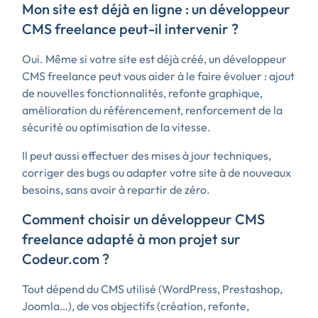
Mon site est déjà en ligne : un développeur
CMS freelance peut-il intervenir ?
Oui. Même si votre site est déjà créé, un développeur
CMS freelance peut vous aider à le faire évoluer : ajout
de nouvelles fonctionnalités, refonte graphique,
amélioration du référencement, renforcement de la
sécurité ou optimisation de la vitesse.
Il peut aussi effectuer des mises à jour techniques,
corriger des bugs ou adapter votre site à de nouveaux
besoins, sans avoir à repartir de zéro.
Comment choisir un développeur CMS
freelance adapté à mon projet sur
Codeur.com ?
Tout dépend du CMS utilisé (WordPress, Prestashop,
Joomla…), de vos objectifs (création, refonte,