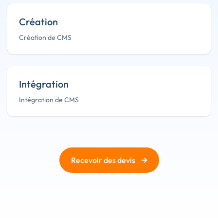
Création
Création de CMS
Intégration
Intégration de CMS
→
Recevoir des devis