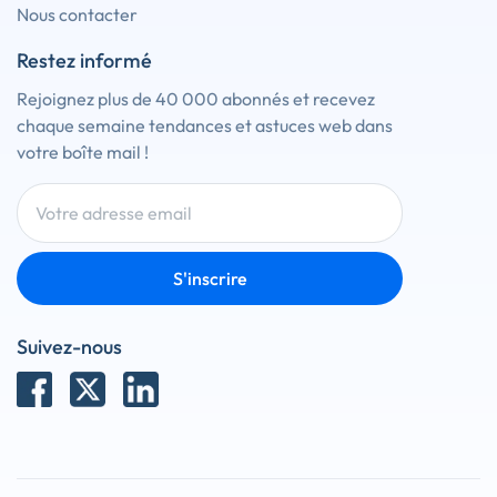
Nous contacter
Restez informé
Rejoignez plus de 40 000 abonnés et recevez
chaque semaine tendances et astuces web dans
votre boîte mail !
S'inscrire
Suivez-nous