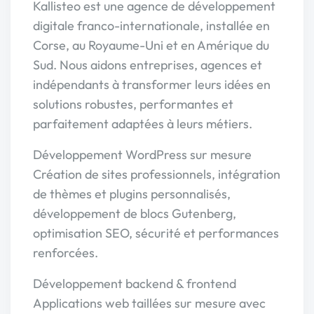
Kallisteo est une agence de développement
digitale franco-internationale, installée en
Corse, au Royaume-Uni et en Amérique du
Sud. Nous aidons entreprises, agences et
indépendants à transformer leurs idées en
solutions robustes, performantes et
parfaitement adaptées à leurs métiers.
Développement WordPress sur mesure
Création de sites professionnels, intégration
de thèmes et plugins personnalisés,
développement de blocs Gutenberg,
optimisation SEO, sécurité et performances
renforcées.
Développement backend & frontend
Applications web taillées sur mesure avec