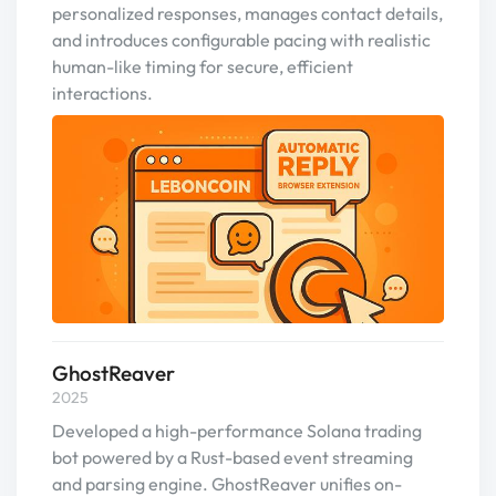
personalized responses, manages contact details,
and introduces configurable pacing with realistic
human-like timing for secure, efficient
interactions.
GhostReaver
2025
Developed a high-performance Solana trading
bot powered by a Rust-based event streaming
and parsing engine. GhostReaver unifies on-