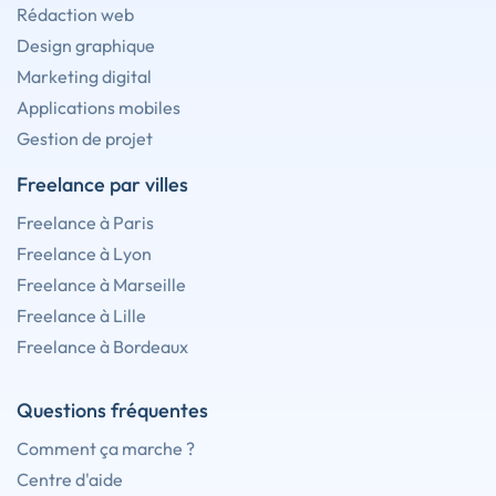
Rédaction web
Design graphique
Marketing digital
Applications mobiles
Gestion de projet
Freelance par villes
Freelance à Paris
Freelance à Lyon
Freelance à Marseille
Freelance à Lille
Freelance à Bordeaux
Questions fréquentes
Comment ça marche ?
Centre d'aide