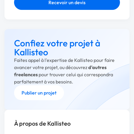
Recevoir un devis
Confiez votre projet à
Kallisteo
Faites appel à l'expertise de Kallisteo pour faire
avancer votre projet, ou découvrez
d'autres
freelances
pour trouver celui qui correspondra
parfaitement à vos besoins.
Publier un projet
À propos de Kallisteo