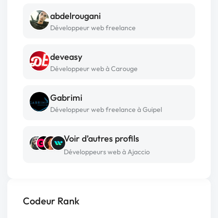
abdelrougani
Développeur web freelance
deveasy
Développeur web à Carouge
Gabrimi
Développeur web freelance à Guipel
Voir d’autres profils
Développeurs web à Ajaccio
Codeur Rank