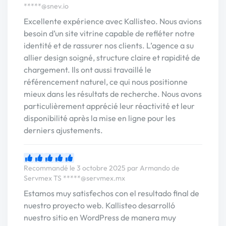
*****@snev.io
Excellente expérience avec Kallisteo. Nous avions
besoin d’un site vitrine capable de refléter notre
identité et de rassurer nos clients. L’agence a su
allier design soigné, structure claire et rapidité de
chargement. Ils ont aussi travaillé le
référencement naturel, ce qui nous positionne
mieux dans les résultats de recherche. Nous avons
particulièrement apprécié leur réactivité et leur
disponibilité après la mise en ligne pour les
derniers ajustements.
Recommandé le 3 octobre 2025 par Armando de
Servmex TS
*****@servmex.mx
Estamos muy satisfechos con el resultado final de
nuestro proyecto web. Kallisteo desarrolló
nuestro sitio en WordPress de manera muy