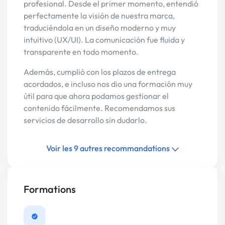
profesional. Desde el primer momento, entendió
perfectamente la visión de nuestra marca,
traduciéndola en un diseño moderno y muy
intuitivo (UX/UI). La comunicación fue fluida y
transparente en todo momento.
Además, cumplió con los plazos de entrega
acordados, e incluso nos dio una formación muy
útil para que ahora podamos gestionar el
contenido fácilmente. Recomendamos sus
servicios de desarrollo sin dudarlo.
Voir les 9 autres recommandations
Formations