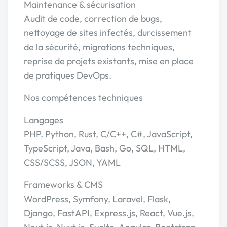
Maintenance & sécurisation
Audit de code, correction de bugs,
nettoyage de sites infectés, durcissement
de la sécurité, migrations techniques,
reprise de projets existants, mise en place
de pratiques DevOps.
Nos compétences techniques
Langages
PHP, Python, Rust, C/C++, C#, JavaScript,
TypeScript, Java, Bash, Go, SQL, HTML,
CSS/SCSS, JSON, YAML
Frameworks & CMS
WordPress, Symfony, Laravel, Flask,
Django, FastAPI, Express.js, React, Vue.js,