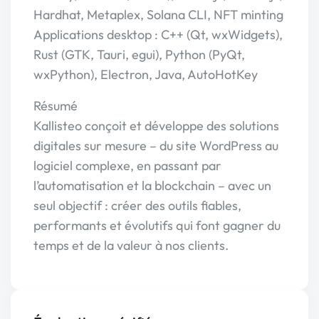
Hardhat, Metaplex, Solana CLI, NFT minting
Applications desktop : C++ (Qt, wxWidgets),
Rust (GTK, Tauri, egui), Python (PyQt,
wxPython), Electron, Java, AutoHotKey
Résumé
Kallisteo conçoit et développe des solutions
digitales sur mesure – du site WordPress au
logiciel complexe, en passant par
l’automatisation et la blockchain – avec un
seul objectif : créer des outils fiables,
performants et évolutifs qui font gagner du
temps et de la valeur à nos clients.