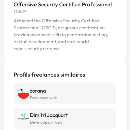
Offensive Security Certified Professional
OSCP
Achieved the Offensive Security Certified
Professional (OSCP), a rigorous certification
proving advanced skills in penetration testing,
exploit development, and real-world
cybersecurity defense.
Profils freelances similaires
zorana
Freelance web
Dimitri Jacquart
Développeur web