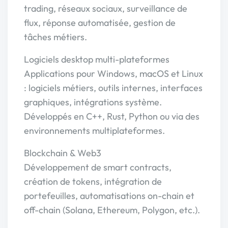
trading, réseaux sociaux, surveillance de
flux, réponse automatisée, gestion de
tâches métiers.
Logiciels desktop multi-plateformes
Applications pour Windows, macOS et Linux
: logiciels métiers, outils internes, interfaces
graphiques, intégrations système.
Développés en C++, Rust, Python ou via des
environnements multiplateformes.
Blockchain & Web3
Développement de smart contracts,
création de tokens, intégration de
portefeuilles, automatisations on-chain et
off-chain (Solana, Ethereum, Polygon, etc.).