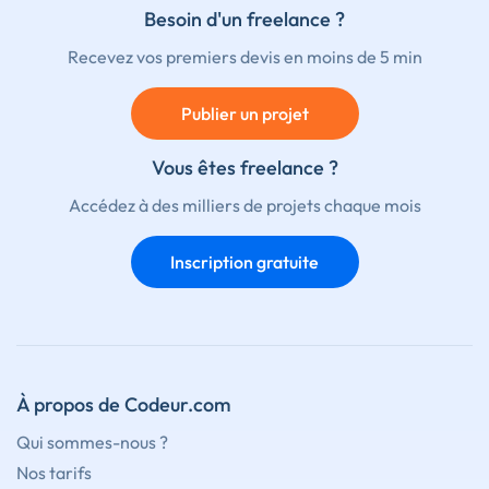
Besoin d'un freelance ?
Recevez vos premiers devis en moins de 5 min
Publier un projet
Vous êtes freelance ?
Accédez à des milliers de projets chaque mois
Inscription gratuite
À propos de Codeur.com
Qui sommes-nous ?
Nos tarifs