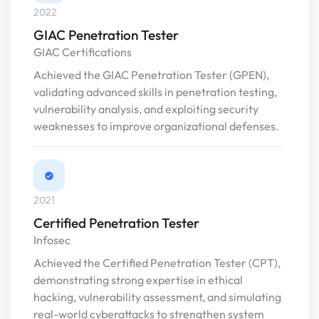
2022
GIAC Penetration Tester
GIAC Certifications
Achieved the GIAC Penetration Tester (GPEN),
validating advanced skills in penetration testing,
vulnerability analysis, and exploiting security
weaknesses to improve organizational defenses.
2021
Certified Penetration Tester
Infosec
Achieved the Certified Penetration Tester (CPT),
demonstrating strong expertise in ethical
hacking, vulnerability assessment, and simulating
real-world cyberattacks to strengthen system