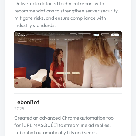
Delivered a detailed technical report with
recommendations to strengthen server security,
mitigate risks, and ensure compliance with
industry standards.
LebonBot
2025
Created an advanced Chrome automation tool
for [URL MASQUÉE] to streamline ad replies.
Lebonbot automatically fills and sends