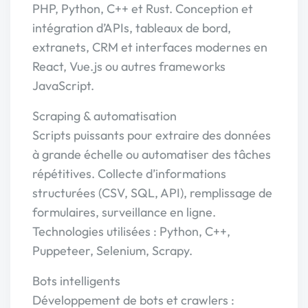
PHP, Python, C++ et Rust. Conception et
intégration d’APIs, tableaux de bord,
extranets, CRM et interfaces modernes en
React, Vue.js ou autres frameworks
JavaScript.
Scraping & automatisation
Scripts puissants pour extraire des données
à grande échelle ou automatiser des tâches
répétitives. Collecte d’informations
structurées (CSV, SQL, API), remplissage de
formulaires, surveillance en ligne.
Technologies utilisées : Python, C++,
Puppeteer, Selenium, Scrapy.
Bots intelligents
Développement de bots et crawlers :