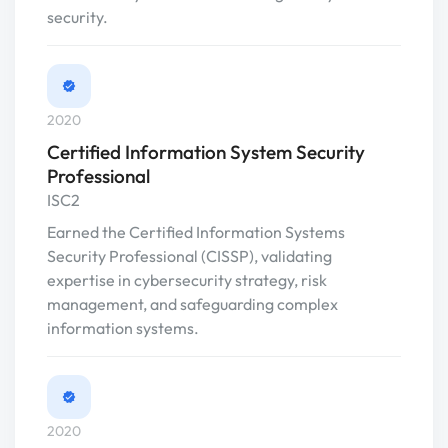
security.
2020
Certified Information System Security
Professional
ISC2
Earned the Certified Information Systems
Security Professional (CISSP), validating
expertise in cybersecurity strategy, risk
management, and safeguarding complex
information systems.
2020