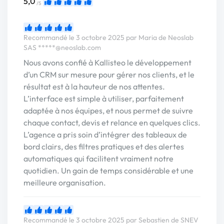
5,0
/5
Recommandé le 3 octobre 2025 par Maria de Neoslab
SAS
*****@neoslab.com
Nous avons confié à Kallisteo le développement
d’un CRM sur mesure pour gérer nos clients, et le
résultat est à la hauteur de nos attentes.
L’interface est simple à utiliser, parfaitement
adaptée à nos équipes, et nous permet de suivre
chaque contact, devis et relance en quelques clics.
L’agence a pris soin d’intégrer des tableaux de
bord clairs, des filtres pratiques et des alertes
automatiques qui facilitent vraiment notre
quotidien. Un gain de temps considérable et une
meilleure organisation.
Recommandé le 3 octobre 2025 par Sebastien de SNEV