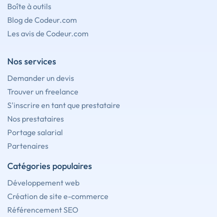
Boîte à outils
Blog de Codeur.com
Les avis de Codeur.com
Nos services
Demander un devis
Trouver un freelance
S'inscrire en tant que prestataire
Nos prestataires
Portage salarial
Partenaires
Catégories populaires
Développement web
Création de site e-commerce
Référencement SEO