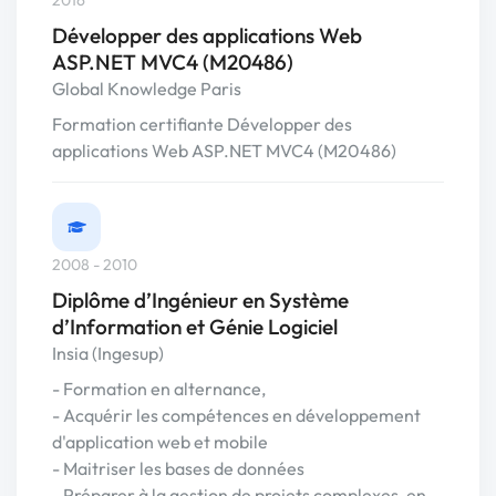
2016
Développer des applications Web
ASP.NET MVC4 (M20486)
Global Knowledge Paris
Formation certifiante Développer des
applications Web ASP.NET MVC4 (M20486)
2008 - 2010
Diplôme d’Ingénieur en Système
d’Information et Génie Logiciel
Insia (Ingesup)
- Formation en alternance,
- Acquérir les compétences en développement
d'application web et mobile
- Maitriser les bases de données
- Préparer à la gestion de projets complexes, en