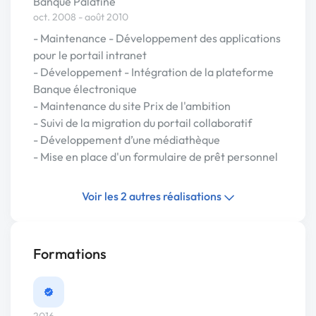
Banque Palatine
oct. 2008 - août 2010
- Maintenance - Développement des applications
pour le portail intranet
- Développement - Intégration de la plateforme
Banque électronique
- Maintenance du site Prix de l'ambition
- Suivi de la migration du portail collaboratif
- Développement d’une médiathèque
- Mise en place d'un formulaire de prêt personnel
Voir les 2 autres réalisations
Formations