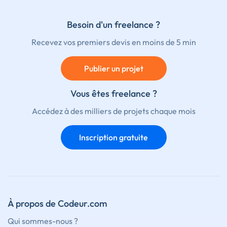
Besoin d'un freelance ?
Recevez vos premiers devis en moins de 5 min
Publier un projet
Vous êtes freelance ?
Accédez à des milliers de projets chaque mois
Inscription gratuite
À propos de Codeur.com
Qui sommes-nous ?