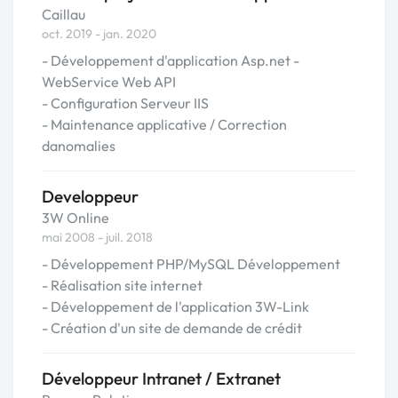
Caillau
oct. 2019 - jan. 2020
- Développement d'application Asp.net -
WebService Web API
- Configuration Serveur IIS
- Maintenance applicative / Correction
danomalies
Developpeur
3W Online
mai 2008 - juil. 2018
- Développement PHP/MySQL Développement
- Réalisation site internet
- Développement de l'application 3W-Link
- Création d'un site de demande de crédit
Développeur Intranet / Extranet