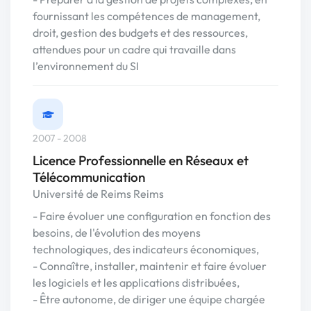
fournissant les compétences de management,
droit, gestion des budgets et des ressources,
attendues pour un cadre qui travaille dans
l’environnement du SI
2007 - 2008
Licence Professionnelle en Réseaux et
Télécommunication
Université de Reims Reims
- Faire évoluer une configuration en fonction des
besoins, de l'évolution des moyens
technologiques, des indicateurs économiques,
- Connaître, installer, maintenir et faire évoluer
les logiciels et les applications distribuées,
- Être autonome, de diriger une équipe chargée