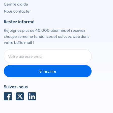
Centre d'aide
Nous contacter
Restez informé
Rejoignez plus de 40 000 abonnés et recevez
chaque semaine tendances et astuces web dans
votre boîte mail !
S'inscrire
Suivez-nous