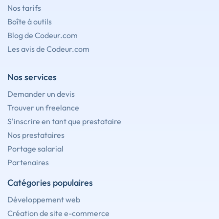
Nos tarifs
Boîte à outils
Blog de Codeur.com
Les avis de Codeur.com
Nos services
Demander un devis
Trouver un freelance
S'inscrire en tant que prestataire
Nos prestataires
Portage salarial
Partenaires
Catégories populaires
Développement web
Création de site e-commerce