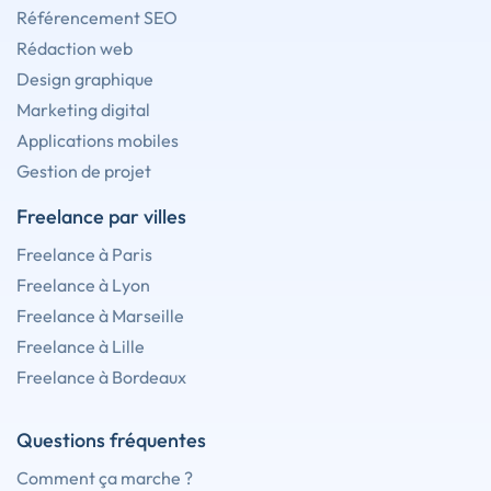
Référencement SEO
Rédaction web
Design graphique
Marketing digital
Applications mobiles
Gestion de projet
Freelance par villes
Freelance à Paris
Freelance à Lyon
Freelance à Marseille
Freelance à Lille
Freelance à Bordeaux
Questions fréquentes
Comment ça marche ?