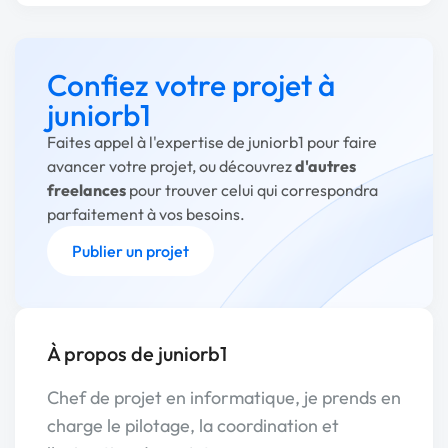
Confiez votre projet à
juniorb1
Faites appel à l'expertise de juniorb1 pour faire
avancer votre projet, ou découvrez
d'autres
freelances
pour trouver celui qui correspondra
parfaitement à vos besoins.
Publier un projet
À propos de juniorb1
Chef de projet en informatique, je prends en
charge le pilotage, la coordination et