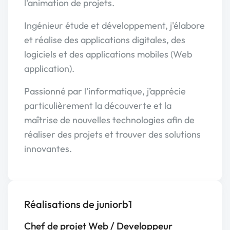
l'animation de projets.
Ingénieur étude et développement, j'élabore
et réalise des applications digitales, des
logiciels et des applications mobiles (Web
application).
Passionné par l’informatique, j’apprécie
particulièrement la découverte et la
maîtrise de nouvelles technologies afin de
réaliser des projets et trouver des solutions
innovantes.
Réalisations de juniorb1
Chef de projet Web / Developpeur