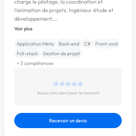
charge le pilotage, la coordination et
l'animation de projets. Ingénieur étude et
développement,…
Voir plus
Application Meta
Back-end
C#
Front-end
Full-stack
Gestion de projet
+ 3 compétences
Aucun avis client pour le moment
Recevoir un devis