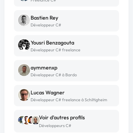
Bastien Rey
Développeur C#
Yousri Benzagouta
Développeur C# freelance
aymmenxp
Développeur C# à Bardo
Lucas Wagner
Développeur C# freelance à Schiltigheim
Voir d’autres profils
Développeurs C#