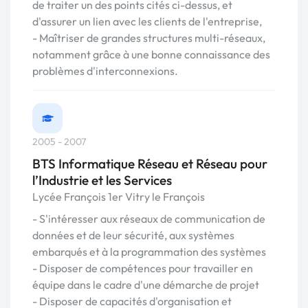
de traiter un des points cités ci-dessus, et
d'assurer un lien avec les clients de l'entreprise,
- Maîtriser de grandes structures multi-réseaux,
notamment grâce à une bonne connaissance des
problèmes d'interconnexions.
2005 - 2007
BTS Informatique Réseau et Réseau pour
l’Industrie et les Services
Lycée François 1er Vitry le François
- S'intéresser aux réseaux de communication de
données et de leur sécurité, aux systèmes
embarqués et à la programmation des systèmes
- Disposer de compétences pour travailler en
équipe dans le cadre d'une démarche de projet
- Disposer de capacités d'organisation et