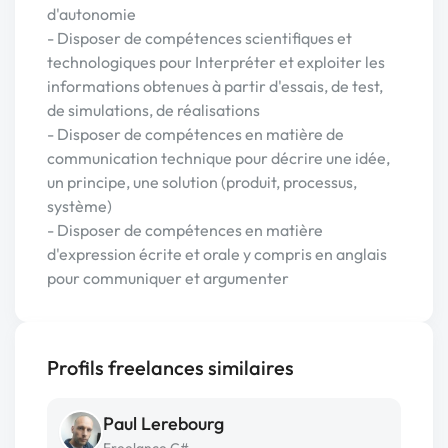
d'autonomie
- Disposer de compétences scientifiques et
technologiques pour Interpréter et exploiter les
informations obtenues à partir d'essais, de test,
de simulations, de réalisations
- Disposer de compétences en matière de
communication technique pour décrire une idée,
un principe, une solution (produit, processus,
système)
- Disposer de compétences en matière
d'expression écrite et orale y compris en anglais
pour communiquer et argumenter
Profils freelances similaires
Paul Lerebourg
Freelance C#