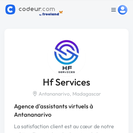
Hf Services
Antananarivo, Madagascar
Agence d'assistants virtuels à
Antananarivo
La satisfaction client est au cœur de notre