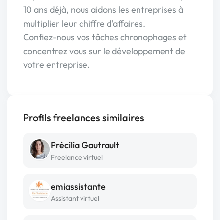
10 ans déjà, nous aidons les entreprises à
multiplier leur chiffre d'affaires.
Confiez-nous vos tâches chronophages et
concentrez vous sur le développement de
votre entreprise.
Profils freelances similaires
Précilia Gautrault
Freelance virtuel
emiassistante
Assistant virtuel