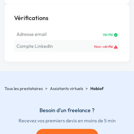
Vérifications
Adresse email
Vérifié
Compte LinkedIn
Non-vérifié
Tous les prestataires
>
Assistants virtuels
>
Hobiof
Besoin d'un freelance ?
Recevez vos premiers devis en moins de 5 min