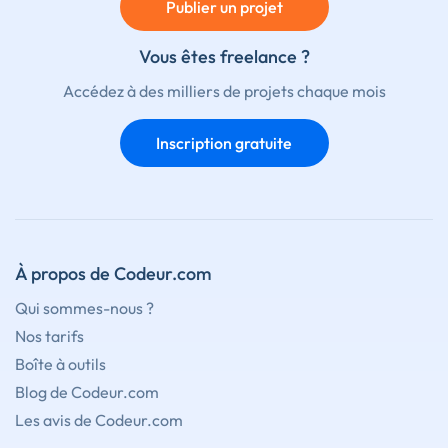
Publier un projet
Vous êtes freelance ?
Accédez à des milliers de projets chaque mois
Inscription gratuite
À propos de Codeur.com
Qui sommes-nous ?
Nos tarifs
Boîte à outils
Blog de Codeur.com
Les avis de Codeur.com