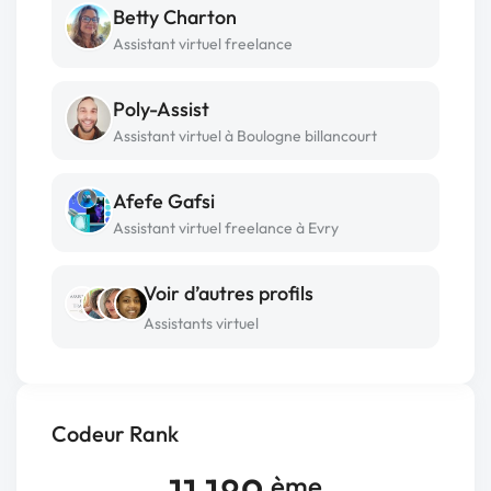
Betty Charton
Assistant virtuel freelance
Poly-Assist
Assistant virtuel à Boulogne billancourt
Afefe Gafsi
Assistant virtuel freelance à Evry
Voir d’autres profils
Assistants virtuel
Codeur Rank
ème