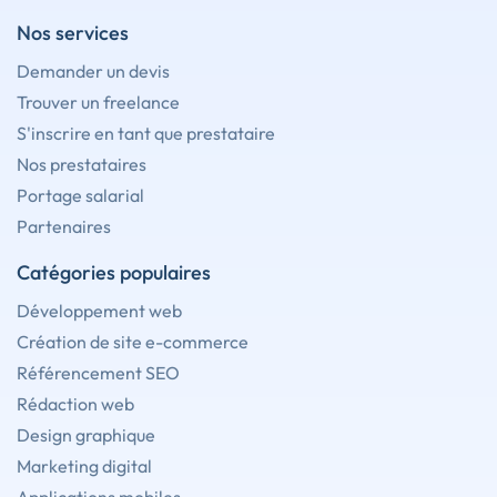
Nos services
Demander un devis
Trouver un freelance
S'inscrire en tant que prestataire
Nos prestataires
Portage salarial
Partenaires
Catégories populaires
Développement web
Création de site e-commerce
Référencement SEO
Rédaction web
Design graphique
Marketing digital