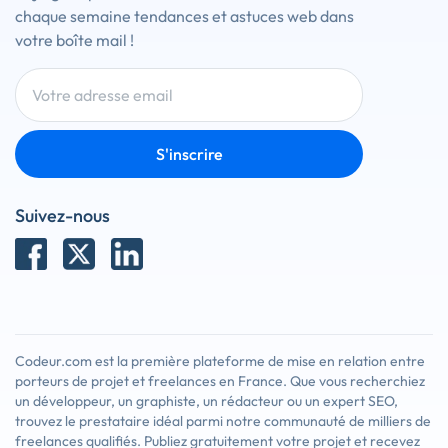
chaque semaine tendances et astuces web dans
votre boîte mail !
S'inscrire
Suivez-nous
Codeur.com est la première plateforme de mise en relation entre
porteurs de projet et freelances en France. Que vous recherchiez
un développeur, un graphiste, un rédacteur ou un expert SEO,
trouvez le prestataire idéal parmi notre communauté de milliers de
freelances qualifiés. Publiez gratuitement votre projet et recevez