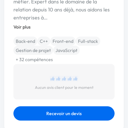
métier. Expert dans le domaine de la
relation depuis 10 ans déjà, nous aidons les
entreprises à…
Voir plus
Back-end
C++
Front-end
Full-stack
Gestion de projet
JavaScript
+ 32 compétences
Aucun avis client pour le moment
Recevoir un devis