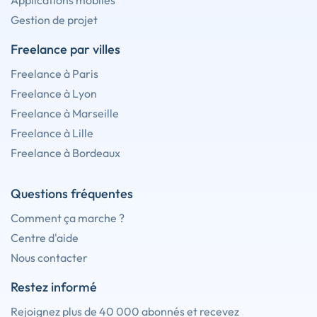
Applications mobiles
Gestion de projet
Freelance par villes
Freelance à Paris
Freelance à Lyon
Freelance à Marseille
Freelance à Lille
Freelance à Bordeaux
Questions fréquentes
Comment ça marche ?
Centre d'aide
Nous contacter
Restez informé
Rejoignez plus de 40 000 abonnés et recevez