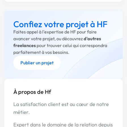
Confiez votre projet à HF
Faites appel à l'expertise de HF pour faire
avancer votre projet, ou découvrez
d'autres
freelances
pour trouver celui qui correspondra
parfaitement à vos besoins.
Publier un projet
À propos de Hf
La satisfaction client est au cœur de notre
métier.
Expert dans le domaine de la relation depuis