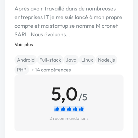
Après avoir travaillé dans de nombreuses
entreprises IT je me suis lancé à mon propre
compte et ma startup se nomme Micronet
SARL. Nous évoluons…
Voir plus
Android
Full-stack
Java
Linux
Node.js
PHP
+ 14 compétences
5,0
/5
2 recommandations