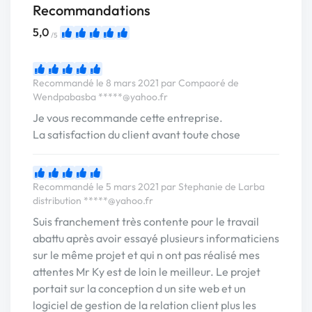
Recommandations
5,0
/5
Recommandé le 8 mars 2021 par Compaoré de
Wendpabasba
*****@yahoo.fr
Je vous recommande cette entreprise.
La satisfaction du client avant toute chose
Recommandé le 5 mars 2021 par Stephanie de Larba
distribution
*****@yahoo.fr
Suis franchement très contente pour le travail
abattu après avoir essayé plusieurs informaticiens
sur le même projet et qui n ont pas réalisé mes
attentes Mr Ky est de loin le meilleur. Le projet
portait sur la conception d un site web et un
logiciel de gestion de la relation client plus les