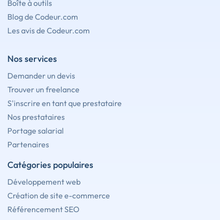
Boîte à outils
Blog de Codeur.com
Les avis de Codeur.com
Nos services
Demander un devis
Trouver un freelance
S'inscrire en tant que prestataire
Nos prestataires
Portage salarial
Partenaires
Catégories populaires
Développement web
Création de site e-commerce
Référencement SEO