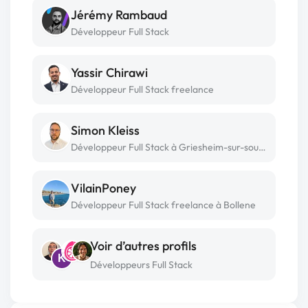
Jérémy Rambaud
Développeur Full Stack
Yassir Chirawi
Développeur Full Stack freelance
Simon Kleiss
Développeur Full Stack à Griesheim-sur-souffel
VilainPoney
Développeur Full Stack freelance à Bollene
Voir d’autres profils
K
Développeurs Full Stack