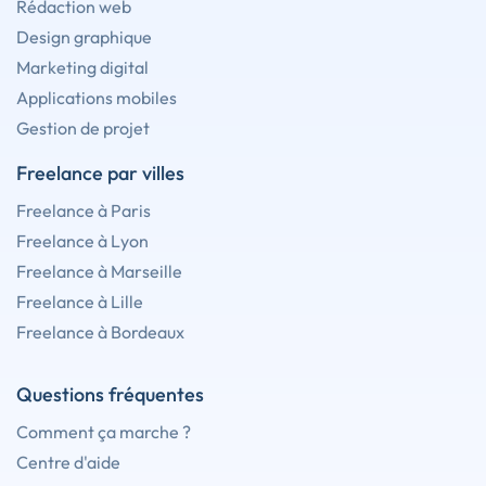
Rédaction web
Design graphique
Marketing digital
Applications mobiles
Gestion de projet
Freelance par villes
Freelance à Paris
Freelance à Lyon
Freelance à Marseille
Freelance à Lille
Freelance à Bordeaux
Questions fréquentes
Comment ça marche ?
Centre d'aide