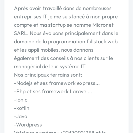
Après avoir travaillé dans de nombreuses
entreprises IT je me suis lancé à mon propre
compte et ma startup se nomme Micronet
SARL. Nous évoluons principalement dans le
domaine de la programmation fullstack web
et les appli mobiles, nous donnons
également des conseils à nos clients sur le
managérial de leur système IT.
Nos principaux terrains sont:
-Nodejs et ses framework express...
-Php et ses framework Laravel...
-ionic
-kotlin
-Java
-Wordpress
Voici nos numéros : +22670921258 et le