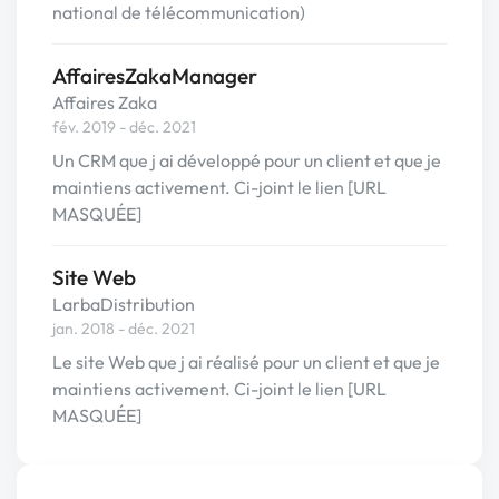
national de télécommunication)
AffairesZakaManager
Affaires Zaka
fév. 2019 - déc. 2021
Un CRM que j ai développé pour un client et que je
maintiens activement. Ci-joint le lien [URL
MASQUÉE]
Site Web
LarbaDistribution
jan. 2018 - déc. 2021
Le site Web que j ai réalisé pour un client et que je
maintiens activement. Ci-joint le lien [URL
MASQUÉE]