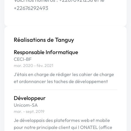
+22676292493
Réalisations de Tanguy
Responsable Informatique
CECI-BF
mar. 2020 - fév. 2021
J'étais en charge de rédiger les cahier de charge
et ordonnancer les taches de développement
Développeur
Unicom-SA
mar. - sept. 2019
Je développais des plateformes web et mobile
pour notre principale client qui l ONATEL (office