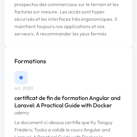
prospectus des commerciaux sur le terrain et les
factures sur mesure. Les accès sont hyper
sécurisés et les interfaces très ergonomiques. Il
maintient toujours nos applications et nos
serveurs. A recommander les yeux fermés
Formations
oct. 2020
certificat de fin de formation Angular and
Laravel: A Practical Guide with Docker
udemy
Le document ci-dessus certifie que Ky Tanguy
Frédéric Tooko a validé le cours Angular and