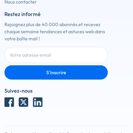
Nous contacter
Restez informé
Rejoignez plus de 40 000 abonnés et recevez
chaque semaine tendances et astuces web dans
votre boîte mail !
S'inscrire
Suivez-nous