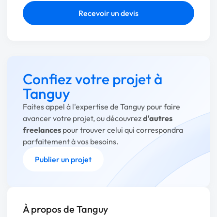
Recevoir un devis
Confiez votre projet à
Tanguy
Faites appel à l'expertise de Tanguy pour faire
avancer votre projet, ou découvrez
d'autres
freelances
pour trouver celui qui correspondra
parfaitement à vos besoins.
Publier un projet
À propos de Tanguy