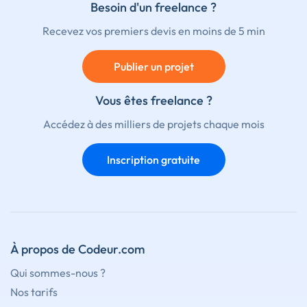
Besoin d'un freelance ?
Recevez vos premiers devis en moins de 5 min
Publier un projet
Vous êtes freelance ?
Accédez à des milliers de projets chaque mois
Inscription gratuite
À propos de Codeur.com
Qui sommes-nous ?
Nos tarifs