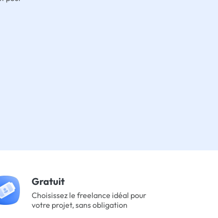
Gratuit
Choisissez le freelance idéal pour
votre projet, sans obligation