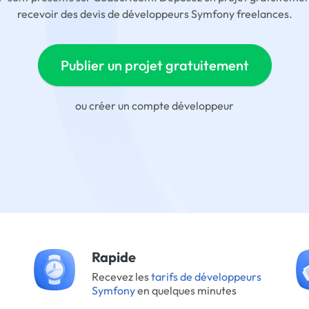
recevoir des devis de développeurs Symfony freelances.
Publier un projet gratuitement
ou
créer un compte développeur
Rapide
Recevez les
tarifs de développeurs
Symfony
en quelques minutes