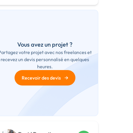
Vous avez un projet ?
Partagez votre projet avec nos freelances et
recevez un devis personnalisé en quelques
heures.
→
Recevoir des devis