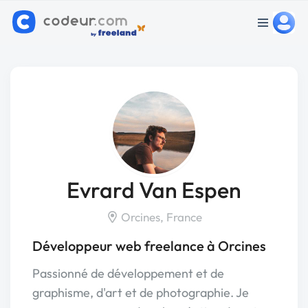
Evrard Van Espen
Orcines, France
Développeur web freelance à Orcines
Passionné de développement et de
graphisme, d'art et de photographie. Je