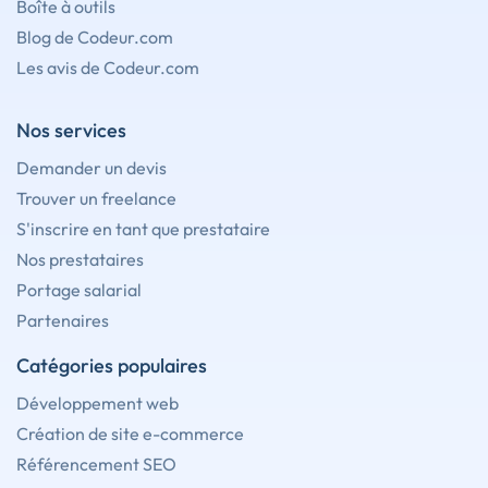
Boîte à outils
Blog de Codeur.com
Les avis de Codeur.com
Nos services
Demander un devis
Trouver un freelance
S'inscrire en tant que prestataire
Nos prestataires
Portage salarial
Partenaires
Catégories populaires
Développement web
Création de site e-commerce
Référencement SEO