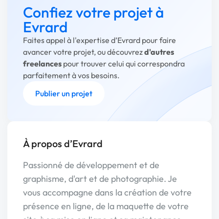
Confiez votre projet à
Evrard
Faites appel à l'expertise d’Evrard pour faire
avancer votre projet, ou découvrez
d'autres
freelances
pour trouver celui qui correspondra
parfaitement à vos besoins.
Publier un projet
À propos d’Evrard
Passionné de développement et de
graphisme, d'art et de photographie. Je
vous accompagne dans la création de votre
présence en ligne, de la maquette de votre