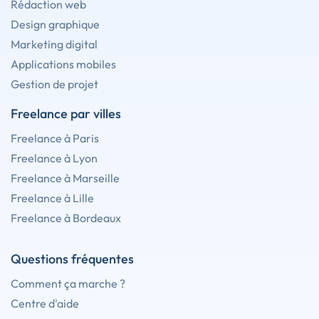
Rédaction web
Design graphique
Marketing digital
Applications mobiles
Gestion de projet
Freelance par villes
Freelance à Paris
Freelance à Lyon
Freelance à Marseille
Freelance à Lille
Freelance à Bordeaux
Questions fréquentes
Comment ça marche ?
Centre d'aide