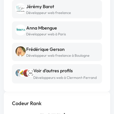
Jérémy Barot
Développeur web freelance
Anna Mbengue
Développeur web à Paris
Frédérique Gerson
Développeur web freelance à Boulogne
Voir d’autres profils
Développeurs web à Clermont-Ferrand
Codeur Rank