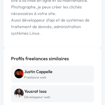
site à sa mise en ligne et sa maintenance.
Photographe, je peux créer les clichés
nécessaires à votre site.
Aussi développeur d'api et de systèmes de
traitement de donnés, administration
systèmes Linux.
Profils freelances similaires
Justin Cappelle
Freelance web
Yousrat Issa
Développeur web