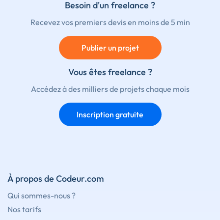
Besoin d'un freelance ?
Recevez vos premiers devis en moins de 5 min
Publier un projet
Vous êtes freelance ?
Accédez à des milliers de projets chaque mois
Inscription gratuite
À propos de Codeur.com
Qui sommes-nous ?
Nos tarifs