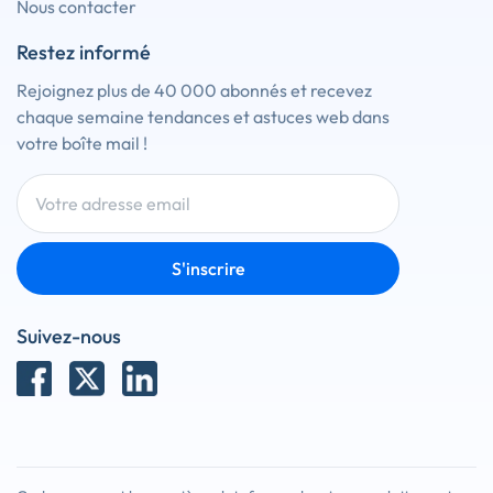
Nous contacter
Restez informé
Rejoignez plus de 40 000 abonnés et recevez
chaque semaine tendances et astuces web dans
votre boîte mail !
S'inscrire
Suivez-nous