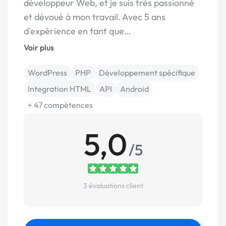
développeur Web, et je suis très passionné
et dévoué à mon travail. Avec 5 ans
d'expérience en tant que…
Voir plus
WordPress
PHP
Développement spécifique
Integration HTML
API
Android
+ 47 compétences
5,0
/5
3 évaluations client