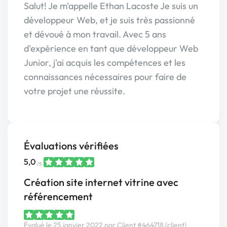
Salut! Je m'appelle Ethan Lacoste Je suis un
développeur Web, et je suis très passionné
et dévoué à mon travail. Avec 5 ans
d'expérience en tant que développeur Web
Junior, j'ai acquis les compétences et les
connaissances nécessaires pour faire de
votre projet une réussite.
Évaluations vérifiées
5,0
/5
Création site internet vitrine avec
référencement
Évalué le 25 janvier 2022 par Client #464718 (client)