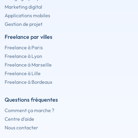
Marketing digital
Applications mobiles
Gestion de projet
Freelance par villes
Freelance à Paris
Freelance à Lyon
Freelance à Marseille
Freelance à Lille
Freelance à Bordeaux
Questions fréquentes
Comment ça marche ?
Centre d'aide
Nous contacter