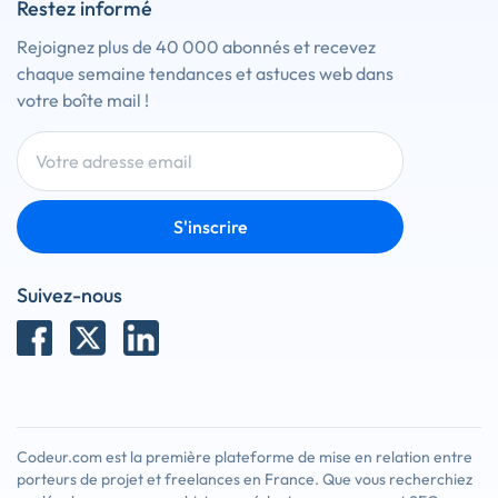
Restez informé
Rejoignez plus de 40 000 abonnés et recevez
chaque semaine tendances et astuces web dans
votre boîte mail !
S'inscrire
Suivez-nous
Codeur.com est la première plateforme de mise en relation entre
porteurs de projet et freelances en France. Que vous recherchiez