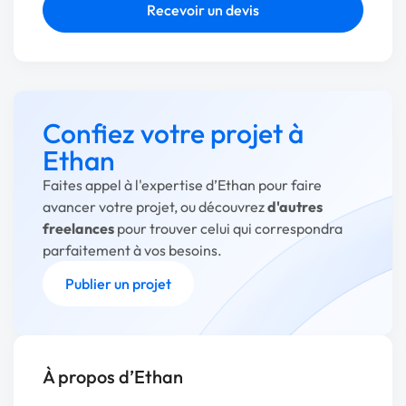
Recevoir un devis
Confiez votre projet à
Ethan
Faites appel à l'expertise d’Ethan pour faire
avancer votre projet, ou découvrez
d'autres
freelances
pour trouver celui qui correspondra
parfaitement à vos besoins.
Publier un projet
À propos d’Ethan