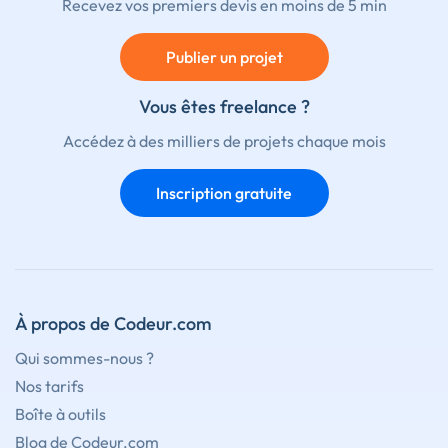
Recevez vos premiers devis en moins de 5 min
Publier un projet
Vous êtes freelance ?
Accédez à des milliers de projets chaque mois
Inscription gratuite
À propos de Codeur.com
Qui sommes-nous ?
Nos tarifs
Boîte à outils
Blog de Codeur.com