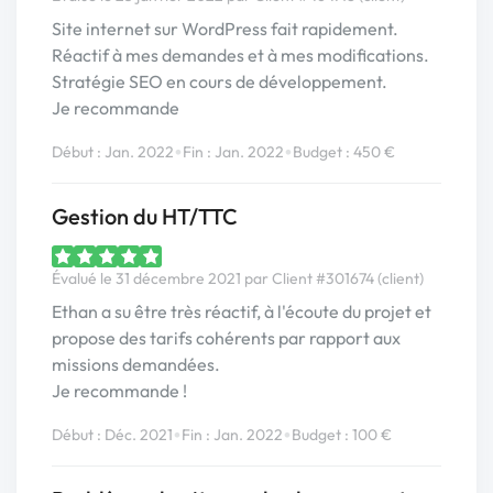
Site internet sur WordPress fait rapidement.
Réactif à mes demandes et à mes modifications.
Stratégie SEO en cours de développement.
Je recommande
•
•
Début : Jan. 2022
Fin : Jan. 2022
Budget : 450 €
Gestion du HT/TTC
Évalué le 31 décembre 2021 par Client #301674 (client)
Ethan a su être très réactif, à l'écoute du projet et
propose des tarifs cohérents par rapport aux
missions demandées.
Je recommande !
•
•
Début : Déc. 2021
Fin : Jan. 2022
Budget : 100 €