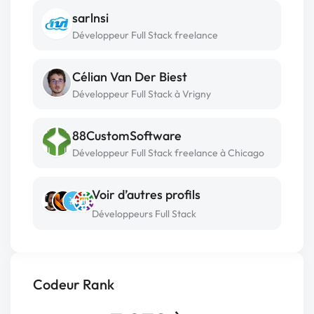
sarlnsi
Développeur Full Stack freelance
Célian Van Der Biest
Développeur Full Stack à Vrigny
88CustomSoftware
Développeur Full Stack freelance à Chicago
Voir d’autres profils
Développeurs Full Stack
Codeur Rank