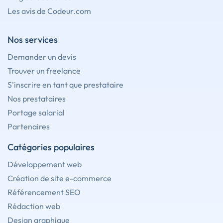
Les avis de Codeur.com
Nos services
Demander un devis
Trouver un freelance
S'inscrire en tant que prestataire
Nos prestataires
Portage salarial
Partenaires
Catégories populaires
Développement web
Création de site e-commerce
Référencement SEO
Rédaction web
Design graphique