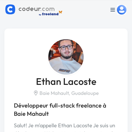
Ethan Lacoste
Baie Mahault, Guadeloupe
Développeur full-stack freelance à
Baie Mahault
Salut! Je m'appelle Ethan Lacoste Je suis un