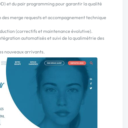
D) et du pair programming pour garantir la qualité
tion des merge requests et accompagnement technique
oduction (correctifs et maintenance évolutive).
intégration automatisés et suivi de la qualimétrie des
es nouveaux arrivants.