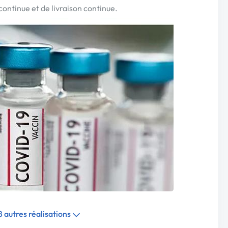
continue et de livraison continue.
 8 autres réalisations