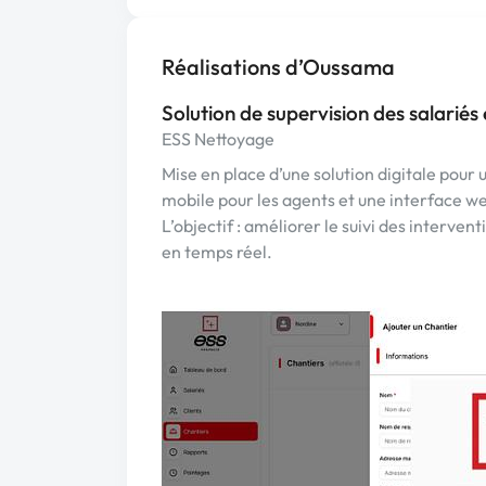
Réalisations d’Oussama
Solution de supervision des salariés 
ESS Nettoyage
Mise en place d’une solution digitale pour 
mobile pour les agents et une interface we
L’objectif : améliorer le suivi des interven
en temps réel.