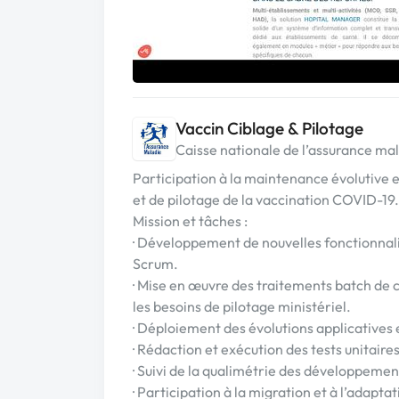
Vaccin Ciblage & Pilotage
Caisse nationale de l’assurance mal
Participation à la maintenance évolutive 
et de pilotage de la vaccination COVID-19.
Mission et tâches :
· Développement de nouvelles fonctionnalité
Scrum.
· Mise en œuvre des traitements batch de c
les besoins de pilotage ministériel.
· Déploiement des évolutions applicatives 
· Rédaction et exécution des tests unitaire
· Suivi de la qualimétrie des développemen
· Participation à la migration et à l’adapt