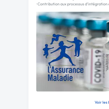
· Contribution aux processus d’intégration 
Voir les