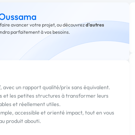
à Oussama
faire avancer votre projet, ou découvrez
d'autres
ondra parfaitement à vos besoins.
f, avec un rapport qualité/prix sans équivalent.
 et les petites structures à transformer leurs
ables et réellement utiles.
mple, accessible et orienté impact, tout en vous
au produit abouti.