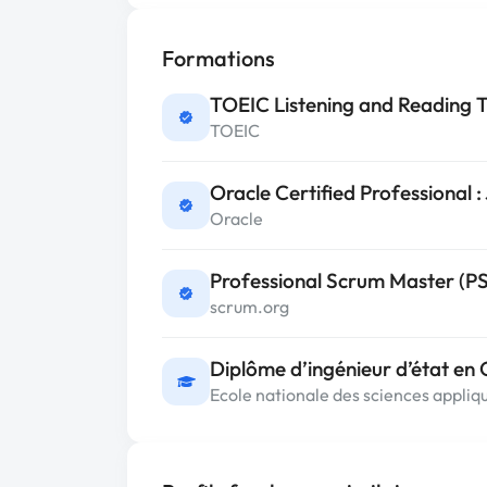
Formations
TOEIC Listening and Reading T
TOEIC
Oracle Certified Professional 
Oracle
Professional Scrum Master (PS
scrum.org
Diplôme d’ingénieur d’état en G
Ecole nationale des sciences appliq