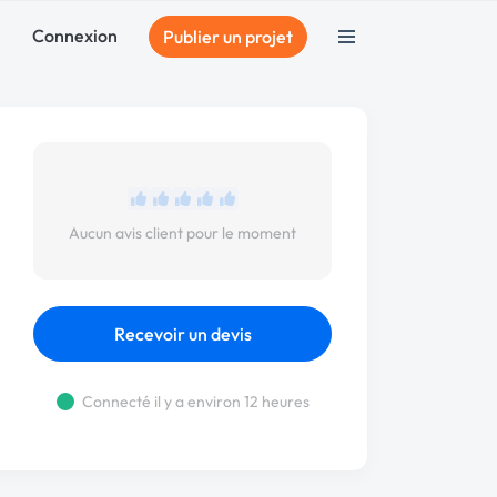
Connexion
Publier un projet
Aucun avis client pour le moment
Recevoir un devis
Connecté il y a environ 12 heures