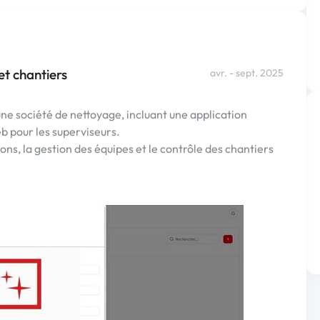
et chantiers
avr. - sept. 2025
une société de nettoyage, incluant une application
b pour les superviseurs.
tions, la gestion des équipes et le contrôle des chantiers