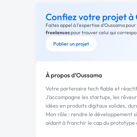
Confiez votre projet 
Faites appel à l'expertise d’Oussama pour 
freelances
pour trouver celui qui corresp
Publier un projet
À propos d’Oussama
Votre partenaire tech fiable et réacti
J’accompagne les startups, les rêveurs
idées en produits digitaux solides, dur
Mon rôle : rendre le développement si
aidant à franchir le cap du prototype 