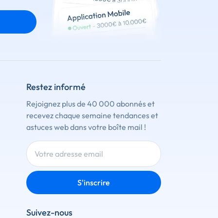
Restez informé
Rejoignez plus de 40 000 abonnés et
recevez chaque semaine tendances et
astuces web dans votre boîte mail !
S'inscrire
Suivez-nous