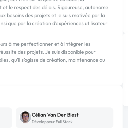
t et le respect des délais. Rigoureuse, autonome
ux besoins des projets et je suis motivée par la
si que par la création d’expériences utilisateur
urs à me perfectionner et à intégrer les
éussite des projets. Je suis disponible pour
les, qu’il s’agisse de création, maintenance ou
Célian Van Der Biest
Développeur Full Stack