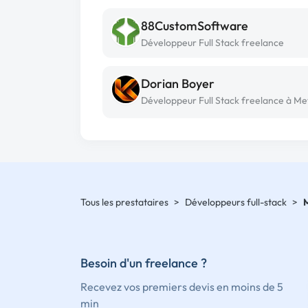
88CustomSoftware
Développeur Full Stack freelance
Dorian Boyer
Développeur Full Stack freelance à Me
Tous les prestataires
>
Développeurs full-stack
>
Besoin d'un freelance ?
Recevez vos premiers devis en moins de 5
min