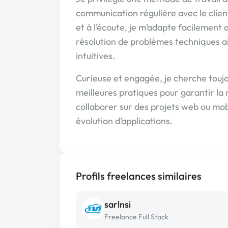
communication régulière avec le clien
et à l’écoute, je m’adapte facilement a
résolution de problèmes techniques ain
intuitives.
Curieuse et engagée, je cherche toujo
meilleures pratiques pour garantir la r
collaborer sur des projets web ou mobi
évolution d’applications.
Profils freelances similaires
sarlnsi
Freelance Full Stack