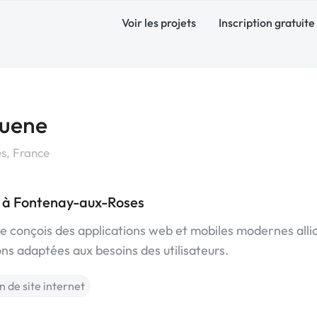
Voir les projets
Inscription gratuite
uene
s, France
e à Fontenay-aux-Roses
e conçois des applications web et mobiles modernes alli
ons adaptées aux besoins des utilisateurs.
n de site internet