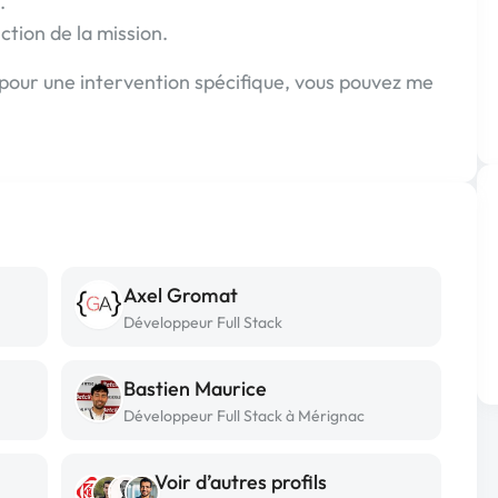
.
ction de la mission.
 pour une intervention spécifique, vous pouvez me
Axel Gromat
Développeur Full Stack
Bastien Maurice
Développeur Full Stack à Mérignac
Voir d’autres profils