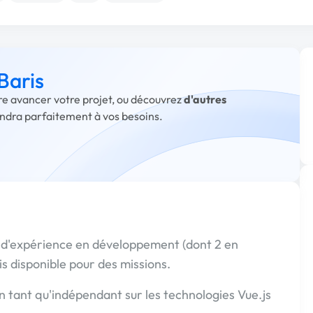
Baris
ire avancer votre projet, ou découvrez
d'autres
ondra parfaitement à vos besoins.
 d'expérience en développement (dont 2 en
is disponible pour des missions.
en tant qu'indépendant sur les technologies Vue.js