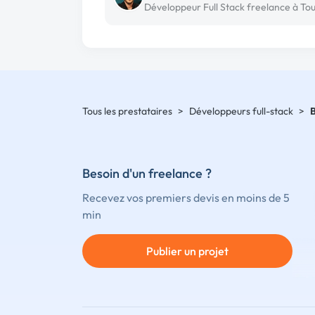
Tous les prestataires
>
Développeurs full-stack
>
Besoin d'un freelance ?
Recevez vos premiers devis en moins de 5
min
Publier un projet