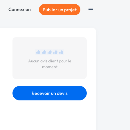
Connexion
Publier un projet
Aucun avis client pour le
moment
Recevoir un devis