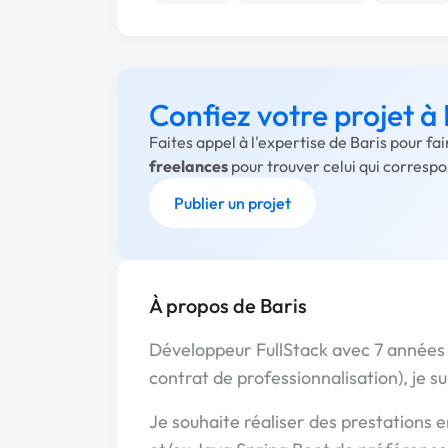
Confiez votre projet à 
Faites appel à l'expertise de Baris pour fa
freelances
pour trouver celui qui corresp
Publier un projet
À propos de Baris
Développeur FullStack avec 7 années
contrat de professionnalisation), je su
Je souhaite réaliser des prestations 