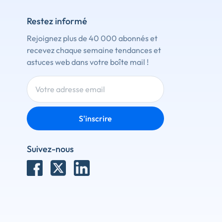
Restez informé
Rejoignez plus de 40 000 abonnés et
recevez chaque semaine tendances et
astuces web dans votre boîte mail !
S'inscrire
Suivez-nous