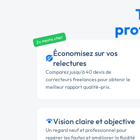
pro
2x moins cher
Économisez sur vos
relectures
Comparez jusqu’à 40 devis de
correcteurs freelances pour obtenir le
meilleur rapport qualité-prix.
Vision claire et objective
Un regard neuf et professionnel pour
repérer les fautes et améliorer la fluidité