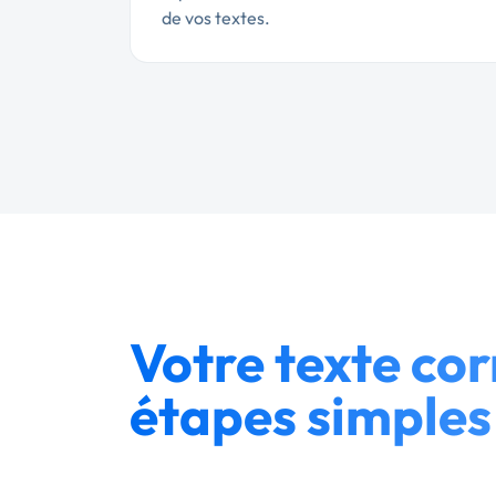
de vos textes.
Votre texte cor
étapes simples