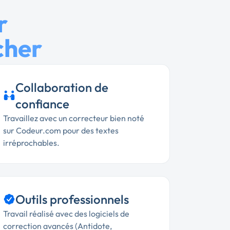
r
cher
Collaboration de
confiance
Travaillez avec un correcteur bien noté
sur Codeur.com pour des textes
irréprochables.
Outils professionnels
Travail réalisé avec des logiciels de
correction avancés (Antidote,