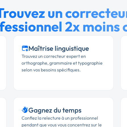
Trouvez un correcteu
fessionnel 2x moins 
Maîtrise linguistique
Trouvez un correcteur expert en
orthographe, grammaire et typographie
selon vos besoins spécifiques.
Gagnez du temps
Confiez la relecture à un professionnel
pendant que vous vous concentrez sur le