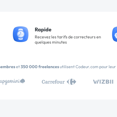
Rapide
Recevez les tarifs de correcteurs en
quelques minutes
membres
et
350 000 freelances
utilisent Codeur.com pour leur