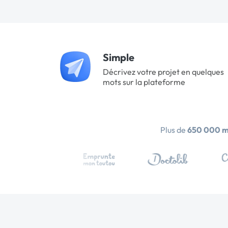
Simple
Décrivez votre projet en quelques
mots sur la plateforme
Plus de
650 000 