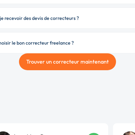
e recevoir des devis de correcteurs ?
isir le bon correcteur freelance ?
Trouver un correcteur maintenant