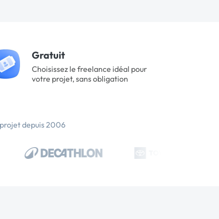
Gratuit
Choisissez le freelance idéal pour
votre projet, sans obligation
 projet depuis 2006