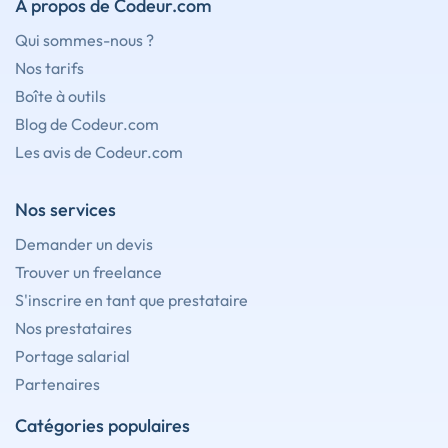
À propos de Codeur.com
Qui sommes-nous ?
Nos tarifs
Boîte à outils
Blog de Codeur.com
Les avis de Codeur.com
Nos services
Demander un devis
Trouver un freelance
S'inscrire en tant que prestataire
Nos prestataires
Portage salarial
Partenaires
Catégories populaires