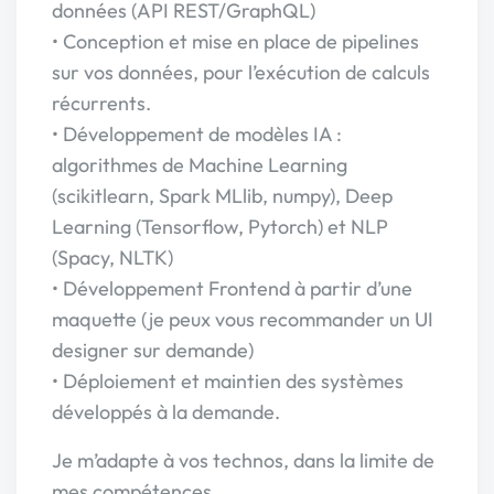
données (API REST/GraphQL)
• Conception et mise en place de pipelines
sur vos données, pour l’exécution de calculs
récurrents.
• Développement de modèles IA :
algorithmes de Machine Learning
(scikitlearn, Spark MLlib, numpy), Deep
Learning (Tensorflow, Pytorch) et NLP
(Spacy, NLTK)
• Développement Frontend à partir d’une
maquette (je peux vous recommander un UI
designer sur demande)
• Déploiement et maintien des systèmes
développés à la demande.
Je m’adapte à vos technos, dans la limite de
mes compétences.