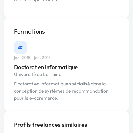
Formations
jan. 2015 - jan. 2018
Doctorat en informatique
Université de Lorraine
Doctorat en informatique spécialisé dans la
conception de systèmes de recommandation
pour le e-commerce.
Profils freelances similaires