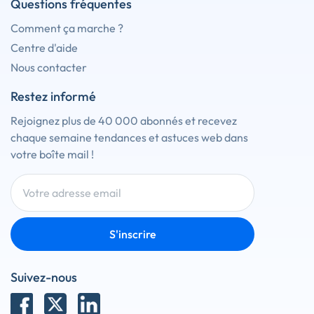
Questions fréquentes
Comment ça marche ?
Centre d'aide
Nous contacter
Restez informé
Rejoignez plus de 40 000 abonnés et recevez
chaque semaine tendances et astuces web dans
votre boîte mail !
S'inscrire
Suivez-nous