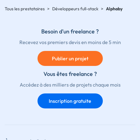
Tous les prestataires
>
Développeurs full-stack
>
Alphaby
Besoin d'un freelance ?
Recevez vos premiers devis en moins de 5 min
Publier un projet
Vous êtes freelance ?
Accédez à des milliers de projets chaque mois
Inscription gratuite