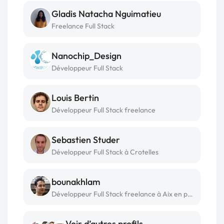
Gladis Natacha Nguimatieu
Freelance Full Stack
Nanochip_Design
Développeur Full Stack
Louis Bertin
Développeur Full Stack freelance
Sebastien Studer
Développeur Full Stack à Crotelles
bounakhlam
Développeur Full Stack freelance à Aix en provence
Voir d’autres profils