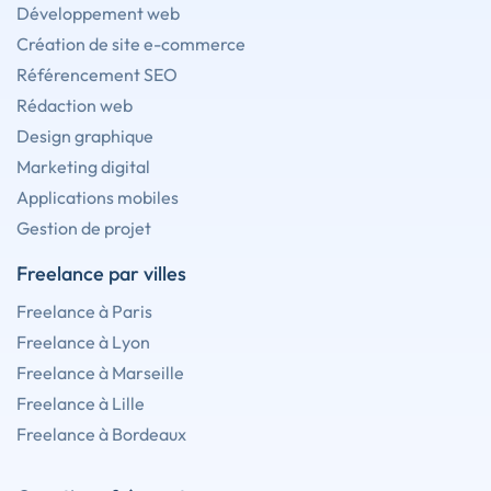
Développement web
Création de site e-commerce
Référencement SEO
Rédaction web
Design graphique
Marketing digital
Applications mobiles
Gestion de projet
Freelance par villes
Freelance à Paris
Freelance à Lyon
Freelance à Marseille
Freelance à Lille
Freelance à Bordeaux