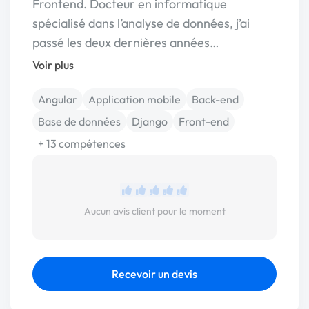
Frontend. Docteur en informatique
spécialisé dans l’analyse de données, j’ai
passé les deux dernières années…
Voir plus
Angular
Application mobile
Back-end
Base de données
Django
Front-end
+ 13 compétences
Aucun avis client pour le moment
Recevoir un devis