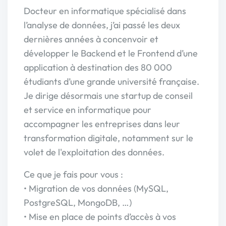
Docteur en informatique spécialisé dans
l’analyse de données, j’ai passé les deux
dernières années à concenvoir et
développer le Backend et le Frontend d’une
application à destination des 80 000
étudiants d’une grande université française.
Je dirige désormais une startup de conseil
et service en informatique pour
accompagner les entreprises dans leur
transformation digitale, notamment sur le
volet de l'exploitation des données.
Ce que je fais pour vous :
• Migration de vos données (MySQL,
PostgreSQL, MongoDB, …)
• Mise en place de points d’accès à vos