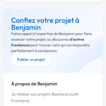
Confiez votre projet à
Benjamin
Faites appel à l'expertise de Benjamin pour faire
avancer votre projet, ou découvrez
d'autres
freelances
pour trouver celui qui correspondra
parfaitement à vos besoins.
Publier un projet
À propos de Benjamin
Je réalise vos projets Backend ou/et
Frontend.