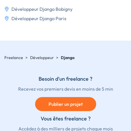
Développeur Django Bobigny
Développeur Django Paris
Freelance
>
Développeur
>
Django
Besoin d'un freelance ?
Recevez vos premiers devis en moins de 5 min
Publier un projet
Vous êtes freelance ?
Accédez à des milliers de projets chaque mois