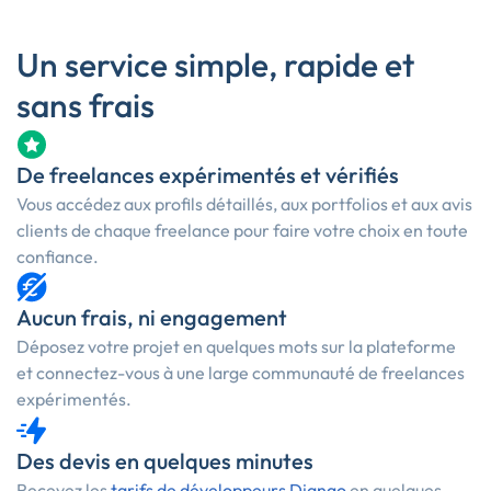
Un service simple, rapide et
sans frais
De freelances expérimentés et vérifiés
Vous accédez aux profils détaillés, aux portfolios et aux avis
clients de chaque freelance pour faire votre choix en toute
confiance.
Aucun frais, ni engagement
Déposez votre projet en quelques mots sur la plateforme
et connectez-vous à une large communauté de freelances
expérimentés.
Des devis en quelques minutes
Recevez les
tarifs de développeurs Django
en quelques