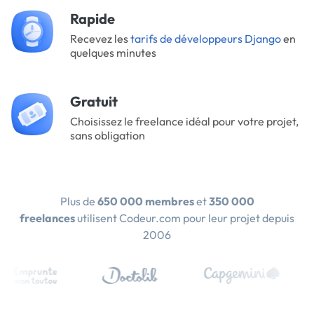
Rapide
Recevez les
tarifs de développeurs Django
en
quelques minutes
Gratuit
Choisissez le freelance idéal pour votre projet,
sans obligation
Plus de
650 000 membres
et
350 000
freelances
utilisent Codeur.com pour leur projet depuis
2006