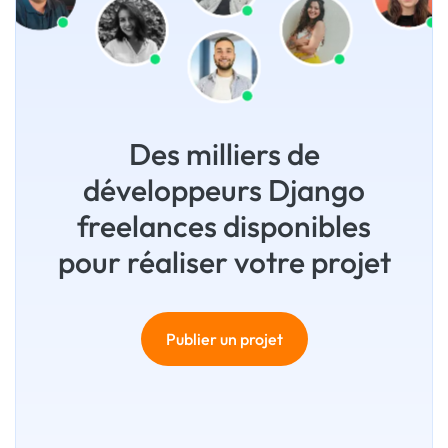
Des milliers de
développeurs Django
freelances disponibles
pour réaliser votre projet
Publier un projet