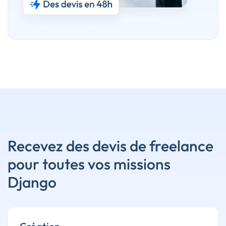
Recevez des devis de freelance
pour toutes vos missions
Django