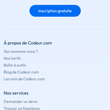
Inscription gratuite
À propos de Codeur.com
Qui sommes-nous ?
Nos tarifs
Boîte à outils
Blog de Codeur.com
Les avis de Codeur.com
Nos services
Demander un devis
Trouver un freelance