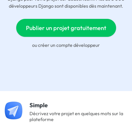
développeurs Django sont disponibles dès maintenant.
Publier un projet gratuitement
ou
créer un compte développeur
Simple
Décrivez votre projet en quelques mots sur la
plateforme