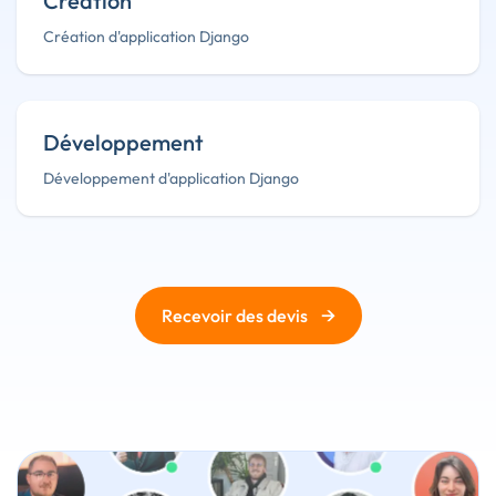
Création
Création d'application Django
Développement
Développement d'application Django
→
Recevoir des devis