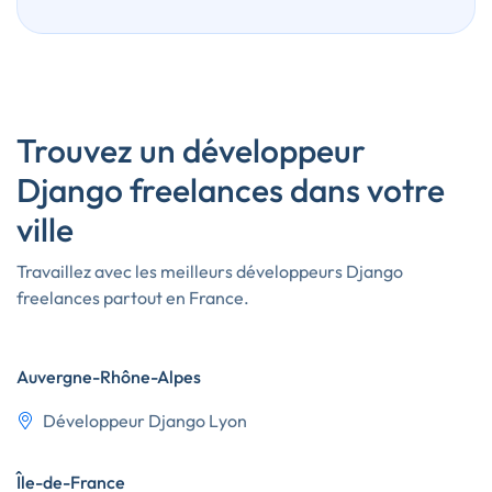
Trouvez un développeur
Django freelances dans votre
ville
Travaillez avec les meilleurs développeurs Django
freelances partout en France.
Auvergne-Rhône-Alpes
Développeur Django Lyon
Île-de-France