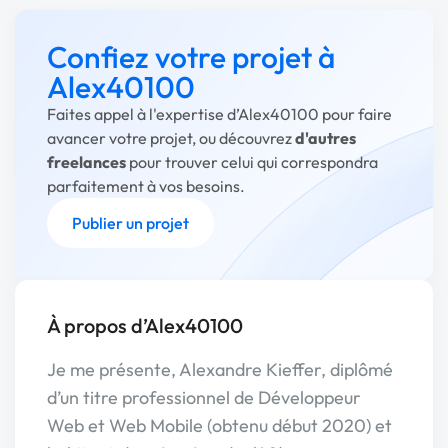
Confiez votre projet à
Alex40100
Faites appel à l'expertise d’Alex40100 pour faire
avancer votre projet, ou découvrez
d'autres
freelances
pour trouver celui qui correspondra
parfaitement à vos besoins.
Publier un projet
À propos d’Alex40100
Je me présente, Alexandre Kieffer, diplômé
d’un titre professionnel de Développeur
Web et Web Mobile (obtenu début 2020) et