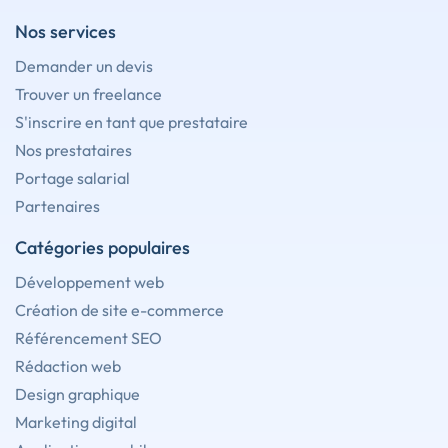
Nos services
Demander un devis
Trouver un freelance
S'inscrire en tant que prestataire
Nos prestataires
Portage salarial
Partenaires
Catégories populaires
Développement web
Création de site e-commerce
Référencement SEO
Rédaction web
Design graphique
Marketing digital