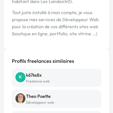
habitant dans Les Landes(40).
Tout juste installé à mon compte, je vous
propose mes services de Développeur Web
pour la création de vos différents sites web
(boutique en ligne, portfolio, site vitrine ...)
Profils freelances similaires
k67ks8x
K
Freelance web
Theo Poette
Développeur web