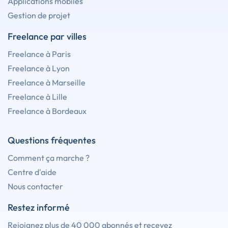
Applications mobiles
Gestion de projet
Freelance par villes
Freelance à Paris
Freelance à Lyon
Freelance à Marseille
Freelance à Lille
Freelance à Bordeaux
Questions fréquentes
Comment ça marche ?
Centre d'aide
Nous contacter
Restez informé
Rejoignez plus de 40 000 abonnés et recevez