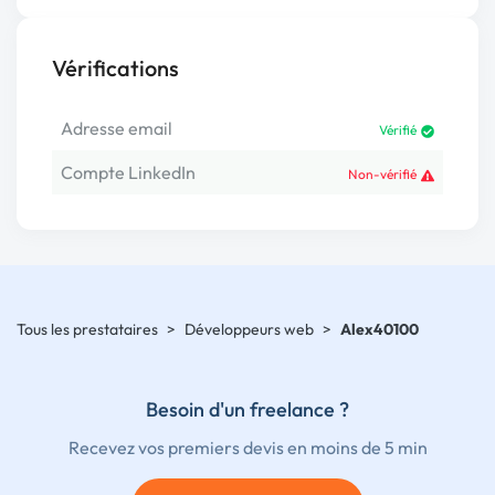
Vérifications
Adresse email
Vérifié
Compte LinkedIn
Non-vérifié
Tous les prestataires
>
Développeurs web
>
Alex40100
Besoin d'un freelance ?
Recevez vos premiers devis en moins de 5 min