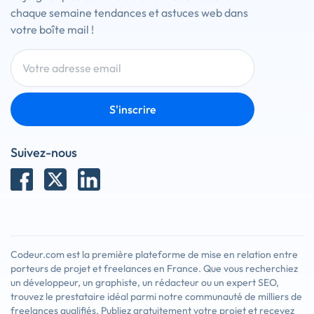
chaque semaine tendances et astuces web dans
votre boîte mail !
S'inscrire
Suivez-nous
Codeur.com est la première plateforme de mise en relation entre
porteurs de projet et freelances en France. Que vous recherchiez
un développeur, un graphiste, un rédacteur ou un expert SEO,
trouvez le prestataire idéal parmi notre communauté de milliers de
freelances qualifiés. Publiez gratuitement votre projet et recevez