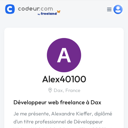
A
Alex40100
Dax, France
Développeur web freelance à Dax
Je me présente, Alexandre Kieffer, diplômé
d’un titre professionnel de Développeur