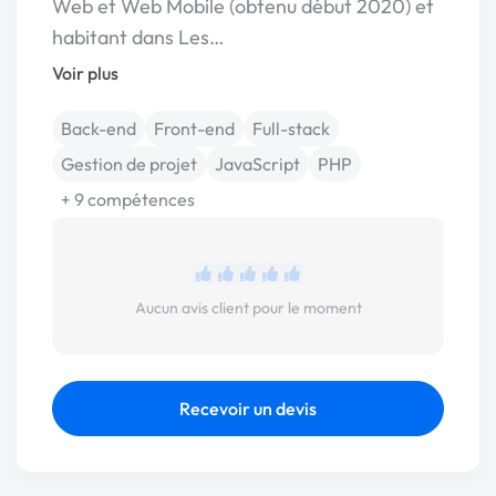
Web et Web Mobile (obtenu début 2020) et
habitant dans Les…
Voir plus
Back-end
Front-end
Full-stack
Gestion de projet
JavaScript
PHP
+ 9 compétences
Aucun avis client pour le moment
Recevoir un devis