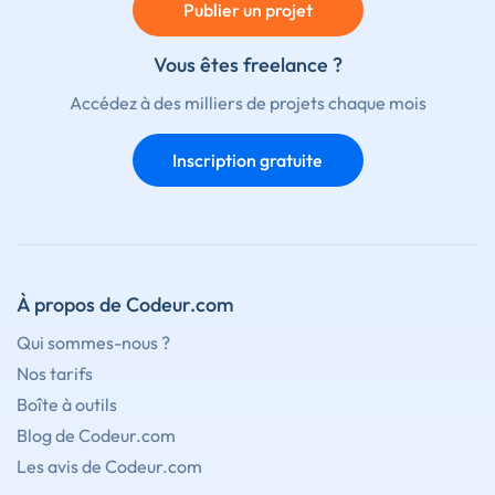
Publier un projet
Vous êtes freelance ?
Accédez à des milliers de projets chaque mois
Inscription gratuite
À propos de Codeur.com
Qui sommes-nous ?
Nos tarifs
Boîte à outils
Blog de Codeur.com
Les avis de Codeur.com