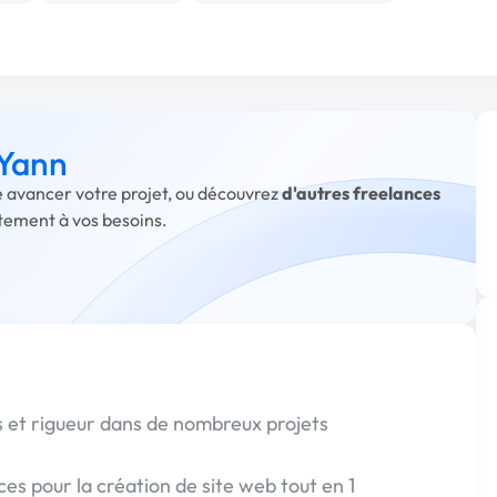
 Yann
re avancer votre projet, ou découvrez
d'autres freelances
itement à vos besoins.
s et rigueur dans de nombreux projets
es pour la création de site web tout en 1