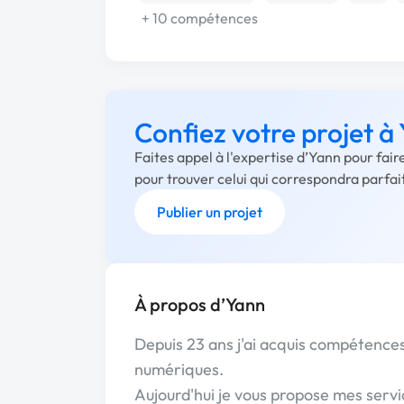
+ 10 compétences
Confiez votre projet à
Faites appel à l'expertise d’Yann pour fai
pour trouver celui qui correspondra parfa
Publier un projet
À propos d’Yann
Depuis 23 ans j'ai acquis compétence
numériques.
Aujourd'hui je vous propose mes servic