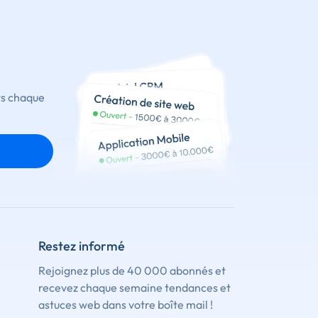
ts chaque
Restez informé
Rejoignez plus de 40 000 abonnés et
recevez chaque semaine tendances et
astuces web dans votre boîte mail !