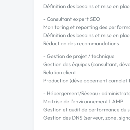
Définition des besoins et mise en plac
- Consultant expert SEO
Monitoring et reporting des performanc
Définition des besoins et mise en plac
Rédaction des recommandations
- Gestion de projet / technique
Gestion des équipes (consultant, dév
Relation client
Production (développement complet f
- Hébergement/Réseau : administrateu
Maitrise de l'environnement LAMP
Gestion et audit de performance du 
Gestion des DNS (serveur, zone, sign