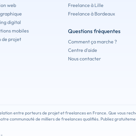
ion web
Freelance à Lille
 graphique
Freelance à Bordeaux
ng digital
tions mobiles
Questions fréquentes
 de projet
Comment ça marche ?
Centre d'aide
Nous contacter
lation entre porteurs de projet et freelances en France. Que vous rech
notre communauté de milliers de freelances qualifiés. Publiez gratuiteme