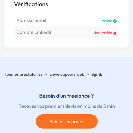
Vérifications
Adresse email
Vérifié
Compte LinkedIn
Non-vérifié
Tous les prestataires
>
Développeurs web
>
Sgmk
Besoin d'un freelance ?
Recevez vos premiers devis en moins de 5 min
Publier un projet