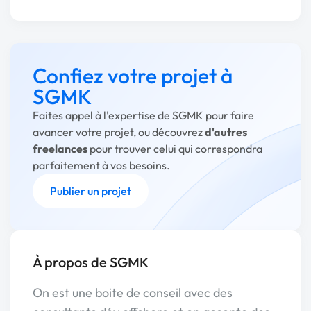
Confiez votre projet à
SGMK
Faites appel à l'expertise de SGMK pour faire
avancer votre projet, ou découvrez
d'autres
freelances
pour trouver celui qui correspondra
parfaitement à vos besoins.
Publier un projet
À propos de SGMK
On est une boite de conseil avec des