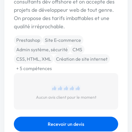
consultants dév offshore et on accepte des
projets de développeur web de tout genre.
On propose des tarifs imbattables et une
qualité irréprochable.
Prestashop
Site E-commerce
Admin système, sécurité
CMS
CSS, HTML, XML
Création de site internet
+ 5 compétences
Aucun avis client pour le moment
Recevoir un devis