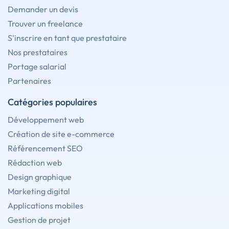
Demander un devis
Trouver un freelance
S'inscrire en tant que prestataire
Nos prestataires
Portage salarial
Partenaires
Catégories populaires
Développement web
Création de site e-commerce
Référencement SEO
Rédaction web
Design graphique
Marketing digital
Applications mobiles
Gestion de projet