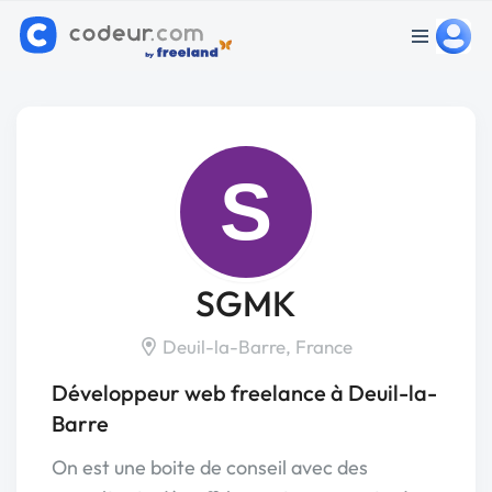
S
SGMK
Deuil-la-Barre, France
Développeur web freelance à Deuil-la-
Barre
On est une boite de conseil avec des