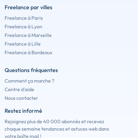
Freelance par villes
Freelance à Paris
Freelance à Lyon
Freelance à Marseille
Freelance à Lille
Freelance à Bordeaux
Questions fréquentes
Comment ça marche ?
Centre d'aide
Nous contacter
Restez informé
Rejoignez plus de 40 000 abonnés et recevez
chaque semaine tendances et astuces web dans
votre boîte mail !