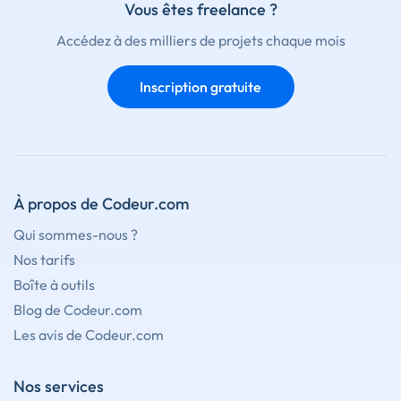
Vous êtes freelance ?
Accédez à des milliers de projets chaque mois
Inscription gratuite
À propos de Codeur.com
Qui sommes-nous ?
Nos tarifs
Boîte à outils
Blog de Codeur.com
Les avis de Codeur.com
Nos services