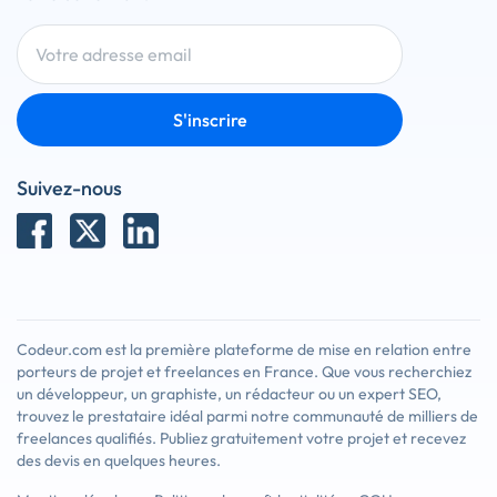
S'inscrire
Suivez-nous
Codeur.com est la première plateforme de mise en relation entre
porteurs de projet et freelances en France. Que vous recherchiez
un développeur, un graphiste, un rédacteur ou un expert SEO,
trouvez le prestataire idéal parmi notre communauté de milliers de
freelances qualifiés. Publiez gratuitement votre projet et recevez
des devis en quelques heures.