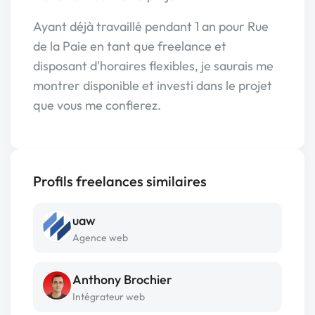
Ayant déjà travaillé pendant 1 an pour Rue
de la Paie en tant que freelance et
disposant d'horaires flexibles, je saurais me
montrer disponible et investi dans le projet
que vous me confierez.
Profils freelances similaires
uaw
Agence web
Anthony Brochier
Intégrateur web