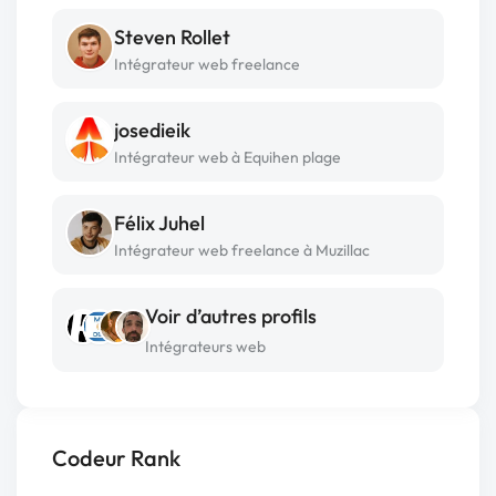
Steven Rollet
Intégrateur web freelance
josedieik
Intégrateur web à Equihen plage
Félix Juhel
Intégrateur web freelance à Muzillac
Voir d’autres profils
Intégrateurs web
Codeur Rank