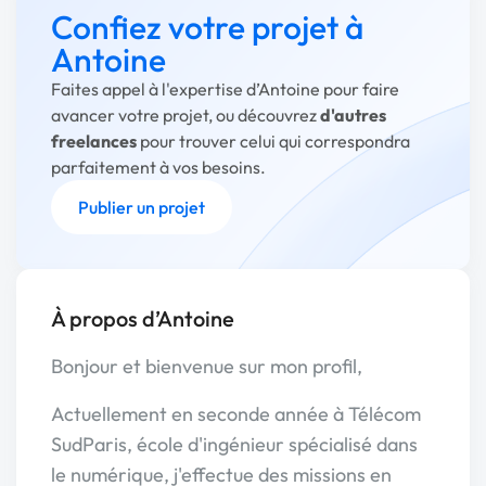
Confiez votre projet à
Antoine
Faites appel à l'expertise d’Antoine pour faire
avancer votre projet, ou découvrez
d'autres
freelances
pour trouver celui qui correspondra
parfaitement à vos besoins.
Publier un projet
À propos d’Antoine
Bonjour et bienvenue sur mon profil,
Actuellement en seconde année à Télécom
SudParis, école d'ingénieur spécialisé dans
le numérique, j'effectue des missions en