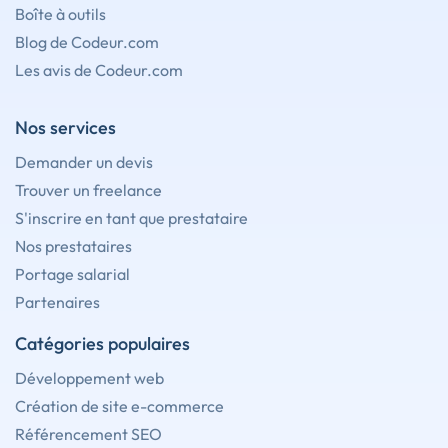
Boîte à outils
Blog de Codeur.com
Les avis de Codeur.com
Nos services
Demander un devis
Trouver un freelance
S'inscrire en tant que prestataire
Nos prestataires
Portage salarial
Partenaires
Catégories populaires
Développement web
Création de site e-commerce
Référencement SEO