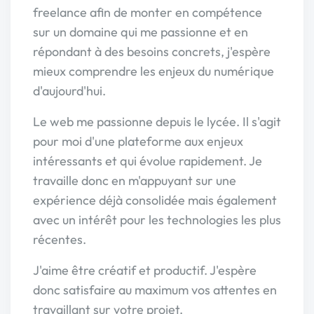
freelance afin de monter en compétence
sur un domaine qui me passionne et en
répondant à des besoins concrets, j'espère
mieux comprendre les enjeux du numérique
d'aujourd'hui.
Le web me passionne depuis le lycée. Il s'agit
pour moi d'une plateforme aux enjeux
intéressants et qui évolue rapidement. Je
travaille donc en m'appuyant sur une
expérience déjà consolidée mais également
avec un intérêt pour les technologies les plus
récentes.
J'aime être créatif et productif. J'espère
donc satisfaire au maximum vos attentes en
travaillant sur votre projet.