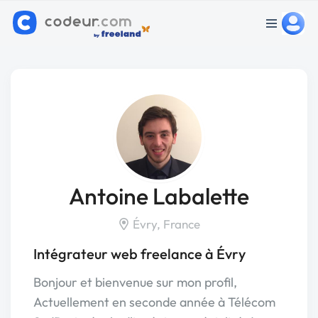
Antoine Labalette
Évry, France
Intégrateur web freelance à Évry
Bonjour et bienvenue sur mon profil,
Actuellement en seconde année à Télécom