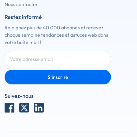
Nous contacter
Restez informé
Rejoignez plus de 40 000 abonnés et recevez
chaque semaine tendances et astuces web dans
votre boîte mail !
S'inscrire
Suivez-nous