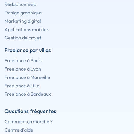
Rédaction web
Design graphique
Marketing digital
Applications mobiles
Gestion de projet
Freelance par villes
Freelance à Paris
Freelance à Lyon
Freelance à Marseille
Freelance à Lille
Freelance à Bordeaux
Questions fréquentes
Comment ça marche ?
Centre d'aide