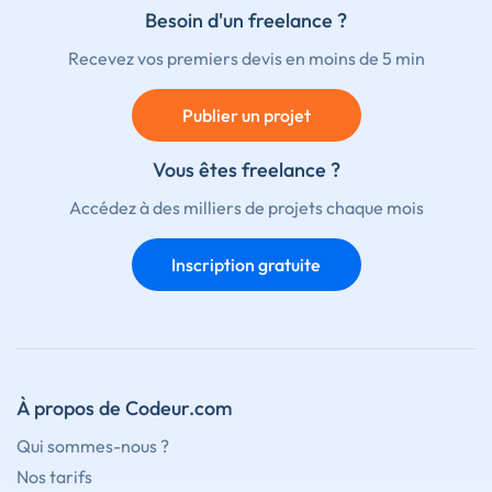
Besoin d'un freelance ?
Recevez vos premiers devis en moins de 5 min
Publier un projet
Vous êtes freelance ?
Accédez à des milliers de projets chaque mois
Inscription gratuite
À propos de Codeur.com
Qui sommes-nous ?
Nos tarifs