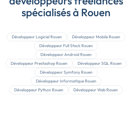
développeurs freelances
spécialisés à Rouen
Développeur Logiciel Rouen
Développeur Mobile Rouen
Développeur Full Stack Rouen
Développeur Android Rouen
Développeur Prestashop Rouen
Développeur SQL Rouen
Développeur Symfony Rouen
Développeur Informatique Rouen
Développeur Python Rouen
Développeur Web Rouen