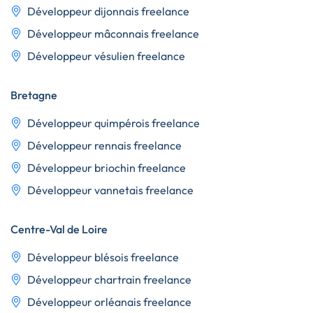
Développeur dijonnais freelance
Développeur mâconnais freelance
Développeur vésulien freelance
Bretagne
Développeur quimpérois freelance
Développeur rennais freelance
Développeur briochin freelance
Développeur vannetais freelance
Centre-Val de Loire
Développeur blésois freelance
Développeur chartrain freelance
Développeur orléanais freelance