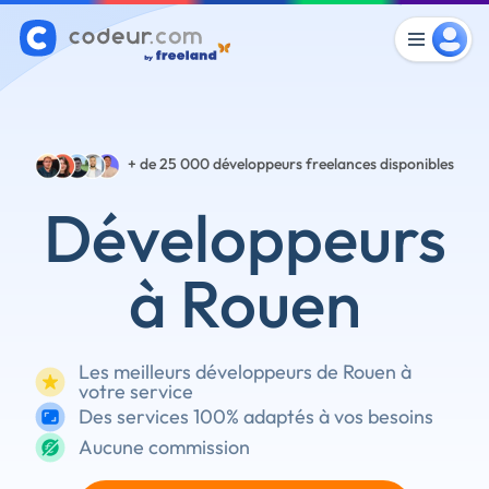
+ de 25 000
développeurs freelances disponibles
Développeurs
à Rouen
Les meilleurs développeurs de Rouen à
votre service
Des services 100% adaptés à vos besoins
Aucune commission