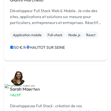
Développeur Full Stack Web & Mobile. Je crée des
sites, applications et solutions sur mesure pour
particuliers, entrepreneurs et entreprises. Réactif,
fiable et orienté résultats.
Application mobile
Full-stack
Node.js
React
50 €/h
HAUTOT SUR SEINE
Sarah Maerten
Actif
Développeuse Full Stack : création de vos