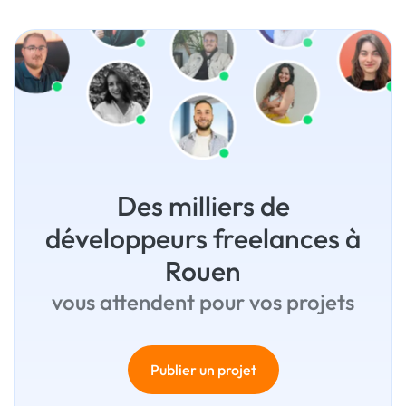
Des milliers de
développeurs freelances à
Rouen
vous attendent pour vos projets
Publier un projet