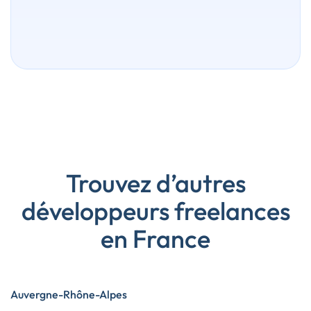
Trouvez d’autres
développeurs freelances
en France
Auvergne-Rhône-Alpes