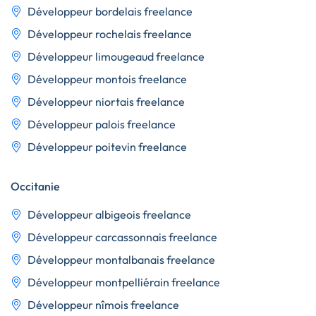
Développeur bordelais freelance
Développeur rochelais freelance
Développeur limougeaud freelance
Développeur montois freelance
Développeur niortais freelance
Développeur palois freelance
Développeur poitevin freelance
Occitanie
Développeur albigeois freelance
Développeur carcassonnais freelance
Développeur montalbanais freelance
Développeur montpelliérain freelance
Développeur nîmois freelance