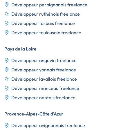
Développeur perpignanais freelance
Développeur ruthénois freelance
Développeur tarbais freelance
Développeur toulousain freelance
Pays de la Loire
Développeur angevin freelance
Développeur yonnais freelance
Développeur lavallois freelance
Développeur manceau freelance
Développeur nantais freelance
Provence-Alpes-Côte d'Azur
Développeur avignonnais freelance