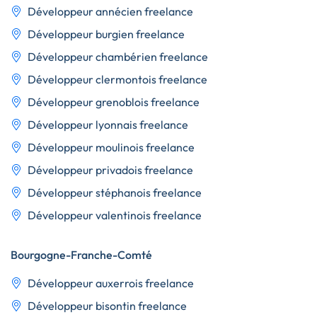
Développeur annécien freelance
Développeur burgien freelance
Développeur chambérien freelance
Développeur clermontois freelance
Développeur grenoblois freelance
Développeur lyonnais freelance
Développeur moulinois freelance
Développeur privadois freelance
Développeur stéphanois freelance
Développeur valentinois freelance
Bourgogne-Franche-Comté
Développeur auxerrois freelance
Développeur bisontin freelance