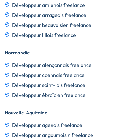
Développeur amiénois freelance
Développeur arrageois freelance
Développeur beauvaisien freelance
Développeur lillois freelance
Normandie
Développeur alençonnais freelance
Développeur caennais freelance
Développeur saint-lois freelance
Développeur ébroïcien freelance
Nouvelle-Aquitaine
Développeur agenais freelance
Développeur angoumoisin freelance