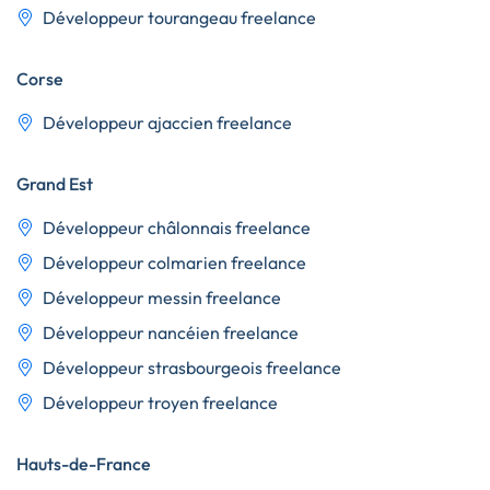
Développeur tourangeau freelance
Corse
Développeur ajaccien freelance
Grand Est
Développeur châlonnais freelance
Développeur colmarien freelance
Développeur messin freelance
Développeur nancéien freelance
Développeur strasbourgeois freelance
Développeur troyen freelance
Hauts-de-France