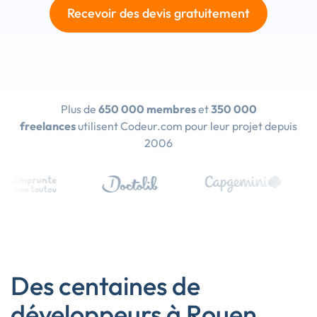
Recevoir des devis gratuitement
Plus de
650 000 membres
et
350 000
freelances
utilisent Codeur.com pour leur projet depuis
2006
Des centaines de
développeurs à Rouen