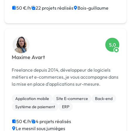
50 €/h
22 projets réalisés
Bois-guillaume
5,0
Maxime Avart
Freelance depuis 2014, développeur de logiciels
métiers et e-commerces, je vous accompagne dans
la mise en place d'applications sur-mesure.
Application mobile
Site E-commerce
Back-end
Système de paiement
ERP
50 €/h
4 projets réalisés
Le mesnil sous jumièges