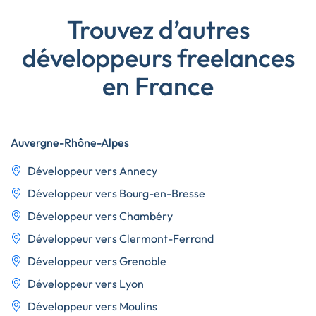
Trouvez d’autres
développeurs freelances
en France
Auvergne-Rhône-Alpes
Développeur vers Annecy
Développeur vers Bourg-en-Bresse
Développeur vers Chambéry
Développeur vers Clermont-Ferrand
Développeur vers Grenoble
Développeur vers Lyon
Développeur vers Moulins