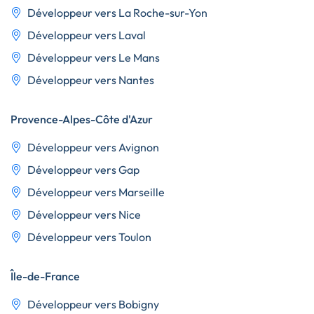
Développeur vers La Roche-sur-Yon
Développeur vers Laval
Développeur vers Le Mans
Développeur vers Nantes
Provence-Alpes-Côte d'Azur
Développeur vers Avignon
Développeur vers Gap
Développeur vers Marseille
Développeur vers Nice
Développeur vers Toulon
Île-de-France
Développeur vers Bobigny