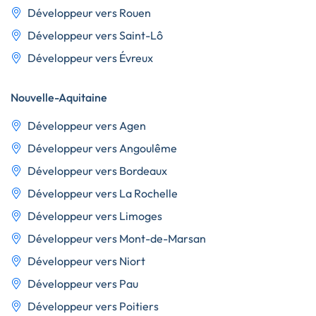
Développeur vers Rouen
Développeur vers Saint-Lô
Développeur vers Évreux
Nouvelle-Aquitaine
Développeur vers Agen
Développeur vers Angoulême
Développeur vers Bordeaux
Développeur vers La Rochelle
Développeur vers Limoges
Développeur vers Mont-de-Marsan
Développeur vers Niort
Développeur vers Pau
Développeur vers Poitiers