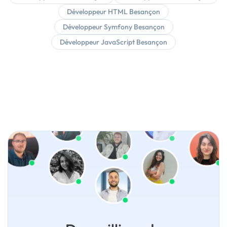
Développeur HTML Besançon
Développeur Symfony Besançon
Développeur JavaScript Besançon