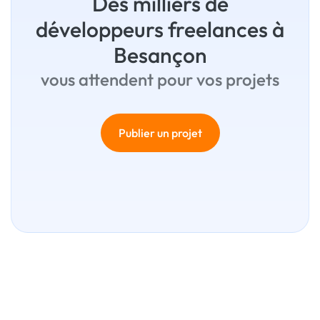
Des milliers de
développeurs freelances à
Besançon
vous attendent pour vos projets
Publier un projet