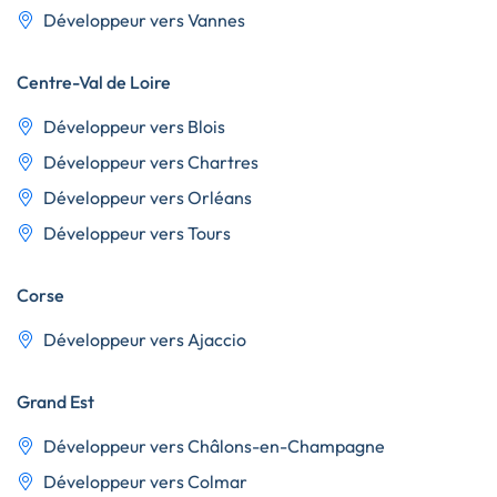
Développeur vers Vannes
Centre-Val de Loire
Développeur vers Blois
Développeur vers Chartres
Développeur vers Orléans
Développeur vers Tours
Corse
Développeur vers Ajaccio
Grand Est
Développeur vers Châlons-en-Champagne
Développeur vers Colmar