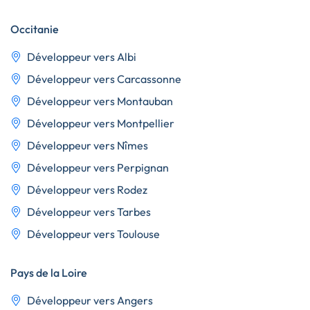
Occitanie
Développeur vers Albi
Développeur vers Carcassonne
Développeur vers Montauban
Développeur vers Montpellier
Développeur vers Nîmes
Développeur vers Perpignan
Développeur vers Rodez
Développeur vers Tarbes
Développeur vers Toulouse
Pays de la Loire
Développeur vers Angers