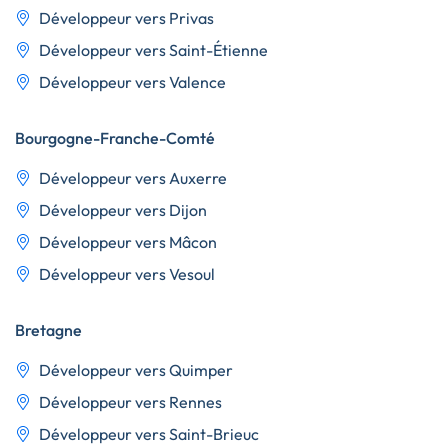
Développeur vers Privas
Développeur vers Saint-Étienne
Développeur vers Valence
Bourgogne-Franche-Comté
Développeur vers Auxerre
Développeur vers Dijon
Développeur vers Mâcon
Développeur vers Vesoul
Bretagne
Développeur vers Quimper
Développeur vers Rennes
Développeur vers Saint-Brieuc