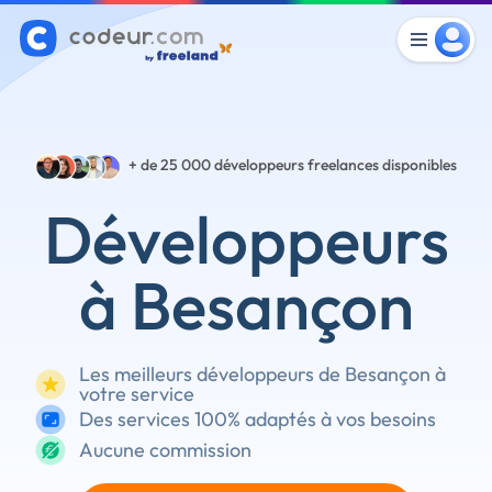
+ de 25 000
développeurs freelances disponibles
Développeurs
à Besançon
Les meilleurs développeurs de Besançon à
votre service
Des services 100% adaptés à vos besoins
Aucune commission