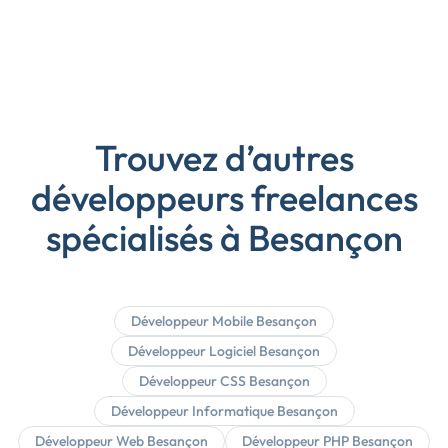
Trouvez d’autres
développeurs freelances
spécialisés à Besançon
Développeur Mobile Besançon
Développeur Logiciel Besançon
Développeur CSS Besançon
Développeur Informatique Besançon
Développeur Web Besançon
Développeur PHP Besançon