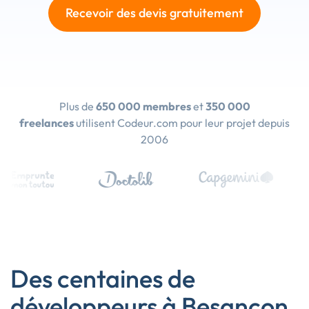
Recevoir des devis gratuitement
Plus de
650 000 membres
et
350 000
freelances
utilisent Codeur.com pour leur projet depuis
2006
Des centaines de
développeurs à Besançon