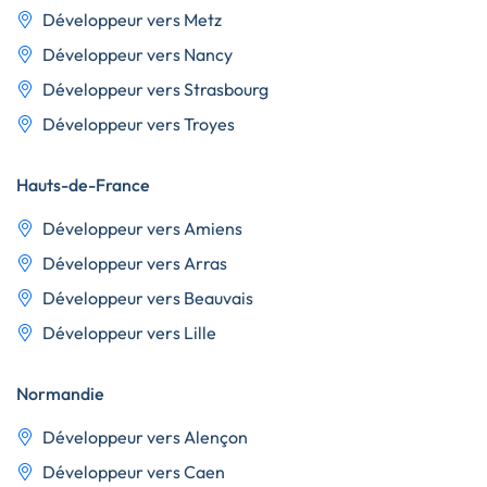
Développeur vers Metz
Développeur vers Nancy
Développeur vers Strasbourg
Développeur vers Troyes
Hauts-de-France
Développeur vers Amiens
Développeur vers Arras
Développeur vers Beauvais
Développeur vers Lille
Normandie
Développeur vers Alençon
Développeur vers Caen