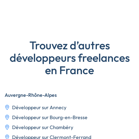
Trouvez d’autres
développeurs freelances
en France
Auvergne-Rhône-Alpes
Développeur sur Annecy
Développeur sur Bourg-en-Bresse
Développeur sur Chambéry
Développeur sur Clermont-Ferrand