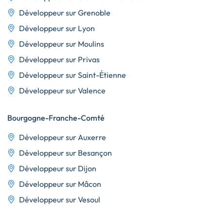
Développeur sur Grenoble
Développeur sur Lyon
Développeur sur Moulins
Développeur sur Privas
Développeur sur Saint-Étienne
Développeur sur Valence
Bourgogne-Franche-Comté
Développeur sur Auxerre
Développeur sur Besançon
Développeur sur Dijon
Développeur sur Mâcon
Développeur sur Vesoul