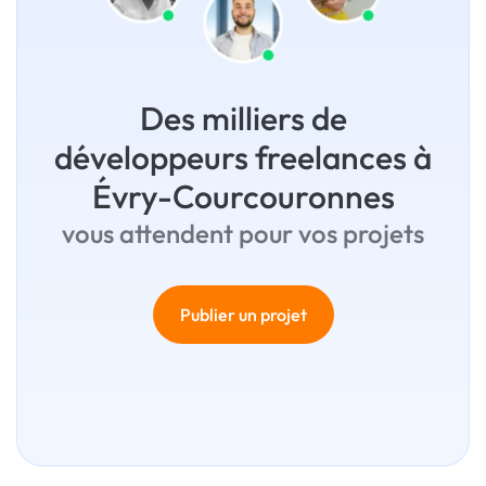
Des milliers de
développeurs freelances à
Évry-Courcouronnes
vous attendent pour vos projets
Publier un projet