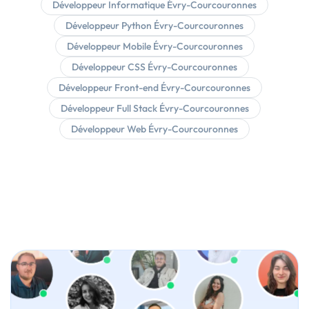
Développeur Informatique Évry-Courcouronnes
Développeur Python Évry-Courcouronnes
Développeur Mobile Évry-Courcouronnes
Développeur CSS Évry-Courcouronnes
Développeur Front-end Évry-Courcouronnes
Développeur Full Stack Évry-Courcouronnes
Développeur Web Évry-Courcouronnes