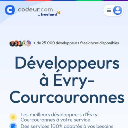
+ de 25 000
développeurs freelances disponibles
Développeurs
à Évry-
Courcouronnes
Les meilleurs développeurs d'Évry-
Courcouronnes à votre service
Des services 100% adaptés à vos besoins