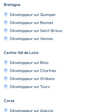
Bretagne
Développeur sur Quimper
Développeur sur Rennes
Développeur sur Saint-Brieuc
Développeur sur Vannes
Centre-Val de Loire
Développeur sur Blois
Développeur sur Chartres
Développeur sur Orléans
Développeur sur Tours
Corse
Développeur sur Ajaccio