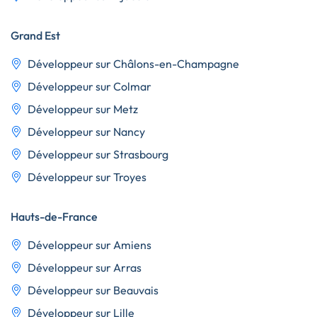
Grand Est
Développeur sur Châlons-en-Champagne
Développeur sur Colmar
Développeur sur Metz
Développeur sur Nancy
Développeur sur Strasbourg
Développeur sur Troyes
Hauts-de-France
Développeur sur Amiens
Développeur sur Arras
Développeur sur Beauvais
Développeur sur Lille