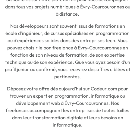
dans tous vos projets numériques à Évry-Courcouronnes ou
à distance.
Nos développeurs sont souvent issus de formations en
école d’ingénieur, de cursus spécialisés en programmation
ou d’expériences solides dans des entreprises tech. Vous
pouvez choisir le bon freelance à Évry-Courcouronnes en
fonction de son niveau de formation, de son expertise
technique ou de son expérience. Que vous ayez besoin d’un
profil junior ou confirmé, vous recevrez des offres ciblées et
pertinentes.
Déposez votre offre dès aujourd’hui sur Codeur.com pour
trouver un expert en programmation, informatique ou
développement web à Évry-Courcouronnes. Nos
freelances accompagnent les entreprises de toutes tailles
dans leur transformation digitale et leurs besoins en
informatique.