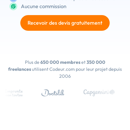
Aucune commission
Recevoir des devis gratuitement
Plus de
650 000 membres
et
350 000
freelances
utilisent Codeur.com pour leur projet depuis
2006