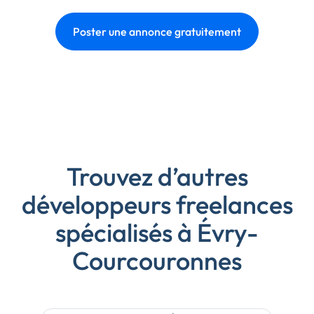
Poster une annonce gratuitement
Trouvez d’autres
développeurs freelances
spécialisés à Évry-
Courcouronnes