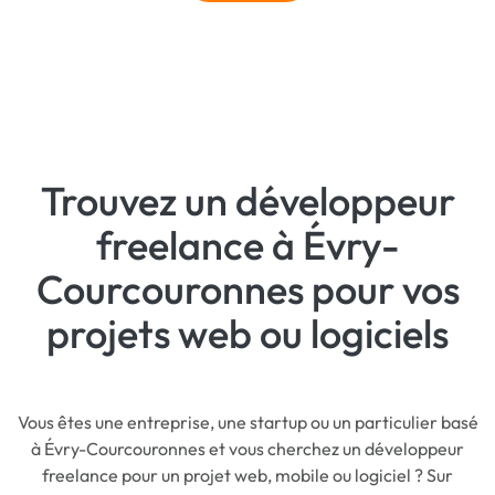
Trouvez un développeur
freelance à Évry-
Courcouronnes pour vos
projets web ou logiciels
Vous êtes une entreprise, une startup ou un particulier basé
à Évry-Courcouronnes et vous cherchez un développeur
freelance pour un projet web, mobile ou logiciel ? Sur