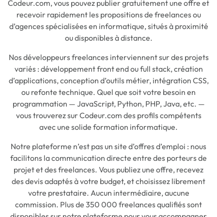
Codeur.com, vous pouvez publier gratuitement une offre et
recevoir rapidement les propositions de freelances ou
d’agences spécialisées en informatique, situés à proximité
ou disponibles à distance.
Nos développeurs freelances interviennent sur des projets
variés : développement front end ou full stack, création
d’applications, conception d’outils métier, intégration CSS,
ou refonte technique. Quel que soit votre besoin en
programmation — JavaScript, Python, PHP, Java, etc. —
vous trouverez sur Codeur.com des profils compétents
avec une solide formation informatique.
Notre plateforme n’est pas un site d’offres d’emploi : nous
facilitons la communication directe entre des porteurs de
projet et des freelances. Vous publiez une offre, recevez
des devis adaptés à votre budget, et choisissez librement
votre prestataire. Aucun intermédiaire, aucune
commission. Plus de 350 000 freelances qualifiés sont
disponibles sur notre plateforme pour vous accompagner